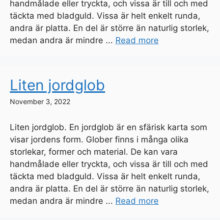
handmålade eller tryckta, och vissa är till och med
täckta med bladguld. Vissa är helt enkelt runda,
andra är platta. En del är större än naturlig storlek,
medan andra är mindre ...
Read more
Liten jordglob
November 3, 2022
Liten jordglob. En jordglob är en sfärisk karta som
visar jordens form. Glober finns i många olika
storlekar, former och material. De kan vara
handmålade eller tryckta, och vissa är till och med
täckta med bladguld. Vissa är helt enkelt runda,
andra är platta. En del är större än naturlig storlek,
medan andra är mindre ...
Read more