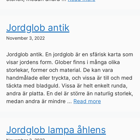
Jordglob antik
November 3, 2022
Jordglob antik. En jordglob är en sfärisk karta som
visar jordens form. Glober finns i många olika
storlekar, former och material. De kan vara
handmålade eller tryckta, och vissa är till och med
täckta med bladguld. Vissa är helt enkelt runda,
andra är platta. En del är större än naturlig storlek,
medan andra är mindre ...
Read more
Jordglob lampa åhlens