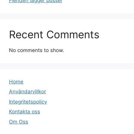
Fienden lägger pussel
Recent Comments
No comments to show.
Home
Användarvillkor
Integritetspolicy
Kontakta oss
Om Oss