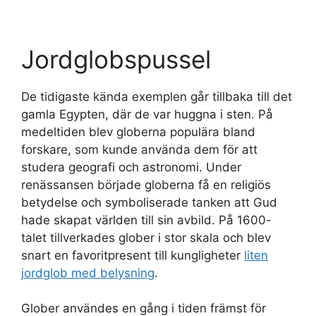
Jordglobspussel
De tidigaste kända exemplen går tillbaka till det
gamla Egypten, där de var huggna i sten. På
medeltiden blev globerna populära bland
forskare, som kunde använda dem för att
studera geografi och astronomi. Under
renässansen började globerna få en religiös
betydelse och symboliserade tanken att Gud
hade skapat världen till sin avbild. På 1600-
talet tillverkades glober i stor skala och blev
snart en favoritpresent till kungligheter
liten
jordglob med belysning
.
Glober användes en gång i tiden främst för