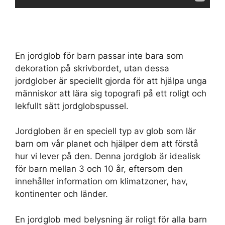
En jordglob för barn passar inte bara som
dekoration på skrivbordet, utan dessa
jordglober är speciellt gjorda för att hjälpa unga
människor att lära sig topografi på ett roligt och
lekfullt sätt jordglobspussel.
Jordgloben är en speciell typ av glob som lär
barn om vår planet och hjälper dem att förstå
hur vi lever på den. Denna jordglob är idealisk
för barn mellan 3 och 10 år, eftersom den
innehåller information om klimatzoner, hav,
kontinenter och länder.
En jordglob med belysning är roligt för alla barn