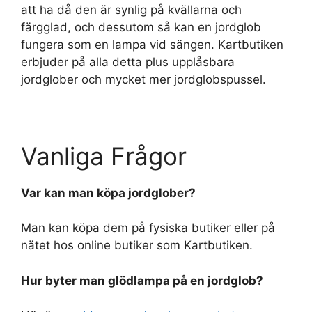
att ha då den är synlig på kvällarna och
färgglad, och dessutom så kan en jordglob
fungera som en lampa vid sängen. Kartbutiken
erbjuder på alla detta plus upplåsbara
jordglober och mycket mer jordglobspussel.
Vanliga Frågor
Var kan man köpa jordglober?
Man kan köpa dem på fysiska butiker eller på
nätet hos online butiker som Kartbutiken.
Hur byter man glödlampa på en jordglob?