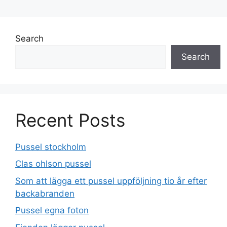
Search
Search
Recent Posts
Pussel stockholm
Clas ohlson pussel
Som att lägga ett pussel uppföljning tio år efter
backabranden
Pussel egna foton