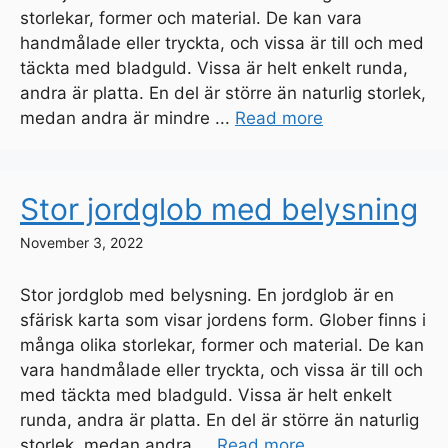
storlekar, former och material. De kan vara
handmålade eller tryckta, och vissa är till och med
täckta med bladguld. Vissa är helt enkelt runda,
andra är platta. En del är större än naturlig storlek,
medan andra är mindre ...
Read more
Stor jordglob med belysning
November 3, 2022
Stor jordglob med belysning. En jordglob är en
sfärisk karta som visar jordens form. Glober finns i
många olika storlekar, former och material. De kan
vara handmålade eller tryckta, och vissa är till och
med täckta med bladguld. Vissa är helt enkelt
runda, andra är platta. En del är större än naturlig
storlek, medan andra ...
Read more