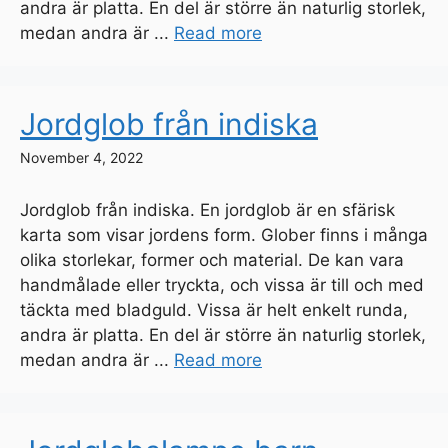
andra är platta. En del är större än naturlig storlek,
medan andra är ...
Read more
Jordglob från indiska
November 4, 2022
Jordglob från indiska. En jordglob är en sfärisk
karta som visar jordens form. Glober finns i många
olika storlekar, former och material. De kan vara
handmålade eller tryckta, och vissa är till och med
täckta med bladguld. Vissa är helt enkelt runda,
andra är platta. En del är större än naturlig storlek,
medan andra är ...
Read more