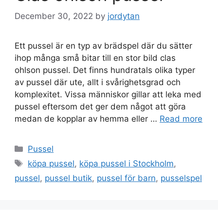
December 30, 2022
by
jordytan
Ett pussel är en typ av brädspel där du sätter
ihop många små bitar till en stor bild clas
ohlson pussel. Det finns hundratals olika typer
av pussel där ute, allt i svårighetsgrad och
komplexitet. Vissa människor gillar att leka med
pussel eftersom det ger dem något att göra
medan de kopplar av hemma eller …
Read more
Categories
Pussel
Tags
köpa pussel
,
köpa pussel i Stockholm
,
pussel
,
pussel butik
,
pussel för barn
,
pusselspel