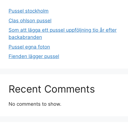
Pussel stockholm
Clas ohlson pussel
Som att lägga ett pussel uppföljning tio år efter
backabranden
Pussel egna foton
Fienden lägger pussel
Recent Comments
No comments to show.