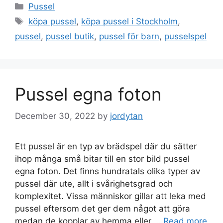
Categories
Pussel
Tags
köpa pussel
,
köpa pussel i Stockholm
,
pussel
,
pussel butik
,
pussel för barn
,
pusselspel
Pussel egna foton
December 30, 2022
by
jordytan
Ett pussel är en typ av brädspel där du sätter
ihop många små bitar till en stor bild pussel
egna foton. Det finns hundratals olika typer av
pussel där ute, allt i svårighetsgrad och
komplexitet. Vissa människor gillar att leka med
pussel eftersom det ger dem något att göra
medan de kopplar av hemma eller …
Read more