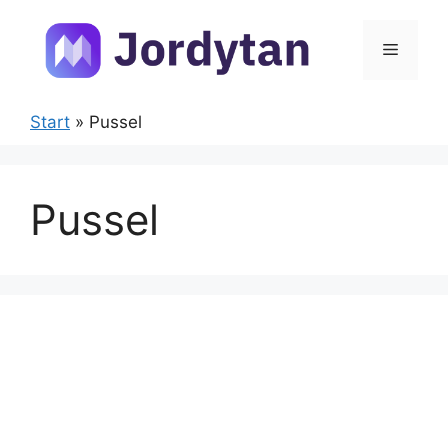
Skip
to
Menu
content
Start
»
Pussel
Pussel