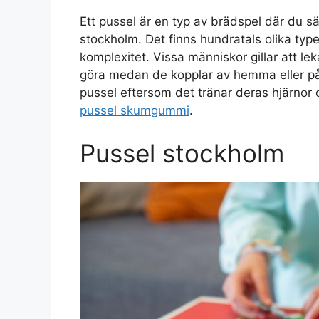
Ett pussel är en typ av brädspel där du sä
stockholm. Det finns hundratals olika type
komplexitet. Vissa människor gillar att l
göra medan de kopplar av hemma eller på
pussel eftersom det tränar deras hjärnor 
pussel skumgummi
.
Pussel stockholm