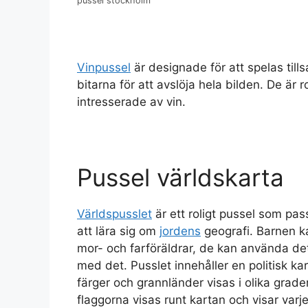
pussel stockholm
Vinpussel
är designade för att spelas til
bitarna för att avslöja hela bilden. De är r
intresserade av vin.
Pussel världskarta
Världspusslet
är ett roligt pussel som pass
att lära sig om
jordens
geografi. Barnen ka
mor- och farföräldrar, de kan använda det
med det. Pusslet innehåller en politisk ka
färger och grannländer visas i olika gra
flaggorna visas runt kartan och visar varje