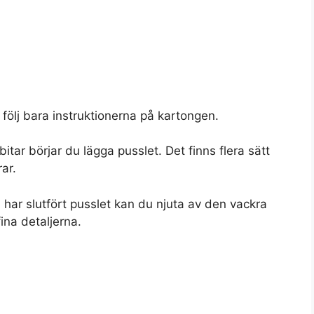
 följ bara instruktionerna på kartongen.
itar börjar du lägga pusslet. Det finns flera sätt
ar.
 har slutfört pusslet kan du njuta av den vackra
ina detaljerna.