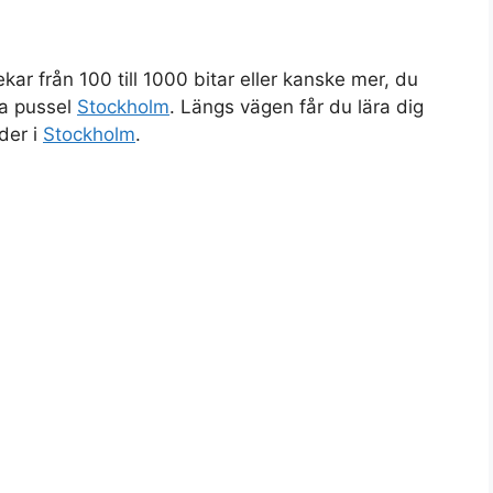
ar från 100 till 1000 bitar eller kanske mer, du
pa pussel
Stockholm
. Längs vägen får du lära dig
der i
Stockholm
.