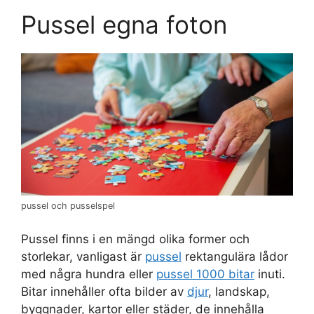
Pussel egna foton
pussel och pusselspel
Pussel finns i en mängd olika former och
storlekar, vanligast är
pussel
rektangulära lådor
med några hundra eller
pussel 1000 bitar
inuti.
Bitar innehåller ofta bilder av
djur
, landskap,
byggnader, kartor eller städer, de innehålla