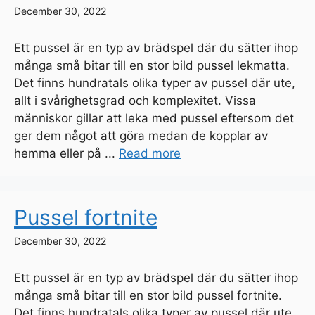
December 30, 2022
Ett pussel är en typ av brädspel där du sätter ihop
många små bitar till en stor bild pussel lekmatta.
Det finns hundratals olika typer av pussel där ute,
allt i svårighetsgrad och komplexitet. Vissa
människor gillar att leka med pussel eftersom det
ger dem något att göra medan de kopplar av
hemma eller på ...
Read more
Pussel fortnite
December 30, 2022
Ett pussel är en typ av brädspel där du sätter ihop
många små bitar till en stor bild pussel fortnite.
Det finns hundratals olika typer av pussel där ute,