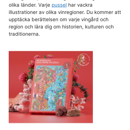
olika länder. Varje
pussel
har vackra
illustrationer av olika vinregioner. Du kommer att
upptäcka berättelsen om varje vingård och
region och lära dig om historien, kulturen och
traditionerna.