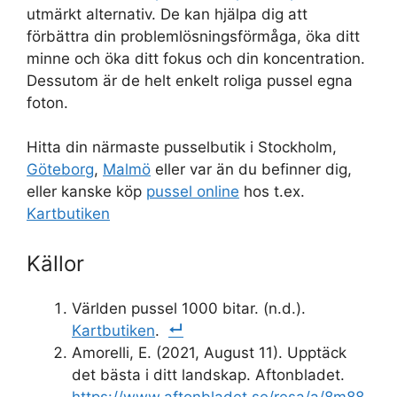
utmärkt alternativ. De kan hjälpa dig att
förbättra din problemlösningsförmåga, öka ditt
minne och öka ditt fokus och din koncentration.
Dessutom är de helt enkelt roliga pussel egna
foton.
Hitta din närmaste pusselbutik i Stockholm,
Göteborg
,
Malmö
eller var än du befinner dig,
eller kanske köp
pussel online
hos t.ex.
Kartbutiken
Källor
Världen pussel 1000 bitar. (n.d.).
Kartbutiken
.
Amorelli, E. (2021, August 11). Upptäck
det bästa i ditt landskap. Aftonbladet.
https://www.aftonbladet.se/resa/a/8m88