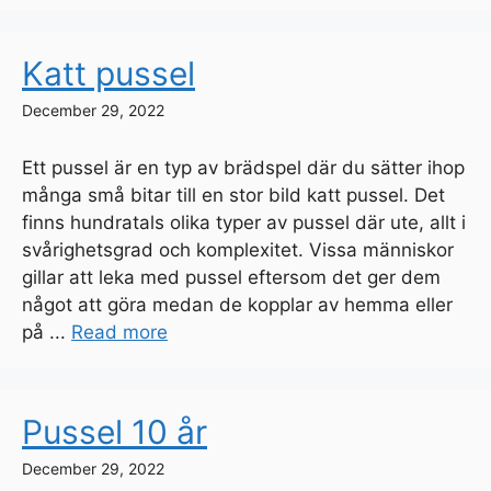
Katt pussel
December 29, 2022
Ett pussel är en typ av brädspel där du sätter ihop
många små bitar till en stor bild katt pussel. Det
finns hundratals olika typer av pussel där ute, allt i
svårighetsgrad och komplexitet. Vissa människor
gillar att leka med pussel eftersom det ger dem
något att göra medan de kopplar av hemma eller
på ...
Read more
Pussel 10 år
December 29, 2022