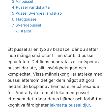
3
Vinpussel
4
Pussel världskarta
5
Pussel Sveriges landskap
6
Flaggpussel
7
Sverigepussel
7.1
Källor
Ett pussel är en typ av brädspel där du sätter
ihop många små bitar till en stor bild pussel
egna foton. Det finns hundratals olika typer av
pussel där ute, allt i svårighetsgrad och
komplexitet. Vissa människor gillar att leka med
pussel eftersom det ger dem något att göra
medan de kopplar av hemma eller på resande
fot. Andra tycker om att leka med pussel
eftersom det tränar deras hjärnor och förbättrar
kognitiva färdigheter
lekmatta pussel djur
.