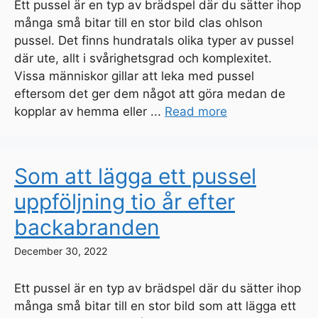
Ett pussel är en typ av brädspel där du sätter ihop
många små bitar till en stor bild clas ohlson
pussel. Det finns hundratals olika typer av pussel
där ute, allt i svårighetsgrad och komplexitet.
Vissa människor gillar att leka med pussel
eftersom det ger dem något att göra medan de
kopplar av hemma eller ...
Read more
Som att lägga ett pussel
uppföljning tio år efter
backabranden
December 30, 2022
Ett pussel är en typ av brädspel där du sätter ihop
många små bitar till en stor bild som att lägga ett