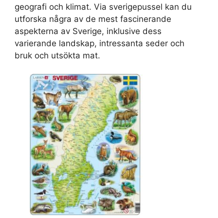
geografi och klimat. Via sverigepussel kan du
utforska några av de mest fascinerande
aspekterna av Sverige, inklusive dess
varierande landskap, intressanta seder och
bruk och utsökta mat.