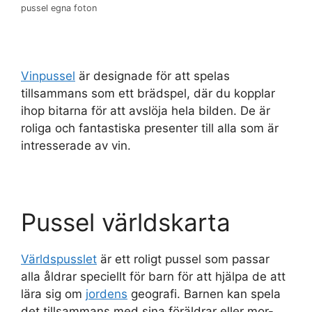
pussel egna foton
Vinpussel
är designade för att spelas
tillsammans som ett brädspel, där du kopplar
ihop bitarna för att avslöja hela bilden. De är
roliga och fantastiska presenter till alla som är
intresserade av vin.
Pussel världskarta
Världspusslet
är ett roligt pussel som passar
alla åldrar speciellt för barn för att hjälpa de att
lära sig om
jordens
geografi. Barnen kan spela
det tillsammans med sina föräldrar eller mor-