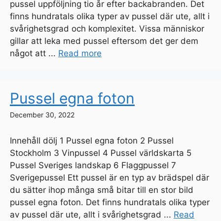
pussel uppföljning tio år efter backabranden. Det
finns hundratals olika typer av pussel där ute, allt i
svårighetsgrad och komplexitet. Vissa människor
gillar att leka med pussel eftersom det ger dem
något att ...
Read more
Pussel egna foton
December 30, 2022
Innehåll dölj 1 Pussel egna foton 2 Pussel
Stockholm 3 Vinpussel 4 Pussel världskarta 5
Pussel Sveriges landskap 6 Flaggpussel 7
Sverigepussel Ett pussel är en typ av brädspel där
du sätter ihop många små bitar till en stor bild
pussel egna foton. Det finns hundratals olika typer
av pussel där ute, allt i svårighetsgrad ...
Read