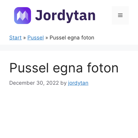
Skip
to
Menu
content
Start
»
Pussel
»
Pussel egna foton
Pussel egna foton
December 30, 2022
by
jordytan