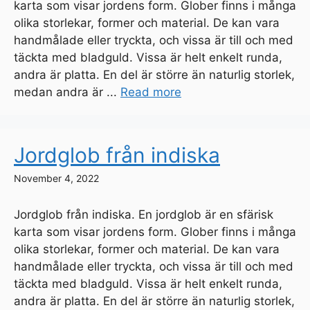
karta som visar jordens form. Glober finns i många
olika storlekar, former och material. De kan vara
handmålade eller tryckta, och vissa är till och med
täckta med bladguld. Vissa är helt enkelt runda,
andra är platta. En del är större än naturlig storlek,
medan andra är ...
Read more
Jordglob från indiska
November 4, 2022
Jordglob från indiska. En jordglob är en sfärisk
karta som visar jordens form. Glober finns i många
olika storlekar, former och material. De kan vara
handmålade eller tryckta, och vissa är till och med
täckta med bladguld. Vissa är helt enkelt runda,
andra är platta. En del är större än naturlig storlek,