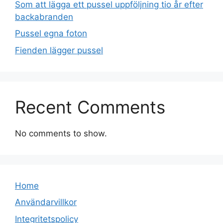
Som att lägga ett pussel uppföljning tio år efter
backabranden
Pussel egna foton
Fienden lägger pussel
Recent Comments
No comments to show.
Home
Användarvillkor
Integritetspolicy