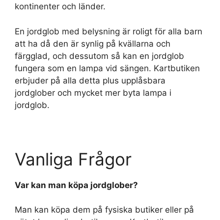
kontinenter och länder.
En jordglob med belysning är roligt för alla barn
att ha då den är synlig på kvällarna och
färgglad, och dessutom så kan en jordglob
fungera som en lampa vid sängen. Kartbutiken
erbjuder på alla detta plus upplåsbara
jordglober och mycket mer byta lampa i
jordglob.
Vanliga Frågor
Var kan man köpa jordglober?
Man kan köpa dem på fysiska butiker eller på