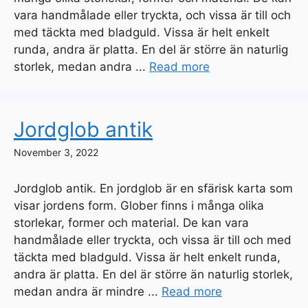
vara handmålade eller tryckta, och vissa är till och
med täckta med bladguld. Vissa är helt enkelt
runda, andra är platta. En del är större än naturlig
storlek, medan andra ...
Read more
Jordglob antik
November 3, 2022
Jordglob antik. En jordglob är en sfärisk karta som
visar jordens form. Glober finns i många olika
storlekar, former och material. De kan vara
handmålade eller tryckta, och vissa är till och med
täckta med bladguld. Vissa är helt enkelt runda,
andra är platta. En del är större än naturlig storlek,
medan andra är mindre ...
Read more