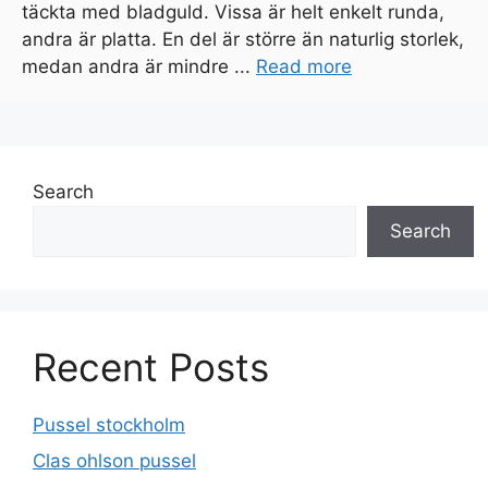
täckta med bladguld. Vissa är helt enkelt runda,
andra är platta. En del är större än naturlig storlek,
medan andra är mindre ...
Read more
Search
Search
Recent Posts
Pussel stockholm
Clas ohlson pussel