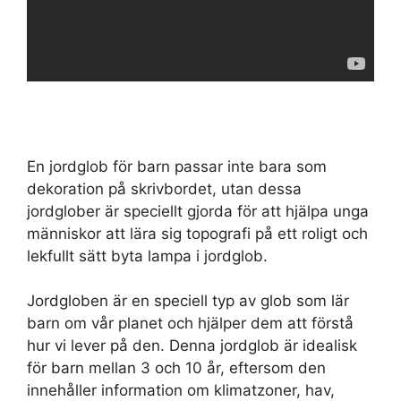
En jordglob för barn passar inte bara som
dekoration på skrivbordet, utan dessa
jordglober är speciellt gjorda för att hjälpa unga
människor att lära sig topografi på ett roligt och
lekfullt sätt byta lampa i jordglob.
Jordgloben är en speciell typ av glob som lär
barn om vår planet och hjälper dem att förstå
hur vi lever på den. Denna jordglob är idealisk
för barn mellan 3 och 10 år, eftersom den
innehåller information om klimatzoner, hav,