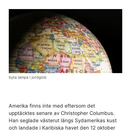
byta lampa i jordglob
Amerika finns inte med eftersom det
upptäcktes senare av Christopher Columbus.
Han seglade västerut längs Sydamerikas kust
och landade i Karibiska havet den 12 oktober