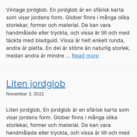
Vintage jordglob. En jordglob är en sfärisk karta
som visar jordens form. Glober finns i många olika
storlekar, former och material. De kan vara
handmålade eller tryckta, och vissa är till och med
täckta med bladguld. Vissa är helt enkelt runda,
andra är platta. En del är större än naturlig storlek,
medan andra är mindre ...
Read more
Liten jordglob
November 3, 2022
Liten jordglob. En jordglob är en sfärisk karta som
visar jordens form. Glober finns i många olika
storlekar, former och material. De kan vara
handmålade eller tryckta, och vissa är till och med