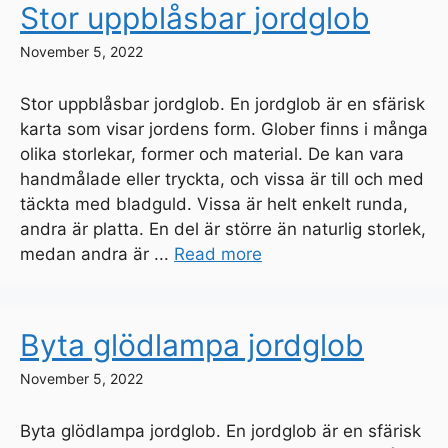
Stor uppblåsbar jordglob
November 5, 2022
Stor uppblåsbar jordglob. En jordglob är en sfärisk
karta som visar jordens form. Glober finns i många
olika storlekar, former och material. De kan vara
handmålade eller tryckta, och vissa är till och med
täckta med bladguld. Vissa är helt enkelt runda,
andra är platta. En del är större än naturlig storlek,
medan andra är ...
Read more
Byta glödlampa jordglob
November 5, 2022
Byta glödlampa jordglob. En jordglob är en sfärisk