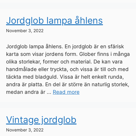
Jordglob lampa åhlens
November 3, 2022
Jordglob lampa åhlens. En jordglob är en sfärisk
karta som visar jordens form. Glober finns i många
olika storlekar, former och material. De kan vara
handmålade eller tryckta, och vissa är till och med
täckta med bladguld. Vissa är helt enkelt runda,
andra är platta. En del är större än naturlig storlek,
medan andra är ...
Read more
Vintage jordglob
November 3, 2022