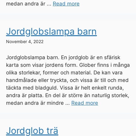
medan andra är ...
Read more
Jordglobslampa barn
November 4, 2022
Jordglobslampa barn. En jordglob är en sfärisk
karta som visar jordens form. Glober finns i många
olika storlekar, former och material. De kan vara
handmålade eller tryckta, och vissa är till och med
täckta med bladguld. Vissa är helt enkelt runda,
andra är platta. En del är större än naturlig storlek,
medan andra är mindre ...
Read more
Jordglob trä