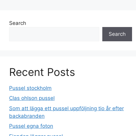
Search
Search
Recent Posts
Pussel stockholm
Clas ohlson pussel
Som att lägga ett pussel uppföljning tio år efter
backabranden
Pussel egna foton