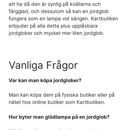
att ha då den är synlig på kvällarna och
färgglad, och dessutom så kan en jordglob
fungera som en lampa vid sängen. Kartbutiken
erbjuder på alla detta plus upplåsbara
jordglober och mycket mer liten jordglob.
Vanliga Frågor
Var kan man köpa jordglober?
Man kan köpa dem på fysiska butiker eller på
nätet hos online butiker som Kartbutiken.
Hur byter man glödlampa på en jordglob?