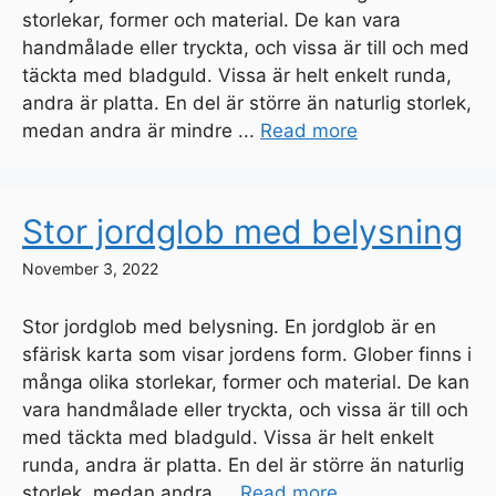
storlekar, former och material. De kan vara
handmålade eller tryckta, och vissa är till och med
täckta med bladguld. Vissa är helt enkelt runda,
andra är platta. En del är större än naturlig storlek,
medan andra är mindre ...
Read more
Stor jordglob med belysning
November 3, 2022
Stor jordglob med belysning. En jordglob är en
sfärisk karta som visar jordens form. Glober finns i
många olika storlekar, former och material. De kan
vara handmålade eller tryckta, och vissa är till och
med täckta med bladguld. Vissa är helt enkelt
runda, andra är platta. En del är större än naturlig
storlek, medan andra ...
Read more