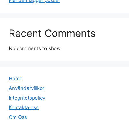
Fienden lägger pussel
Recent Comments
No comments to show.
Home
Användarvillkor
Integritetspolicy
Kontakta oss
Om Oss