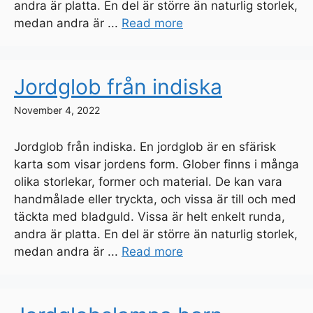
andra är platta. En del är större än naturlig storlek,
medan andra är ...
Read more
Jordglob från indiska
November 4, 2022
Jordglob från indiska. En jordglob är en sfärisk
karta som visar jordens form. Glober finns i många
olika storlekar, former och material. De kan vara
handmålade eller tryckta, och vissa är till och med
täckta med bladguld. Vissa är helt enkelt runda,
andra är platta. En del är större än naturlig storlek,
medan andra är ...
Read more