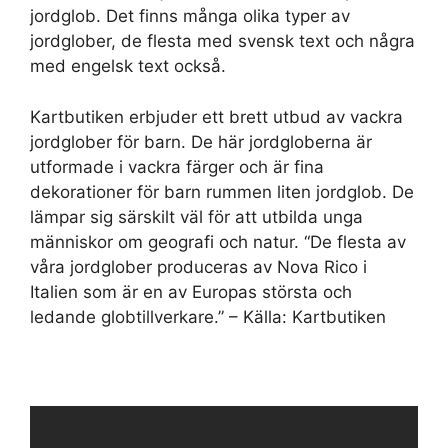
jordglob. Det finns många olika typer av
jordglober, de flesta med svensk text och några
med engelsk text också.
Kartbutiken erbjuder ett brett utbud av vackra
jordglober för barn. De här jordgloberna är
utformade i vackra färger och är fina
dekorationer för barn rummen liten jordglob. De
lämpar sig särskilt väl för att utbilda unga
människor om geografi och natur. “De flesta av
våra jordglober produceras av Nova Rico i
Italien som är en av Europas största och
ledande globtillverkare.” – Källa: Kartbutiken