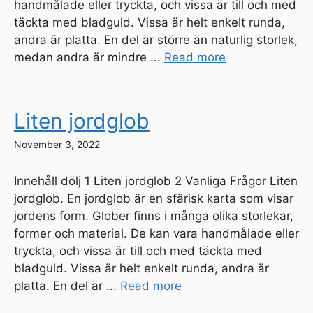
handmålade eller tryckta, och vissa är till och med
täckta med bladguld. Vissa är helt enkelt runda,
andra är platta. En del är större än naturlig storlek,
medan andra är mindre ...
Read more
Liten jordglob
November 3, 2022
Innehåll dölj 1 Liten jordglob 2 Vanliga Frågor Liten
jordglob. En jordglob är en sfärisk karta som visar
jordens form. Glober finns i många olika storlekar,
former och material. De kan vara handmålade eller
tryckta, och vissa är till och med täckta med
bladguld. Vissa är helt enkelt runda, andra är
platta. En del är ...
Read more