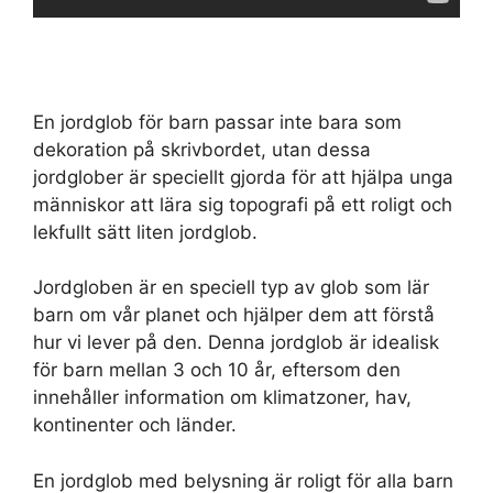
En jordglob för barn passar inte bara som
dekoration på skrivbordet, utan dessa
jordglober är speciellt gjorda för att hjälpa unga
människor att lära sig topografi på ett roligt och
lekfullt sätt liten jordglob.
Jordgloben är en speciell typ av glob som lär
barn om vår planet och hjälper dem att förstå
hur vi lever på den. Denna jordglob är idealisk
för barn mellan 3 och 10 år, eftersom den
innehåller information om klimatzoner, hav,
kontinenter och länder.
En jordglob med belysning är roligt för alla barn