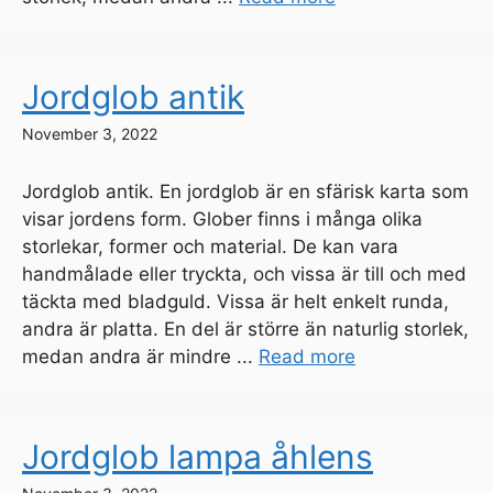
Jordglob antik
November 3, 2022
Jordglob antik. En jordglob är en sfärisk karta som
visar jordens form. Glober finns i många olika
storlekar, former och material. De kan vara
handmålade eller tryckta, och vissa är till och med
täckta med bladguld. Vissa är helt enkelt runda,
andra är platta. En del är större än naturlig storlek,
medan andra är mindre ...
Read more
Jordglob lampa åhlens