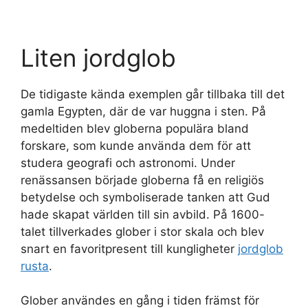
Liten jordglob
De tidigaste kända exemplen går tillbaka till det
gamla Egypten, där de var huggna i sten. På
medeltiden blev globerna populära bland
forskare, som kunde använda dem för att
studera geografi och astronomi. Under
renässansen började globerna få en religiös
betydelse och symboliserade tanken att Gud
hade skapat världen till sin avbild. På 1600-
talet tillverkades glober i stor skala och blev
snart en favoritpresent till kungligheter
jordglob
rusta
.
Glober användes en gång i tiden främst för