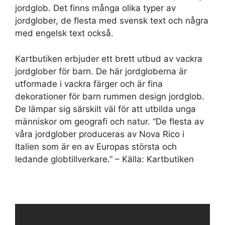
jordglob. Det finns många olika typer av
jordglober, de flesta med svensk text och några
med engelsk text också.
Kartbutiken erbjuder ett brett utbud av vackra
jordglober för barn. De här jordgloberna är
utformade i vackra färger och är fina
dekorationer för barn rummen design jordglob.
De lämpar sig särskilt väl för att utbilda unga
människor om geografi och natur. “De flesta av
våra jordglober produceras av Nova Rico i
Italien som är en av Europas största och
ledande globtillverkare.” – Källa: Kartbutiken