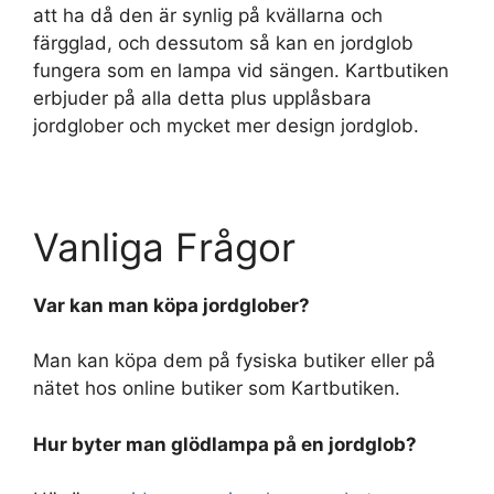
att ha då den är synlig på kvällarna och
färgglad, och dessutom så kan en jordglob
fungera som en lampa vid sängen. Kartbutiken
erbjuder på alla detta plus upplåsbara
jordglober och mycket mer design jordglob.
Vanliga Frågor
Var kan man köpa jordglober?
Man kan köpa dem på fysiska butiker eller på
nätet hos online butiker som Kartbutiken.
Hur byter man glödlampa på en jordglob?