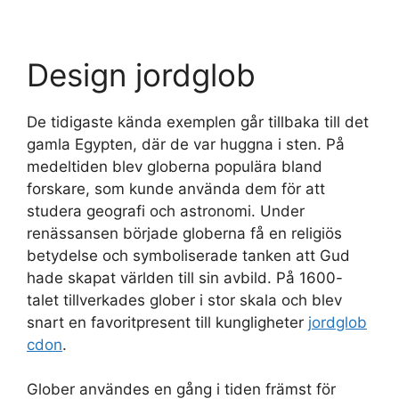
Design jordglob
De tidigaste kända exemplen går tillbaka till det
gamla Egypten, där de var huggna i sten. På
medeltiden blev globerna populära bland
forskare, som kunde använda dem för att
studera geografi och astronomi. Under
renässansen började globerna få en religiös
betydelse och symboliserade tanken att Gud
hade skapat världen till sin avbild. På 1600-
talet tillverkades glober i stor skala och blev
snart en favoritpresent till kungligheter
jordglob
cdon
.
Glober användes en gång i tiden främst för