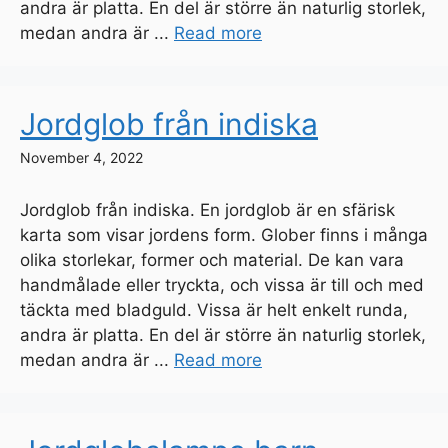
andra är platta. En del är större än naturlig storlek,
medan andra är ...
Read more
Jordglob från indiska
November 4, 2022
Jordglob från indiska. En jordglob är en sfärisk
karta som visar jordens form. Glober finns i många
olika storlekar, former och material. De kan vara
handmålade eller tryckta, och vissa är till och med
täckta med bladguld. Vissa är helt enkelt runda,
andra är platta. En del är större än naturlig storlek,
medan andra är ...
Read more