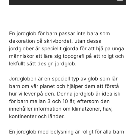
En jordglob för barn passar inte bara som
dekoration på skrivbordet, utan dessa
jordglober är speciellt gjorda för att hjälpa unga
människor att lära sig topografi på ett roligt och
lekfullt sätt design jordglob.
Jordgloben är en speciell typ av glob som lär
barn om vår planet och hjälper dem att förstå
hur vi lever på den. Denna jordglob är idealisk
för barn mellan 3 och 10 år, eftersom den
innehåller information om klimatzoner, hav,
kontinenter och länder.
En jordglob med belysning är roligt för alla barn