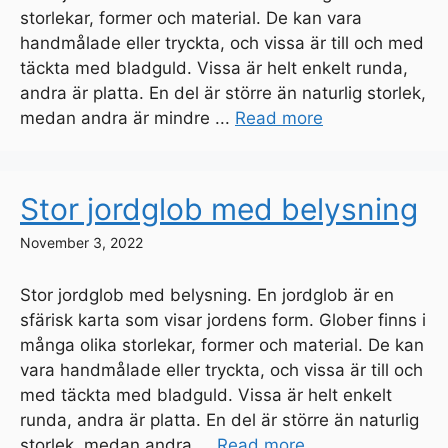
storlekar, former och material. De kan vara
handmålade eller tryckta, och vissa är till och med
täckta med bladguld. Vissa är helt enkelt runda,
andra är platta. En del är större än naturlig storlek,
medan andra är mindre ...
Read more
Stor jordglob med belysning
November 3, 2022
Stor jordglob med belysning. En jordglob är en
sfärisk karta som visar jordens form. Glober finns i
många olika storlekar, former och material. De kan
vara handmålade eller tryckta, och vissa är till och
med täckta med bladguld. Vissa är helt enkelt
runda, andra är platta. En del är större än naturlig
storlek, medan andra ...
Read more