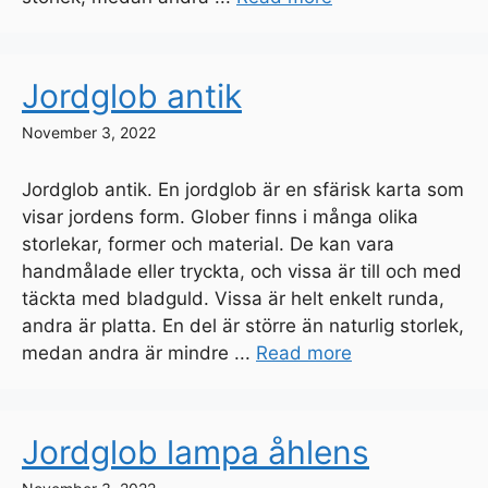
Jordglob antik
November 3, 2022
Jordglob antik. En jordglob är en sfärisk karta som
visar jordens form. Glober finns i många olika
storlekar, former och material. De kan vara
handmålade eller tryckta, och vissa är till och med
täckta med bladguld. Vissa är helt enkelt runda,
andra är platta. En del är större än naturlig storlek,
medan andra är mindre ...
Read more
Jordglob lampa åhlens