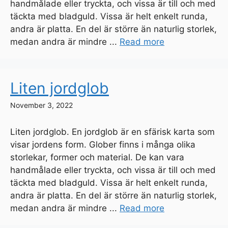
handmålade eller tryckta, och vissa är till och med
täckta med bladguld. Vissa är helt enkelt runda,
andra är platta. En del är större än naturlig storlek,
medan andra är mindre ...
Read more
Liten jordglob
November 3, 2022
Liten jordglob. En jordglob är en sfärisk karta som
visar jordens form. Glober finns i många olika
storlekar, former och material. De kan vara
handmålade eller tryckta, och vissa är till och med
täckta med bladguld. Vissa är helt enkelt runda,
andra är platta. En del är större än naturlig storlek,
medan andra är mindre ...
Read more