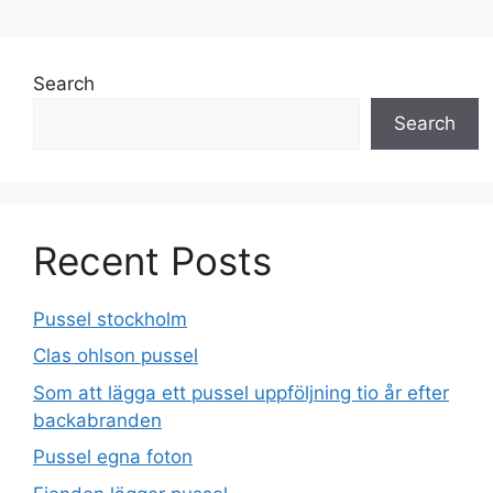
Search
Search
Recent Posts
Pussel stockholm
Clas ohlson pussel
Som att lägga ett pussel uppföljning tio år efter
backabranden
Pussel egna foton