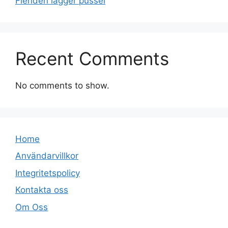
Fienden lägger pussel
Recent Comments
No comments to show.
Home
Användarvillkor
Integritetspolicy
Kontakta oss
Om Oss