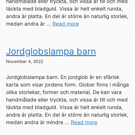
handmålade eller tryckta, och vissa är till och med
täckta med bladguld. Vissa är helt enkelt runda,
andra är platta. En del är större än naturlig storlek,
medan andra är ...
Read more
Jordglobslampa barn
November 4, 2022
Jordglobslampa barn. En jordglob är en sfärisk
karta som visar jordens form. Glober finns i många
olika storlekar, former och material. De kan vara
handmålade eller tryckta, och vissa är till och med
täckta med bladguld. Vissa är helt enkelt runda,
andra är platta. En del är större än naturlig storlek,
medan andra är mindre ...
Read more