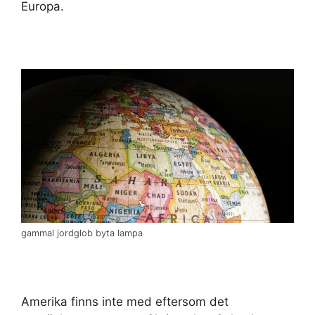
Europa.
gammal jordglob byta lampa
Amerika finns inte med eftersom det