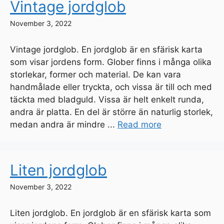
Vintage jordglob
November 3, 2022
Vintage jordglob. En jordglob är en sfärisk karta
som visar jordens form. Glober finns i många olika
storlekar, former och material. De kan vara
handmålade eller tryckta, och vissa är till och med
täckta med bladguld. Vissa är helt enkelt runda,
andra är platta. En del är större än naturlig storlek,
medan andra är mindre ...
Read more
Liten jordglob
November 3, 2022
Liten jordglob. En jordglob är en sfärisk karta som