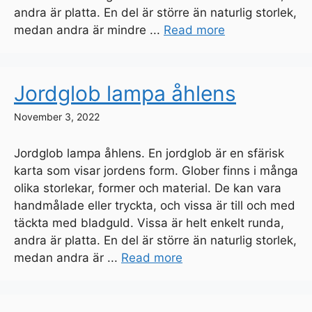
andra är platta. En del är större än naturlig storlek,
medan andra är mindre ...
Read more
Jordglob lampa åhlens
November 3, 2022
Jordglob lampa åhlens. En jordglob är en sfärisk
karta som visar jordens form. Glober finns i många
olika storlekar, former och material. De kan vara
handmålade eller tryckta, och vissa är till och med
täckta med bladguld. Vissa är helt enkelt runda,
andra är platta. En del är större än naturlig storlek,
medan andra är ...
Read more