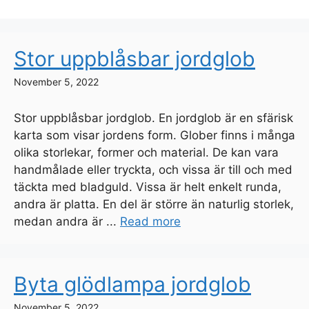
Stor uppblåsbar jordglob
November 5, 2022
Stor uppblåsbar jordglob. En jordglob är en sfärisk
karta som visar jordens form. Glober finns i många
olika storlekar, former och material. De kan vara
handmålade eller tryckta, och vissa är till och med
täckta med bladguld. Vissa är helt enkelt runda,
andra är platta. En del är större än naturlig storlek,
medan andra är ...
Read more
Byta glödlampa jordglob
November 5, 2022