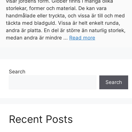
visar jordens form. Glober finns i många olika
storlekar, former och material. De kan vara
handmålade eller tryckta, och vissa är till och med
täckta med bladguld. Vissa är helt enkelt runda,
andra är platta. En del är större än naturlig storlek,
medan andra är mindre ...
Read more
Search
Search
Recent Posts