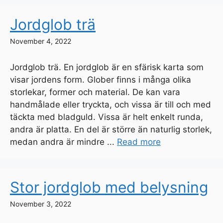
Jordglob trä
November 4, 2022
Jordglob trä. En jordglob är en sfärisk karta som
visar jordens form. Glober finns i många olika
storlekar, former och material. De kan vara
handmålade eller tryckta, och vissa är till och med
täckta med bladguld. Vissa är helt enkelt runda,
andra är platta. En del är större än naturlig storlek,
medan andra är mindre ...
Read more
Stor jordglob med belysning
November 3, 2022