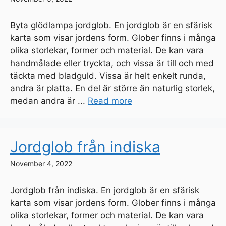
Byta glödlampa jordglob. En jordglob är en sfärisk
karta som visar jordens form. Glober finns i många
olika storlekar, former och material. De kan vara
handmålade eller tryckta, och vissa är till och med
täckta med bladguld. Vissa är helt enkelt runda,
andra är platta. En del är större än naturlig storlek,
medan andra är ...
Read more
Jordglob från indiska
November 4, 2022
Jordglob från indiska. En jordglob är en sfärisk
karta som visar jordens form. Glober finns i många
olika storlekar, former och material. De kan vara