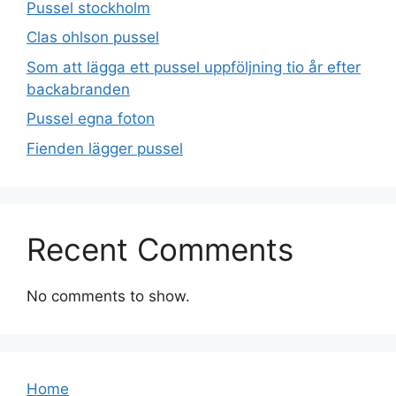
Pussel stockholm
Clas ohlson pussel
Som att lägga ett pussel uppföljning tio år efter
backabranden
Pussel egna foton
Fienden lägger pussel
Recent Comments
No comments to show.
Home