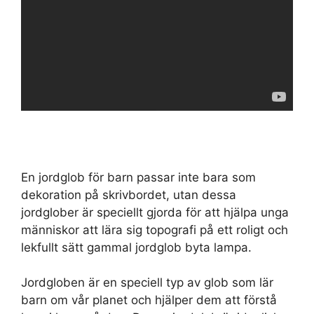
En jordglob för barn passar inte bara som
dekoration på skrivbordet, utan dessa
jordglober är speciellt gjorda för att hjälpa unga
människor att lära sig topografi på ett roligt och
lekfullt sätt gammal jordglob byta lampa.
Jordgloben är en speciell typ av glob som lär
barn om vår planet och hjälper dem att förstå