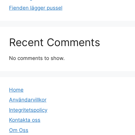
Fienden lägger pussel
Recent Comments
No comments to show.
Home
Användarvillkor
Integritetspolicy
Kontakta oss
Om Oss