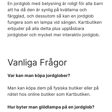
En jordglob med belysning är roligt för alla barn
att ha då den är synlig på kvällarna och
färgglad, och dessutom så kan en jordglob
fungera som en lampa vid sängen. Kartbutiken
erbjuder på alla detta plus upplåsbara
jordglober och mycket mer interaktiv jordglob.
Vanliga Frågor
Var kan man köpa jordglober?
Man kan köpa dem på fysiska butiker eller på
nätet hos online butiker som Kartbutiken.
Hur byter man glödlampa på en jordglob?