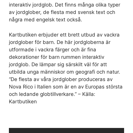
interaktiv jordglob. Det finns många olika typer
av jordglober, de flesta med svensk text och
några med engelsk text också.
Kartbutiken erbjuder ett brett utbud av vackra
jordglober för barn. De här jordgloberna är
utformade i vackra färger och är fina
dekorationer för barn rummen interaktiv
jordglob. De lämpar sig särskilt väl för att
utbilda unga människor om geografi och natur.
“De flesta av våra jordglober produceras av
Nova Rico i Italien som är en av Europas största
och ledande globtillverkare.” – Källa:
Kartbutiken