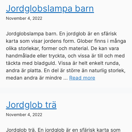
Jordglobslampa barn
November 4, 2022
Jordglobslampa barn. En jordglob är en sfärisk
karta som visar jordens form. Glober finns i många
olika storlekar, former och material. De kan vara
handmålade eller tryckta, och vissa är till och med
täckta med bladguld. Vissa är helt enkelt runda,
andra är platta. En del är större än naturlig storlek,
medan andra är mindre ...
Read more
Jordglob trä
November 4, 2022
Jordglob trä. En jordglob är en sfärisk karta som