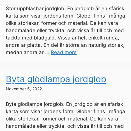
Stor uppblåsbar jordglob. En jordglob är en sfärisk
karta som visar jordens form. Glober finns i många
olika storlekar, former och material. De kan vara
handmålade eller tryckta, och vissa är till och med
täckta med bladguld. Vissa är helt enkelt runda,
andra är platta. En del är större än naturlig storlek,
medan andra är ...
Read more
Byta glödlampa jordglob
November 5, 2022
Byta glödlampa jordglob. En jordglob är en sfärisk
karta som visar jordens form. Glober finns i många
olika storlekar, former och material. De kan vara
handmålade eller tryckta, och vissa är till och med