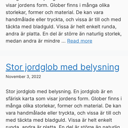
visar jordens form. Glober finns i många olika
storlekar, former och material. De kan vara
handmålade eller tryckta, och vissa är till och med
täckta med bladguld. Vissa är helt enkelt runda,
andra är platta. En del är större än naturlig storlek,
medan andra är mindre ...
Read more
Stor jordglob med belysning
November 3, 2022
Stor jordglob med belysning. En jordglob är en
sfärisk karta som visar jordens form. Glober finns i
många olika storlekar, former och material. De kan
vara handmålade eller tryckta, och vissa är till och
med täckta med bladguld. Vissa är helt enkelt
runda, andra är platta. En del är större än naturlig