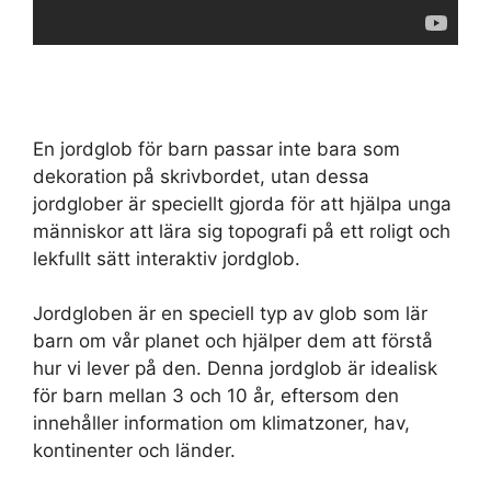
En jordglob för barn passar inte bara som
dekoration på skrivbordet, utan dessa
jordglober är speciellt gjorda för att hjälpa unga
människor att lära sig topografi på ett roligt och
lekfullt sätt interaktiv jordglob.
Jordgloben är en speciell typ av glob som lär
barn om vår planet och hjälper dem att förstå
hur vi lever på den. Denna jordglob är idealisk
för barn mellan 3 och 10 år, eftersom den
innehåller information om klimatzoner, hav,
kontinenter och länder.