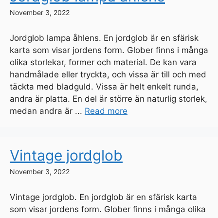
November 3, 2022
Jordglob lampa åhlens. En jordglob är en sfärisk
karta som visar jordens form. Glober finns i många
olika storlekar, former och material. De kan vara
handmålade eller tryckta, och vissa är till och med
täckta med bladguld. Vissa är helt enkelt runda,
andra är platta. En del är större än naturlig storlek,
medan andra är ...
Read more
Vintage jordglob
November 3, 2022
Vintage jordglob. En jordglob är en sfärisk karta
som visar jordens form. Glober finns i många olika