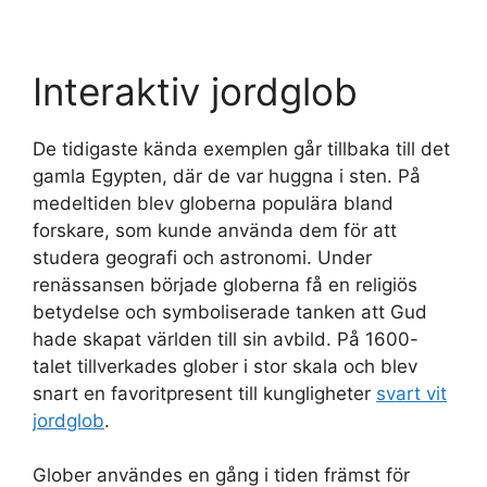
Interaktiv jordglob
De tidigaste kända exemplen går tillbaka till det
gamla Egypten, där de var huggna i sten. På
medeltiden blev globerna populära bland
forskare, som kunde använda dem för att
studera geografi och astronomi. Under
renässansen började globerna få en religiös
betydelse och symboliserade tanken att Gud
hade skapat världen till sin avbild. På 1600-
talet tillverkades glober i stor skala och blev
snart en favoritpresent till kungligheter
svart vit
jordglob
.
Glober användes en gång i tiden främst för