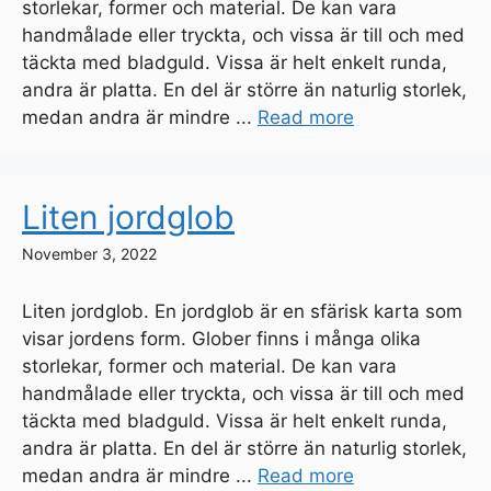
storlekar, former och material. De kan vara
handmålade eller tryckta, och vissa är till och med
täckta med bladguld. Vissa är helt enkelt runda,
andra är platta. En del är större än naturlig storlek,
medan andra är mindre ...
Read more
Liten jordglob
November 3, 2022
Liten jordglob. En jordglob är en sfärisk karta som
visar jordens form. Glober finns i många olika
storlekar, former och material. De kan vara
handmålade eller tryckta, och vissa är till och med
täckta med bladguld. Vissa är helt enkelt runda,
andra är platta. En del är större än naturlig storlek,
medan andra är mindre ...
Read more