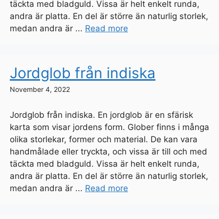
täckta med bladguld. Vissa är helt enkelt runda,
andra är platta. En del är större än naturlig storlek,
medan andra är ...
Read more
Jordglob från indiska
November 4, 2022
Jordglob från indiska. En jordglob är en sfärisk
karta som visar jordens form. Glober finns i många
olika storlekar, former och material. De kan vara
handmålade eller tryckta, och vissa är till och med
täckta med bladguld. Vissa är helt enkelt runda,
andra är platta. En del är större än naturlig storlek,
medan andra är ...
Read more