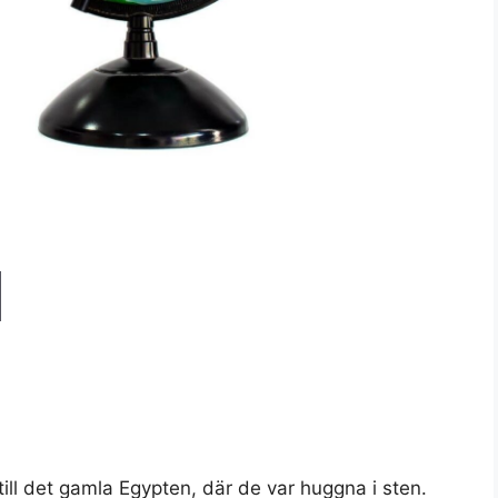
ill det gamla Egypten, där de var huggna i sten.