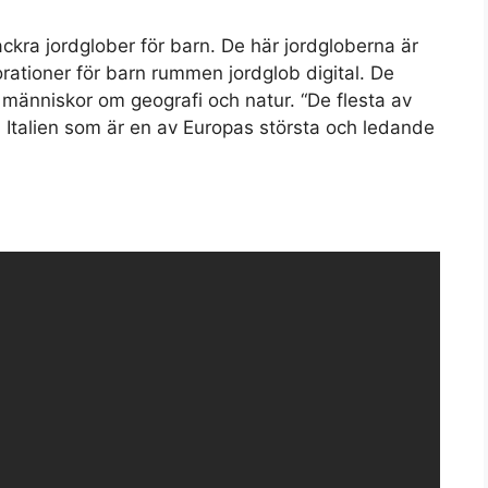
ckra jordglober för barn. De här jordgloberna är
orationer för barn rummen jordglob digital. De
ga människor om geografi och natur. “De flesta av
 Italien som är en av Europas största och ledande