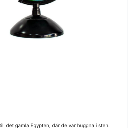
ill det gamla Egypten, där de var huggna i sten.