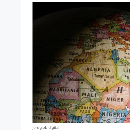
jordglob digital