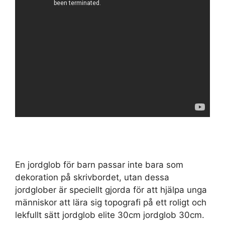
En jordglob för barn passar inte bara som
dekoration på skrivbordet, utan dessa
jordglober är speciellt gjorda för att hjälpa unga
människor att lära sig topografi på ett roligt och
lekfullt sätt jordglob elite 30cm jordglob 30cm.