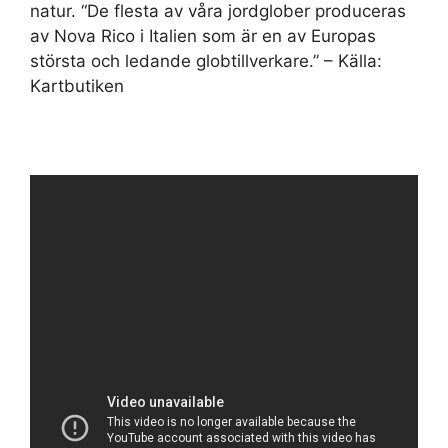
natur. “De flesta av våra jordglober produceras
av Nova Rico i Italien som är en av Europas
största och ledande globtillverkare.” – Källa:
Kartbutiken