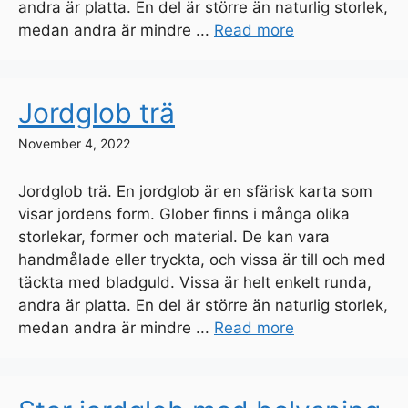
andra är platta. En del är större än naturlig storlek,
medan andra är mindre ...
Read more
Jordglob trä
November 4, 2022
Jordglob trä. En jordglob är en sfärisk karta som
visar jordens form. Glober finns i många olika
storlekar, former och material. De kan vara
handmålade eller tryckta, och vissa är till och med
täckta med bladguld. Vissa är helt enkelt runda,
andra är platta. En del är större än naturlig storlek,
medan andra är mindre ...
Read more