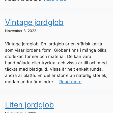
Vintage jordglob
November 3, 2022
Vintage jordglob. En jordglob är en sfärisk karta
som visar jordens form. Glober finns i många olika
storlekar, former och material. De kan vara
handmålade eller tryckta, och vissa är till och med
täckta med bladguld. Vissa är helt enkelt runda,
andra är platta. En del är större än naturlig storlek,
medan andra är mindre ...
Read more
Liten jordglob