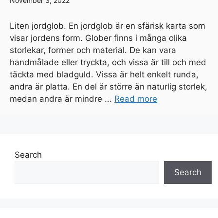
November 3, 2022
Liten jordglob. En jordglob är en sfärisk karta som
visar jordens form. Glober finns i många olika
storlekar, former och material. De kan vara
handmålade eller tryckta, och vissa är till och med
täckta med bladguld. Vissa är helt enkelt runda,
andra är platta. En del är större än naturlig storlek,
medan andra är mindre ...
Read more
Search
Search