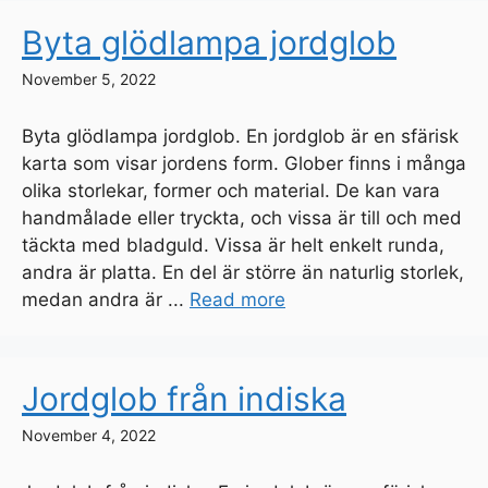
Byta glödlampa jordglob
November 5, 2022
Byta glödlampa jordglob. En jordglob är en sfärisk
karta som visar jordens form. Glober finns i många
olika storlekar, former och material. De kan vara
handmålade eller tryckta, och vissa är till och med
täckta med bladguld. Vissa är helt enkelt runda,
andra är platta. En del är större än naturlig storlek,
medan andra är ...
Read more
Jordglob från indiska
November 4, 2022