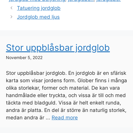
Tatuering jordglob
Jordglob med ljus
Stor uppblåsbar jordglob
November 5, 2022
Stor uppblåsbar jordglob. En jordglob är en sfärisk
karta som visar jordens form. Glober finns i många
olika storlekar, former och material. De kan vara
handmålade eller tryckta, och vissa är till och med
täckta med bladguld. Vissa är helt enkelt runda,
andra är platta. En del är större än naturlig storlek,
medan andra är ...
Read more