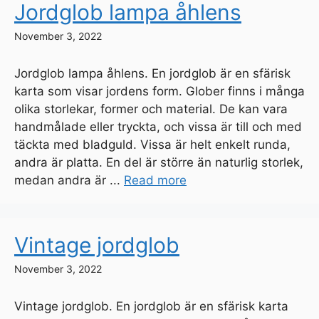
Jordglob lampa åhlens
November 3, 2022
Jordglob lampa åhlens. En jordglob är en sfärisk
karta som visar jordens form. Glober finns i många
olika storlekar, former och material. De kan vara
handmålade eller tryckta, och vissa är till och med
täckta med bladguld. Vissa är helt enkelt runda,
andra är platta. En del är större än naturlig storlek,
medan andra är ...
Read more
Vintage jordglob
November 3, 2022
Vintage jordglob. En jordglob är en sfärisk karta