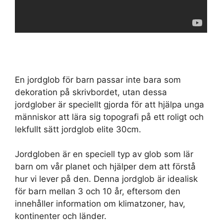
En jordglob för barn passar inte bara som
dekoration på skrivbordet, utan dessa
jordglober är speciellt gjorda för att hjälpa unga
människor att lära sig topografi på ett roligt och
lekfullt sätt jordglob elite 30cm.
Jordgloben är en speciell typ av glob som lär
barn om vår planet och hjälper dem att förstå
hur vi lever på den. Denna jordglob är idealisk
för barn mellan 3 och 10 år, eftersom den
innehåller information om klimatzoner, hav,
kontinenter och länder.