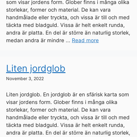
som visar jordens form. Glober finns i många olika
storlekar, former och material. De kan vara
handmålade eller tryckta, och vissa är till och med
täckta med bladguld. Vissa är helt enkelt runda,
andra är platta. En del är större än naturlig storlek,
medan andra är mindre ...
Read more
Liten jordglob
November 3, 2022
Liten jordglob. En jordglob är en sfärisk karta som
visar jordens form. Glober finns i många olika
storlekar, former och material. De kan vara
handmålade eller tryckta, och vissa är till och med
täckta med bladguld. Vissa är helt enkelt runda,
andra är platta. En del är större än naturlig storlek,