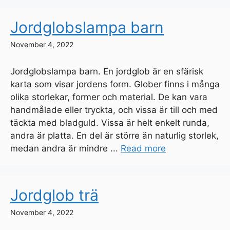
Jordglobslampa barn
November 4, 2022
Jordglobslampa barn. En jordglob är en sfärisk
karta som visar jordens form. Glober finns i många
olika storlekar, former och material. De kan vara
handmålade eller tryckta, och vissa är till och med
täckta med bladguld. Vissa är helt enkelt runda,
andra är platta. En del är större än naturlig storlek,
medan andra är mindre ...
Read more
Jordglob trä
November 4, 2022