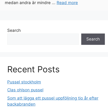
medan andra är mindre ...
Read more
Search
Search
Recent Posts
Pussel stockholm
Clas ohlson pussel
Som att lägga ett pussel uppföljning tio år efter
backabranden