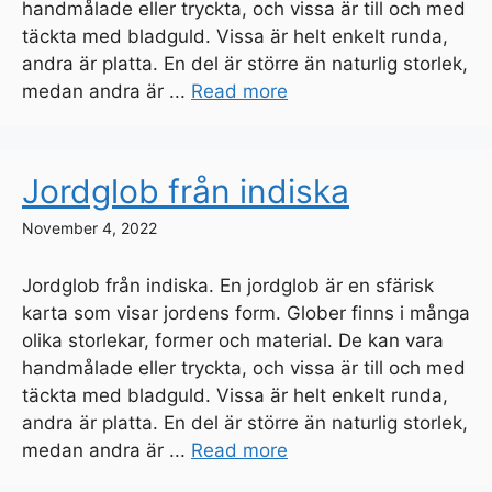
handmålade eller tryckta, och vissa är till och med
täckta med bladguld. Vissa är helt enkelt runda,
andra är platta. En del är större än naturlig storlek,
medan andra är ...
Read more
Jordglob från indiska
November 4, 2022
Jordglob från indiska. En jordglob är en sfärisk
karta som visar jordens form. Glober finns i många
olika storlekar, former och material. De kan vara
handmålade eller tryckta, och vissa är till och med
täckta med bladguld. Vissa är helt enkelt runda,
andra är platta. En del är större än naturlig storlek,
medan andra är ...
Read more