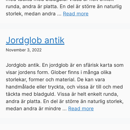
runda, andra är platta. En del är större än naturlig
storlek, medan andra ...
Read more
Jordglob antik
November 3, 2022
Jordglob antik. En jordglob är en sfärisk karta som
visar jordens form. Glober finns i många olika
storlekar, former och material. De kan vara
handmålade eller tryckta, och vissa är till och med
täckta med bladguld. Vissa är helt enkelt runda,
andra är platta. En del är större än naturlig storlek,
medan andra är mindre ...
Read more