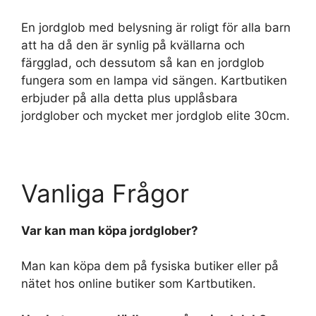
En jordglob med belysning är roligt för alla barn
att ha då den är synlig på kvällarna och
färgglad, och dessutom så kan en jordglob
fungera som en lampa vid sängen. Kartbutiken
erbjuder på alla detta plus upplåsbara
jordglober och mycket mer jordglob elite 30cm.
Vanliga Frågor
Var kan man köpa jordglober?
Man kan köpa dem på fysiska butiker eller på
nätet hos online butiker som Kartbutiken.