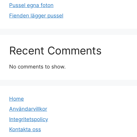
Pussel egna foton
Fienden lägger pussel
Recent Comments
No comments to show.
Home
Användarvillkor
Integritetspolicy
Kontakta oss