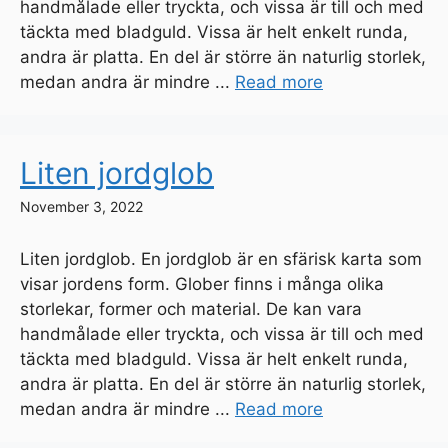
handmålade eller tryckta, och vissa är till och med
täckta med bladguld. Vissa är helt enkelt runda,
andra är platta. En del är större än naturlig storlek,
medan andra är mindre ...
Read more
Liten jordglob
November 3, 2022
Liten jordglob. En jordglob är en sfärisk karta som
visar jordens form. Glober finns i många olika
storlekar, former och material. De kan vara
handmålade eller tryckta, och vissa är till och med
täckta med bladguld. Vissa är helt enkelt runda,
andra är platta. En del är större än naturlig storlek,
medan andra är mindre ...
Read more