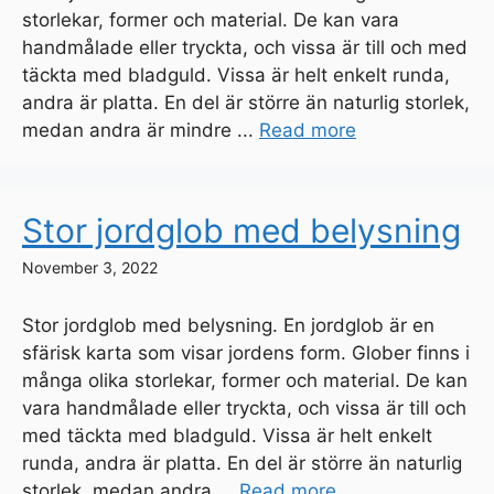
storlekar, former och material. De kan vara
handmålade eller tryckta, och vissa är till och med
täckta med bladguld. Vissa är helt enkelt runda,
andra är platta. En del är större än naturlig storlek,
medan andra är mindre ...
Read more
Stor jordglob med belysning
November 3, 2022
Stor jordglob med belysning. En jordglob är en
sfärisk karta som visar jordens form. Glober finns i
många olika storlekar, former och material. De kan
vara handmålade eller tryckta, och vissa är till och
med täckta med bladguld. Vissa är helt enkelt
runda, andra är platta. En del är större än naturlig
storlek, medan andra ...
Read more