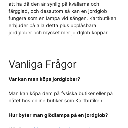
att ha då den är synlig på kvällarna och
färgglad, och dessutom så kan en jordglob
fungera som en lampa vid sängen. Kartbutiken
erbjuder på alla detta plus upplåsbara
jordglober och mycket mer jordglob koppar.
Vanliga Frågor
Var kan man köpa jordglober?
Man kan köpa dem på fysiska butiker eller på
nätet hos online butiker som Kartbutiken.
Hur byter man glödlampa på en jordglob?