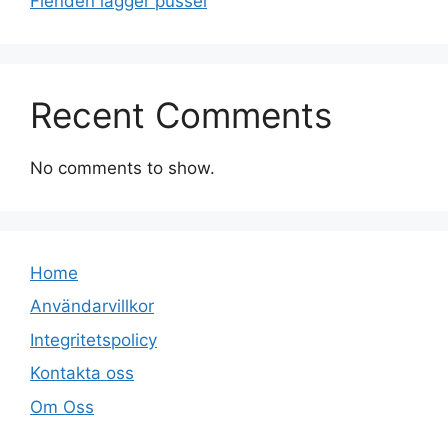
Fienden lägger pussel
Recent Comments
No comments to show.
Home
Användarvillkor
Integritetspolicy
Kontakta oss
Om Oss