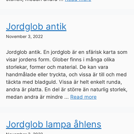
Jordglob antik
November 3, 2022
Jordglob antik. En jordglob är en sfärisk karta som
visar jordens form. Glober finns i många olika
storlekar, former och material. De kan vara
handmålade eller tryckta, och vissa är till och med
täckta med bladguld. Vissa är helt enkelt runda,
andra är platta. En del är större än naturlig storlek,
medan andra är mindre ...
Read more
Jordglob lampa åhlens