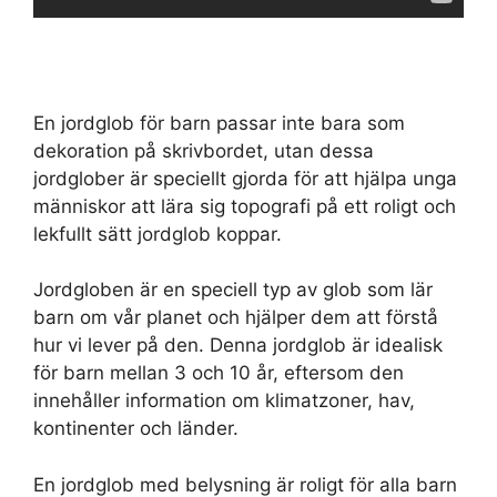
En jordglob för barn passar inte bara som
dekoration på skrivbordet, utan dessa
jordglober är speciellt gjorda för att hjälpa unga
människor att lära sig topografi på ett roligt och
lekfullt sätt jordglob koppar.
Jordgloben är en speciell typ av glob som lär
barn om vår planet och hjälper dem att förstå
hur vi lever på den. Denna jordglob är idealisk
för barn mellan 3 och 10 år, eftersom den
innehåller information om klimatzoner, hav,
kontinenter och länder.
En jordglob med belysning är roligt för alla barn