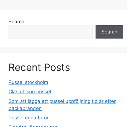
Search
Search
Recent Posts
Pussel stockholm
Clas ohlson pussel
Som att lägga ett pussel uppföljning tio år efter
backabranden
Pussel egna foton