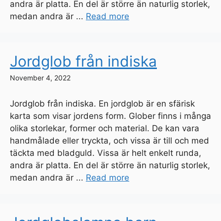
andra är platta. En del är större än naturlig storlek,
medan andra är ...
Read more
Jordglob från indiska
November 4, 2022
Jordglob från indiska. En jordglob är en sfärisk
karta som visar jordens form. Glober finns i många
olika storlekar, former och material. De kan vara
handmålade eller tryckta, och vissa är till och med
täckta med bladguld. Vissa är helt enkelt runda,
andra är platta. En del är större än naturlig storlek,
medan andra är ...
Read more