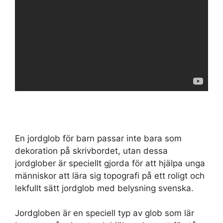
En jordglob för barn passar inte bara som
dekoration på skrivbordet, utan dessa
jordglober är speciellt gjorda för att hjälpa unga
människor att lära sig topografi på ett roligt och
lekfullt sätt jordglob med belysning svenska.
Jordgloben är en speciell typ av glob som lär