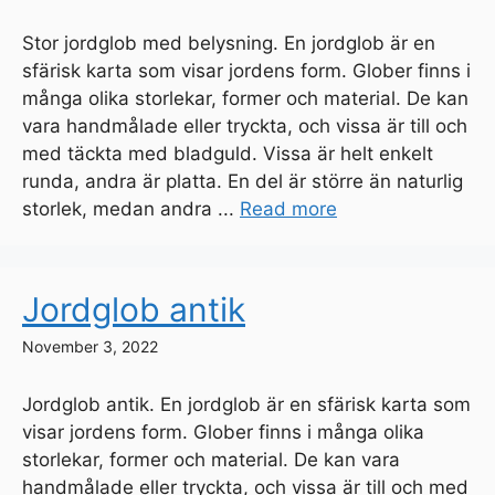
Stor jordglob med belysning. En jordglob är en
sfärisk karta som visar jordens form. Glober finns i
många olika storlekar, former och material. De kan
vara handmålade eller tryckta, och vissa är till och
med täckta med bladguld. Vissa är helt enkelt
runda, andra är platta. En del är större än naturlig
storlek, medan andra ...
Read more
Jordglob antik
November 3, 2022
Jordglob antik. En jordglob är en sfärisk karta som
visar jordens form. Glober finns i många olika
storlekar, former och material. De kan vara
handmålade eller tryckta, och vissa är till och med