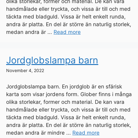
olika storlekar, former och material. De kan vara
handmålade eller tryckta, och vissa är till och med
täckta med bladguld. Vissa är helt enkelt runda,
andra är platta. En del är större än naturlig storlek,
medan andra är ...
Read more
Jordglobslampa barn
November 4, 2022
Jordglobslampa barn. En jordglob är en sfärisk
karta som visar jordens form. Glober finns i många
olika storlekar, former och material. De kan vara
handmålade eller tryckta, och vissa är till och med
täckta med bladguld. Vissa är helt enkelt runda,
andra är platta. En del är större än naturlig storlek,
medan andra är mindre ...
Read more