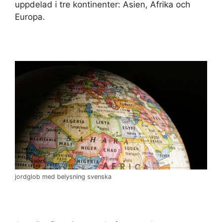
uppdelad i tre kontinenter: Asien, Afrika och
Europa.
jordglob med belysning svenska