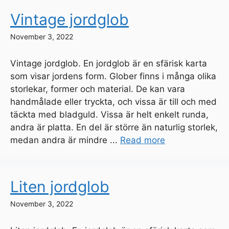
Vintage jordglob
November 3, 2022
Vintage jordglob. En jordglob är en sfärisk karta
som visar jordens form. Glober finns i många olika
storlekar, former och material. De kan vara
handmålade eller tryckta, och vissa är till och med
täckta med bladguld. Vissa är helt enkelt runda,
andra är platta. En del är större än naturlig storlek,
medan andra är mindre ...
Read more
Liten jordglob
November 3, 2022