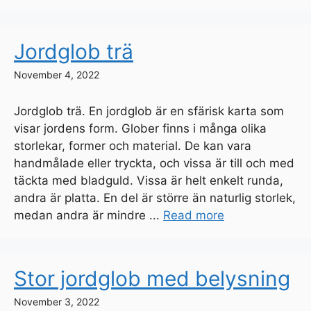
Jordglob trä
November 4, 2022
Jordglob trä. En jordglob är en sfärisk karta som
visar jordens form. Glober finns i många olika
storlekar, former och material. De kan vara
handmålade eller tryckta, och vissa är till och med
täckta med bladguld. Vissa är helt enkelt runda,
andra är platta. En del är större än naturlig storlek,
medan andra är mindre ...
Read more
Stor jordglob med belysning
November 3, 2022