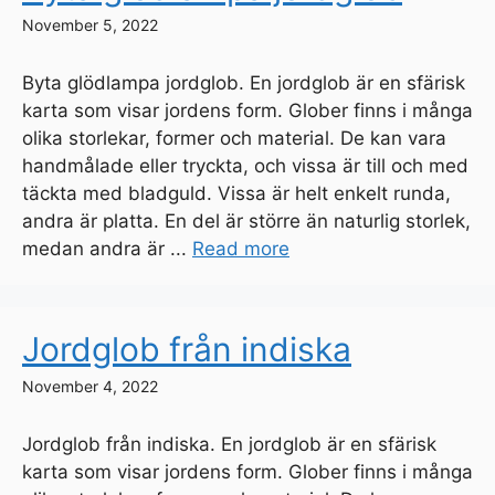
November 5, 2022
Byta glödlampa jordglob. En jordglob är en sfärisk
karta som visar jordens form. Glober finns i många
olika storlekar, former och material. De kan vara
handmålade eller tryckta, och vissa är till och med
täckta med bladguld. Vissa är helt enkelt runda,
andra är platta. En del är större än naturlig storlek,
medan andra är ...
Read more
Jordglob från indiska
November 4, 2022
Jordglob från indiska. En jordglob är en sfärisk
karta som visar jordens form. Glober finns i många