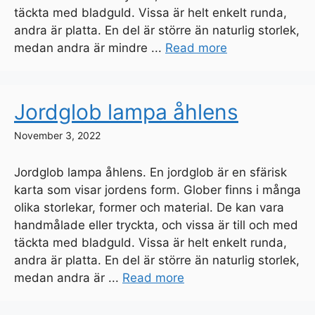
täckta med bladguld. Vissa är helt enkelt runda,
andra är platta. En del är större än naturlig storlek,
medan andra är mindre ...
Read more
Jordglob lampa åhlens
November 3, 2022
Jordglob lampa åhlens. En jordglob är en sfärisk
karta som visar jordens form. Glober finns i många
olika storlekar, former och material. De kan vara
handmålade eller tryckta, och vissa är till och med
täckta med bladguld. Vissa är helt enkelt runda,
andra är platta. En del är större än naturlig storlek,
medan andra är ...
Read more