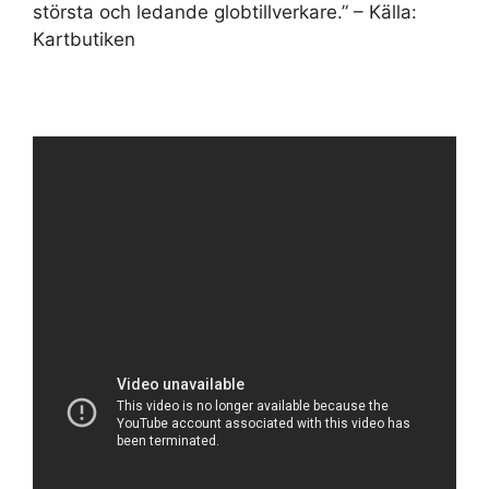
största och ledande globtillverkare.” – Källa:
Kartbutiken