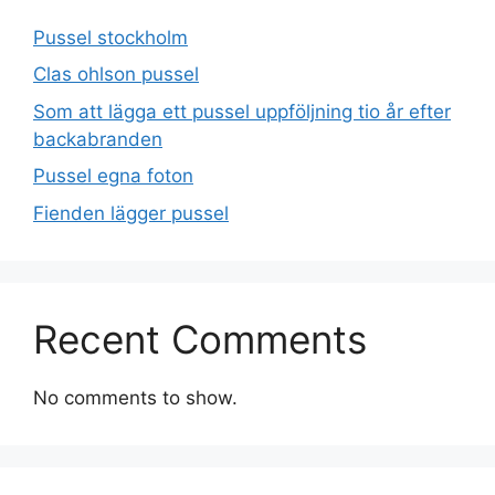
Pussel stockholm
Clas ohlson pussel
Som att lägga ett pussel uppföljning tio år efter
backabranden
Pussel egna foton
Fienden lägger pussel
Recent Comments
No comments to show.