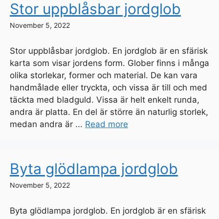
Stor uppblåsbar jordglob
November 5, 2022
Stor uppblåsbar jordglob. En jordglob är en sfärisk
karta som visar jordens form. Glober finns i många
olika storlekar, former och material. De kan vara
handmålade eller tryckta, och vissa är till och med
täckta med bladguld. Vissa är helt enkelt runda,
andra är platta. En del är större än naturlig storlek,
medan andra är ...
Read more
Byta glödlampa jordglob
November 5, 2022
Byta glödlampa jordglob. En jordglob är en sfärisk