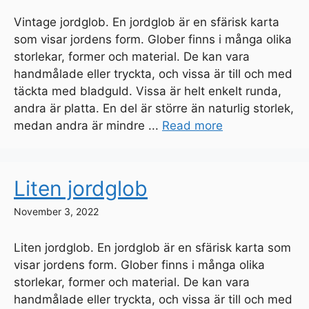
Vintage jordglob. En jordglob är en sfärisk karta
som visar jordens form. Glober finns i många olika
storlekar, former och material. De kan vara
handmålade eller tryckta, och vissa är till och med
täckta med bladguld. Vissa är helt enkelt runda,
andra är platta. En del är större än naturlig storlek,
medan andra är mindre ...
Read more
Liten jordglob
November 3, 2022
Liten jordglob. En jordglob är en sfärisk karta som
visar jordens form. Glober finns i många olika
storlekar, former och material. De kan vara
handmålade eller tryckta, och vissa är till och med