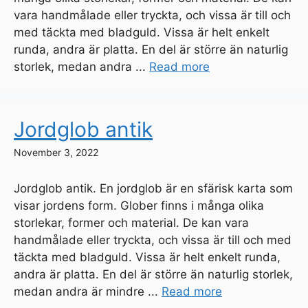
vara handmålade eller tryckta, och vissa är till och
med täckta med bladguld. Vissa är helt enkelt
runda, andra är platta. En del är större än naturlig
storlek, medan andra ...
Read more
Jordglob antik
November 3, 2022
Jordglob antik. En jordglob är en sfärisk karta som
visar jordens form. Glober finns i många olika
storlekar, former och material. De kan vara
handmålade eller tryckta, och vissa är till och med
täckta med bladguld. Vissa är helt enkelt runda,
andra är platta. En del är större än naturlig storlek,
medan andra är mindre ...
Read more