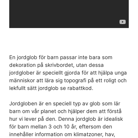
En jordglob för barn passar inte bara som
dekoration på skrivbordet, utan dessa
jordglober är speciellt gjorda för att hjälpa unga
människor att lära sig topografi på ett roligt och
lekfullt sätt jordglob se rabattkod.
Jordgloben är en speciell typ av glob som lär
barn om vår planet och hjälper dem att förstå
hur vi lever på den. Denna jordglob är idealisk
för barn mellan 3 och 10 år, eftersom den
innehåller information om klimatzoner, hav,