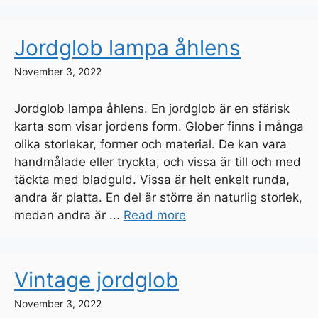
Jordglob lampa åhlens
November 3, 2022
Jordglob lampa åhlens. En jordglob är en sfärisk
karta som visar jordens form. Glober finns i många
olika storlekar, former och material. De kan vara
handmålade eller tryckta, och vissa är till och med
täckta med bladguld. Vissa är helt enkelt runda,
andra är platta. En del är större än naturlig storlek,
medan andra är ...
Read more
Vintage jordglob
November 3, 2022