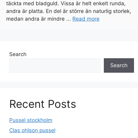
täckta med bladguld. Vissa är helt enkelt runda,
andra är platta. En del är större än naturlig storlek,
medan andra är mindre ...
Read more
Search
Search
Recent Posts
Pussel stockholm
Clas ohlson pussel