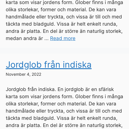
karta som visar jordens form. Glober finns i många
olika storlekar, former och material. De kan vara
handmålade eller tryckta, och vissa är till och med
täckta med bladguld. Vissa är helt enkelt runda,
andra är platta. En del är större än naturlig storlek,
medan andra är ...
Read more
Jordglob från indiska
November 4, 2022
Jordglob från indiska. En jordglob är en sfärisk
karta som visar jordens form. Glober finns i många
olika storlekar, former och material. De kan vara
handmålade eller tryckta, och vissa är till och med
täckta med bladguld. Vissa är helt enkelt runda,
andra är platta. En del är större än naturlig storlek,