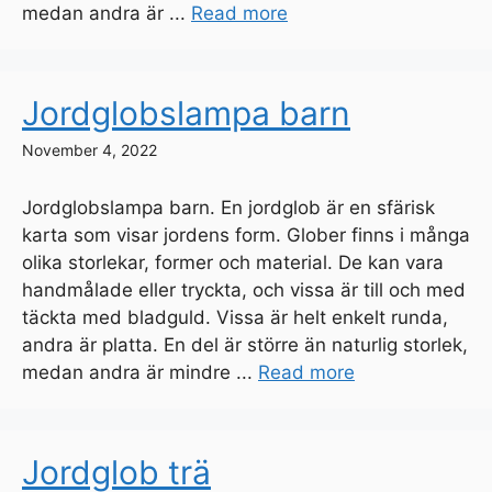
medan andra är ...
Read more
Jordglobslampa barn
November 4, 2022
Jordglobslampa barn. En jordglob är en sfärisk
karta som visar jordens form. Glober finns i många
olika storlekar, former och material. De kan vara
handmålade eller tryckta, och vissa är till och med
täckta med bladguld. Vissa är helt enkelt runda,
andra är platta. En del är större än naturlig storlek,
medan andra är mindre ...
Read more
Jordglob trä