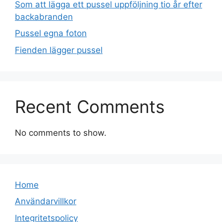
Som att lägga ett pussel uppföljning tio år efter
backabranden
Pussel egna foton
Fienden lägger pussel
Recent Comments
No comments to show.
Home
Användarvillkor
Integritetspolicy