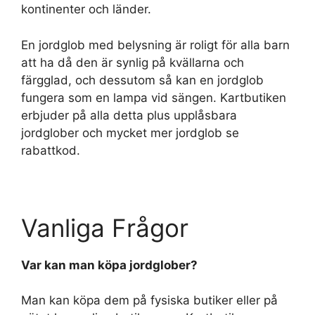
kontinenter och länder.
En jordglob med belysning är roligt för alla barn
att ha då den är synlig på kvällarna och
färgglad, och dessutom så kan en jordglob
fungera som en lampa vid sängen. Kartbutiken
erbjuder på alla detta plus upplåsbara
jordglober och mycket mer jordglob se
rabattkod.
Vanliga Frågor
Var kan man köpa jordglober?
Man kan köpa dem på fysiska butiker eller på