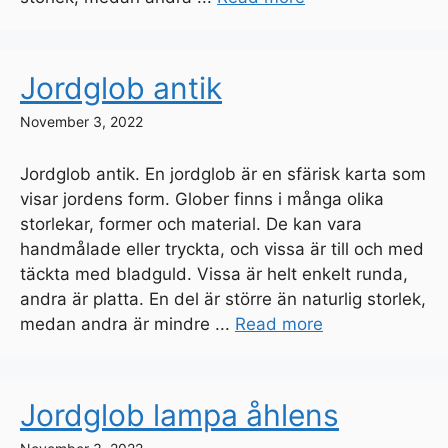
Jordglob antik
November 3, 2022
Jordglob antik. En jordglob är en sfärisk karta som
visar jordens form. Glober finns i många olika
storlekar, former och material. De kan vara
handmålade eller tryckta, och vissa är till och med
täckta med bladguld. Vissa är helt enkelt runda,
andra är platta. En del är större än naturlig storlek,
medan andra är mindre ...
Read more
Jordglob lampa åhlens