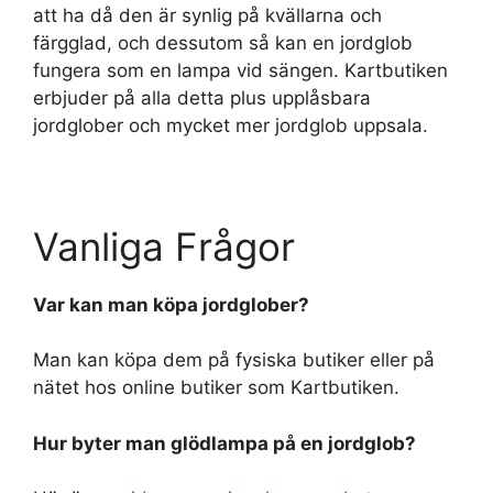
att ha då den är synlig på kvällarna och
färgglad, och dessutom så kan en jordglob
fungera som en lampa vid sängen. Kartbutiken
erbjuder på alla detta plus upplåsbara
jordglober och mycket mer jordglob uppsala.
Vanliga Frågor
Var kan man köpa jordglober?
Man kan köpa dem på fysiska butiker eller på
nätet hos online butiker som Kartbutiken.
Hur byter man glödlampa på en jordglob?