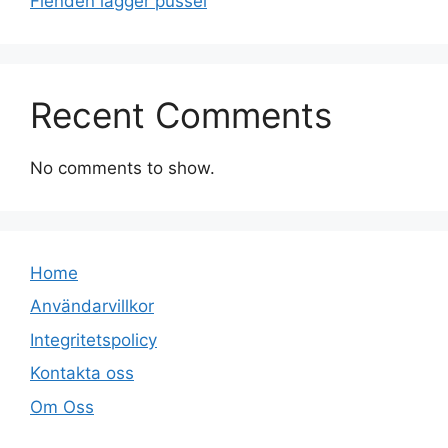
Fienden lägger pussel
Recent Comments
No comments to show.
Home
Användarvillkor
Integritetspolicy
Kontakta oss
Om Oss