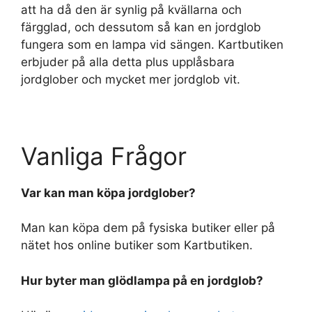
att ha då den är synlig på kvällarna och
färgglad, och dessutom så kan en jordglob
fungera som en lampa vid sängen. Kartbutiken
erbjuder på alla detta plus upplåsbara
jordglober och mycket mer jordglob vit.
Vanliga Frågor
Var kan man köpa jordglober?
Man kan köpa dem på fysiska butiker eller på
nätet hos online butiker som Kartbutiken.
Hur byter man glödlampa på en jordglob?