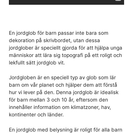
En jordglob för barn passar inte bara som
dekoration på skrivbordet, utan dessa
jordglober är speciellt gjorda för att hjälpa unga
människor att lära sig topografi på ett roligt och
lekfullt sätt jordglob vit.
Jordgloben är en speciell typ av glob som lär
barn om vår planet och hjälper dem att förstå
hur vi lever på den. Denna jordglob är idealisk
för barn mellan 3 och 10 år, eftersom den
innehåller information om klimatzoner, hav,
kontinenter och länder.
En jordglob med belysning är roligt för alla barn