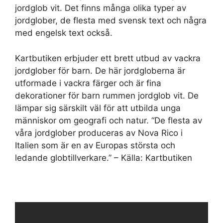
jordglob vit. Det finns många olika typer av
jordglober, de flesta med svensk text och några
med engelsk text också.
Kartbutiken erbjuder ett brett utbud av vackra
jordglober för barn. De här jordgloberna är
utformade i vackra färger och är fina
dekorationer för barn rummen jordglob vit. De
lämpar sig särskilt väl för att utbilda unga
människor om geografi och natur. “De flesta av
våra jordglober produceras av Nova Rico i
Italien som är en av Europas största och
ledande globtillverkare.” – Källa: Kartbutiken