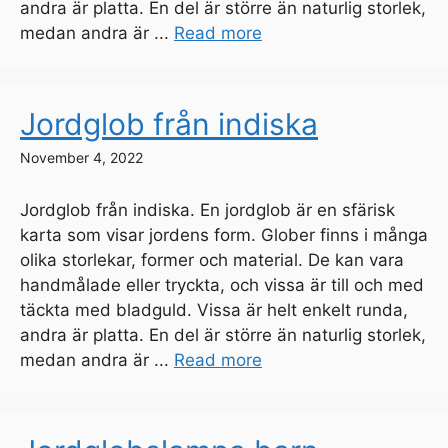
andra är platta. En del är större än naturlig storlek,
medan andra är ...
Read more
Jordglob från indiska
November 4, 2022
Jordglob från indiska. En jordglob är en sfärisk
karta som visar jordens form. Glober finns i många
olika storlekar, former och material. De kan vara
handmålade eller tryckta, och vissa är till och med
täckta med bladguld. Vissa är helt enkelt runda,
andra är platta. En del är större än naturlig storlek,
medan andra är ...
Read more