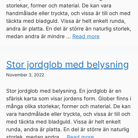
storlekar, former och material. De kan vara
handmålade eller tryckta, och vissa är till och med
täckta med bladguld. Vissa är helt enkelt runda,
andra är platta. En del är större än naturlig storlek,
medan andra är mindre ...
Read more
Stor jordglob med belysning
November 3, 2022
Stor jordglob med belysning. En jordglob är en
sfärisk karta som visar jordens form. Glober finns i
många olika storlekar, former och material. De kan
vara handmålade eller tryckta, och vissa är till och
med täckta med bladguld. Vissa är helt enkelt
runda, andra är platta. En del är större än naturlig
storlek, medan andra ...
Read more