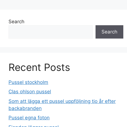
Search
Search
Recent Posts
Pussel stockholm
Clas ohlson pussel
Som att lägga ett pussel uppföljning tio år efter
backabranden
Pussel egna foton