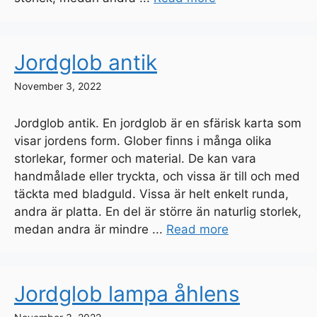
Jordglob antik
November 3, 2022
Jordglob antik. En jordglob är en sfärisk karta som
visar jordens form. Glober finns i många olika
storlekar, former och material. De kan vara
handmålade eller tryckta, och vissa är till och med
täckta med bladguld. Vissa är helt enkelt runda,
andra är platta. En del är större än naturlig storlek,
medan andra är mindre ...
Read more
Jordglob lampa åhlens