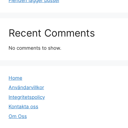
Fienden lägger pussel
Recent Comments
No comments to show.
Home
Användarvillkor
Integritetspolicy
Kontakta oss
Om Oss