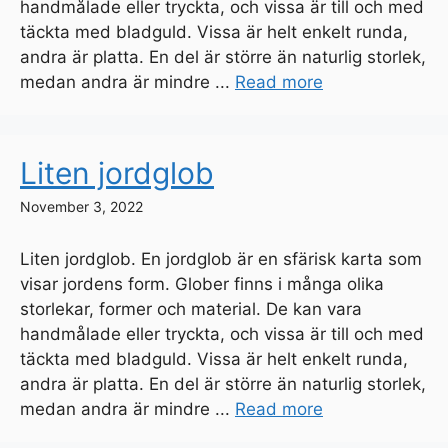
handmålade eller tryckta, och vissa är till och med
täckta med bladguld. Vissa är helt enkelt runda,
andra är platta. En del är större än naturlig storlek,
medan andra är mindre ...
Read more
Liten jordglob
November 3, 2022
Liten jordglob. En jordglob är en sfärisk karta som
visar jordens form. Glober finns i många olika
storlekar, former och material. De kan vara
handmålade eller tryckta, och vissa är till och med
täckta med bladguld. Vissa är helt enkelt runda,
andra är platta. En del är större än naturlig storlek,
medan andra är mindre ...
Read more