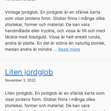
Vintage jordglob. En jordglob är en sfärisk karta
som visar jordens form. Glober finns i många olika
storlekar, former och material. De kan vara
handmålade eller tryckta, och vissa är till och med
täckta med bladguld. Vissa är helt enkelt runda,
andra är platta. En del är större än naturlig storlek,
medan andra är mindre ...
Read more
Liten jordglob
November 3, 2022
Liten jordglob. En jordglob är en sfärisk karta som
visar jordens form. Glober finns i många olika
storlekar, former och material. De kan vara