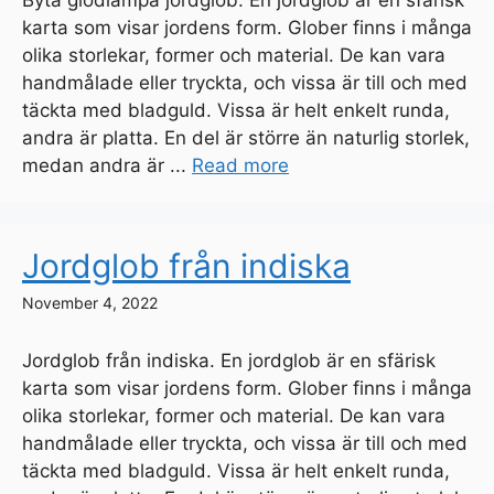
karta som visar jordens form. Glober finns i många
olika storlekar, former och material. De kan vara
handmålade eller tryckta, och vissa är till och med
täckta med bladguld. Vissa är helt enkelt runda,
andra är platta. En del är större än naturlig storlek,
medan andra är ...
Read more
Jordglob från indiska
November 4, 2022
Jordglob från indiska. En jordglob är en sfärisk
karta som visar jordens form. Glober finns i många
olika storlekar, former och material. De kan vara
handmålade eller tryckta, och vissa är till och med
täckta med bladguld. Vissa är helt enkelt runda,