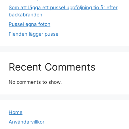
Som att lägga ett pussel uppföljning tio år efter
backabranden
Pussel egna foton
Fienden lägger pussel
Recent Comments
No comments to show.
Home
Användarvillkor