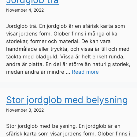
November 4, 2022
Jordglob trä. En jordglob är en sfärisk karta som
visar jordens form. Glober finns i många olika
storlekar, former och material. De kan vara
handmålade eller tryckta, och vissa är till och med
täckta med bladguld. Vissa är helt enkelt runda,
andra är platta. En del är större än naturlig storlek,
medan andra är mindre ...
Read more
Stor jordglob med belysning
November 3, 2022
Stor jordglob med belysning. En jordglob är en
sfärisk karta som visar jordens form. Glober finns i