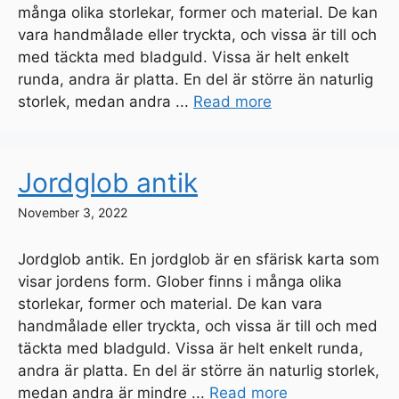
många olika storlekar, former och material. De kan
vara handmålade eller tryckta, och vissa är till och
med täckta med bladguld. Vissa är helt enkelt
runda, andra är platta. En del är större än naturlig
storlek, medan andra ...
Read more
Jordglob antik
November 3, 2022
Jordglob antik. En jordglob är en sfärisk karta som
visar jordens form. Glober finns i många olika
storlekar, former och material. De kan vara
handmålade eller tryckta, och vissa är till och med
täckta med bladguld. Vissa är helt enkelt runda,
andra är platta. En del är större än naturlig storlek,
medan andra är mindre ...
Read more