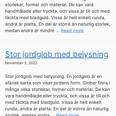
storlekar, former och material. De kan vara
handmålade eller tryckta, och vissa är till och med
täckta med bladguld. Vissa är helt enkelt runda,
andra är platta. En del är större än naturlig storlek,
medan andra är mindre ...
Read more
Stor jordglob med belysning
November 3, 2022
Stor jordglob med belysning. En jordglob är en
sfärisk karta som visar jordens form. Glober finns i
många olika storlekar, former och material. De kan
vara handmålade eller tryckta, och vissa är till och
med täckta med bladguld. Vissa är helt enkelt
runda, andra är platta. En del är större än naturlig
storlek, medan andra ...
Read more