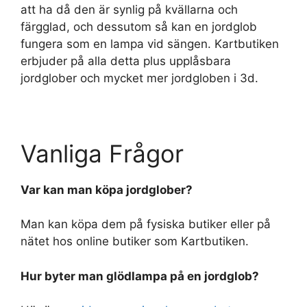
att ha då den är synlig på kvällarna och
färgglad, och dessutom så kan en jordglob
fungera som en lampa vid sängen. Kartbutiken
erbjuder på alla detta plus upplåsbara
jordglober och mycket mer jordgloben i 3d.
Vanliga Frågor
Var kan man köpa jordglober?
Man kan köpa dem på fysiska butiker eller på
nätet hos online butiker som Kartbutiken.
Hur byter man glödlampa på en jordglob?