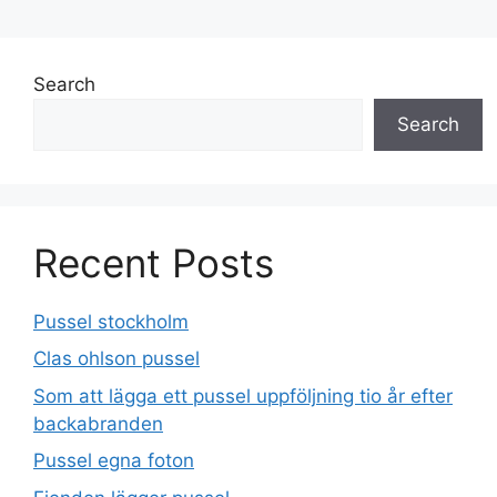
Search
Search
Recent Posts
Pussel stockholm
Clas ohlson pussel
Som att lägga ett pussel uppföljning tio år efter
backabranden
Pussel egna foton