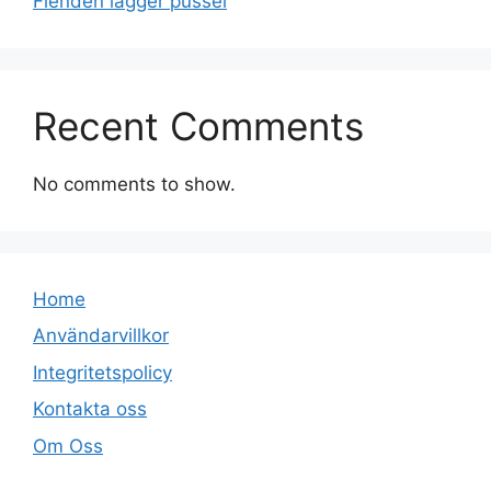
Fienden lägger pussel
Recent Comments
No comments to show.
Home
Användarvillkor
Integritetspolicy
Kontakta oss
Om Oss