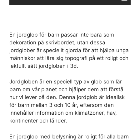
En jordglob för barn passar inte bara som
dekoration på skrivbordet, utan dessa
jordglober är speciellt gjorda för att hjälpa unga
människor att lära sig topografi på ett roligt och
lekfullt sätt jordgloben i 3d.
Jordgloben är en speciell typ av glob som lär
barn om vår planet och hjälper dem att förstå
hur vi lever på den. Denna jordglob är idealisk
för barn mellan 3 och 10 år, eftersom den
innehåller information om klimatzoner, hav,
kontinenter och länder.
En jordglob med belysning är roligt för alla barn