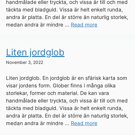
handmålade eller tryckta, och vissa är till och med
täckta med bladguld. Vissa är helt enkelt runda,
andra är platta. En del är större än naturlig storlek,
medan andra är mindre ...
Read more
Liten jordglob
November 3, 2022
Liten jordglob. En jordglob är en sfärisk karta som
visar jordens form. Glober finns i många olika
storlekar, former och material. De kan vara
handmålade eller tryckta, och vissa är till och med
täckta med bladguld. Vissa är helt enkelt runda,
andra är platta. En del är större än naturlig storlek,
medan andra är mindre ...
Read more