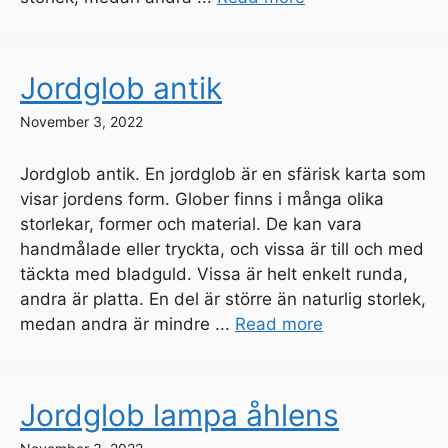
Jordglob antik
November 3, 2022
Jordglob antik. En jordglob är en sfärisk karta som
visar jordens form. Glober finns i många olika
storlekar, former och material. De kan vara
handmålade eller tryckta, och vissa är till och med
täckta med bladguld. Vissa är helt enkelt runda,
andra är platta. En del är större än naturlig storlek,
medan andra är mindre ...
Read more
Jordglob lampa åhlens