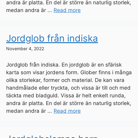
andra är platta. En del är större än naturlig storlek,
medan andra är ...
Read more
Jordglob från indiska
November 4, 2022
Jordglob från indiska. En jordglob är en sfärisk
karta som visar jordens form. Glober finns i många
olika storlekar, former och material. De kan vara
handmålade eller tryckta, och vissa är till och med
täckta med bladguld. Vissa är helt enkelt runda,
andra är platta. En del är större än naturlig storlek,
medan andra är ...
Read more