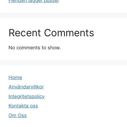
Fienden lägger pussel
Recent Comments
No comments to show.
Home
Användarvillkor
Integritetspolicy
Kontakta oss
Om Oss