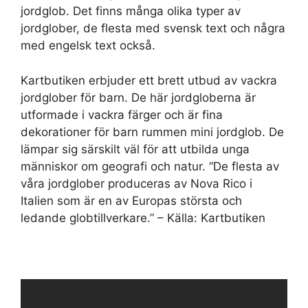
jordglob. Det finns många olika typer av
jordglober, de flesta med svensk text och några
med engelsk text också.
Kartbutiken erbjuder ett brett utbud av vackra
jordglober för barn. De här jordgloberna är
utformade i vackra färger och är fina
dekorationer för barn rummen mini jordglob. De
lämpar sig särskilt väl för att utbilda unga
människor om geografi och natur. “De flesta av
våra jordglober produceras av Nova Rico i
Italien som är en av Europas största och
ledande globtillverkare.” – Källa: Kartbutiken