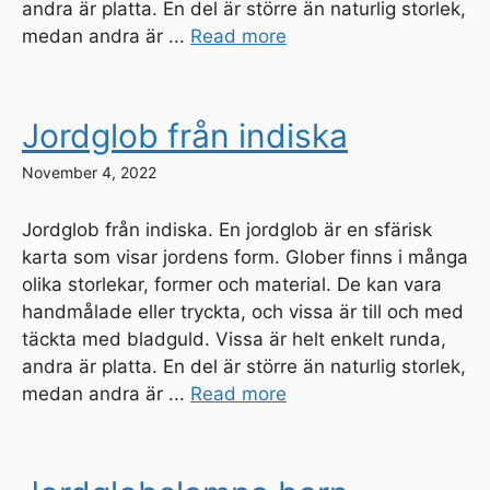
andra är platta. En del är större än naturlig storlek,
medan andra är ...
Read more
Jordglob från indiska
November 4, 2022
Jordglob från indiska. En jordglob är en sfärisk
karta som visar jordens form. Glober finns i många
olika storlekar, former och material. De kan vara
handmålade eller tryckta, och vissa är till och med
täckta med bladguld. Vissa är helt enkelt runda,
andra är platta. En del är större än naturlig storlek,
medan andra är ...
Read more