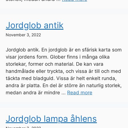
Jordglob antik
November 3, 2022
Jordglob antik. En jordglob är en sfärisk karta som
visar jordens form. Glober finns i många olika
storlekar, former och material. De kan vara
handmålade eller tryckta, och vissa är till och med
täckta med bladguld. Vissa är helt enkelt runda,
andra är platta. En del är större än naturlig storlek,
medan andra är mindre ...
Read more
Jordglob lampa åhlens