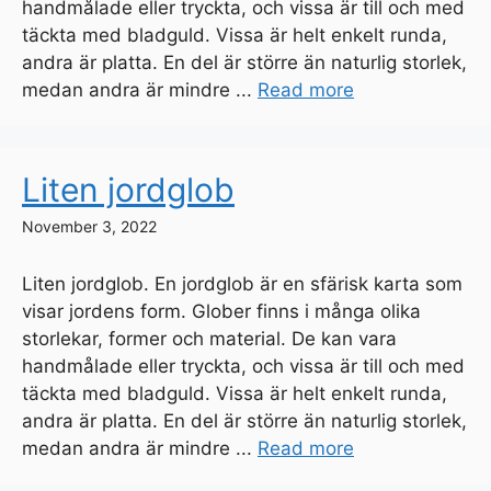
handmålade eller tryckta, och vissa är till och med
täckta med bladguld. Vissa är helt enkelt runda,
andra är platta. En del är större än naturlig storlek,
medan andra är mindre ...
Read more
Liten jordglob
November 3, 2022
Liten jordglob. En jordglob är en sfärisk karta som
visar jordens form. Glober finns i många olika
storlekar, former och material. De kan vara
handmålade eller tryckta, och vissa är till och med
täckta med bladguld. Vissa är helt enkelt runda,
andra är platta. En del är större än naturlig storlek,
medan andra är mindre ...
Read more