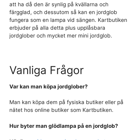
att ha då den är synlig på kvällarna och
färgglad, och dessutom så kan en jordglob
fungera som en lampa vid sängen. Kartbutiken
erbjuder på alla detta plus upplåsbara
jordglober och mycket mer mini jordglob.
Vanliga Frågor
Var kan man köpa jordglober?
Man kan köpa dem på fysiska butiker eller på
nätet hos online butiker som Kartbutiken.
Hur byter man glödlampa på en jordglob?