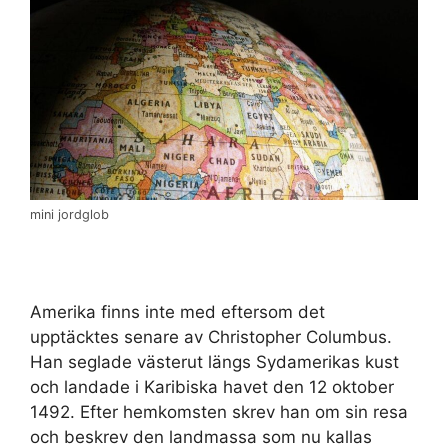
mini jordglob
Amerika finns inte med eftersom det
upptäcktes senare av Christopher Columbus.
Han seglade västerut längs Sydamerikas kust
och landade i Karibiska havet den 12 oktober
1492. Efter hemkomsten skrev han om sin resa
och beskrev den landmassa som nu kallas