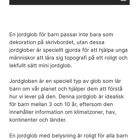
En jordglob för barn passar inte bara som
dekoration på skrivbordet, utan dessa
jordglober är speciellt gjorda för att hjälpa unga
människor att lära sig topografi på ett roligt och
lekfullt sätt mini jordglob.
Jordgloben är en speciell typ av glob som lär
barn om vår planet och hjälper dem att förstå
hur vi lever på den. Denna jordglob är idealisk
för barn mellan 3 och 10 år, eftersom den
innehåller information om klimatzoner, hav,
kontinenter och länder.
En jordglob med belysning är roligt för alla barn