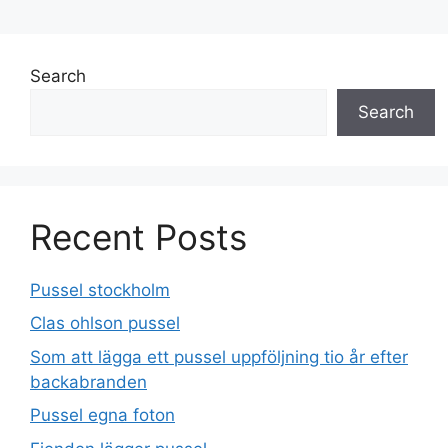
Search
Search
Recent Posts
Pussel stockholm
Clas ohlson pussel
Som att lägga ett pussel uppföljning tio år efter
backabranden
Pussel egna foton