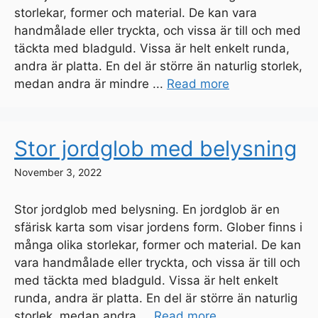
storlekar, former och material. De kan vara
handmålade eller tryckta, och vissa är till och med
täckta med bladguld. Vissa är helt enkelt runda,
andra är platta. En del är större än naturlig storlek,
medan andra är mindre ...
Read more
Stor jordglob med belysning
November 3, 2022
Stor jordglob med belysning. En jordglob är en
sfärisk karta som visar jordens form. Glober finns i
många olika storlekar, former och material. De kan
vara handmålade eller tryckta, och vissa är till och
med täckta med bladguld. Vissa är helt enkelt
runda, andra är platta. En del är större än naturlig
storlek, medan andra ...
Read more