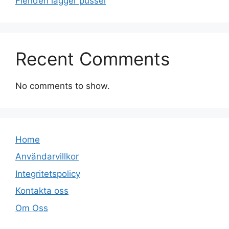
Fienden lägger pussel
Recent Comments
No comments to show.
Home
Användarvillkor
Integritetspolicy
Kontakta oss
Om Oss