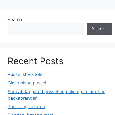
Search
Search
Recent Posts
Pussel stockholm
Clas ohlson pussel
Som att lägga ett pussel uppföljning tio år efter
backabranden
Pussel egna foton