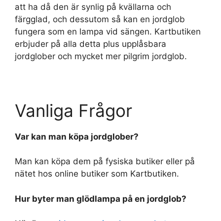
att ha då den är synlig på kvällarna och
färgglad, och dessutom så kan en jordglob
fungera som en lampa vid sängen. Kartbutiken
erbjuder på alla detta plus upplåsbara
jordglober och mycket mer pilgrim jordglob.
Vanliga Frågor
Var kan man köpa jordglober?
Man kan köpa dem på fysiska butiker eller på
nätet hos online butiker som Kartbutiken.
Hur byter man glödlampa på en jordglob?