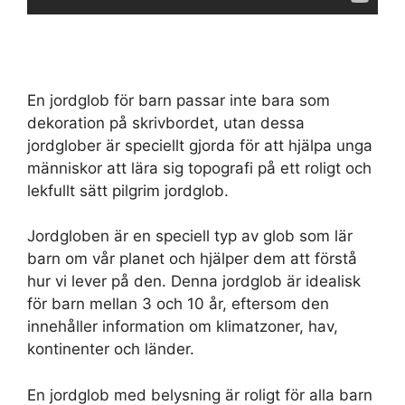
En jordglob för barn passar inte bara som
dekoration på skrivbordet, utan dessa
jordglober är speciellt gjorda för att hjälpa unga
människor att lära sig topografi på ett roligt och
lekfullt sätt pilgrim jordglob.
Jordgloben är en speciell typ av glob som lär
barn om vår planet och hjälper dem att förstå
hur vi lever på den. Denna jordglob är idealisk
för barn mellan 3 och 10 år, eftersom den
innehåller information om klimatzoner, hav,
kontinenter och länder.
En jordglob med belysning är roligt för alla barn