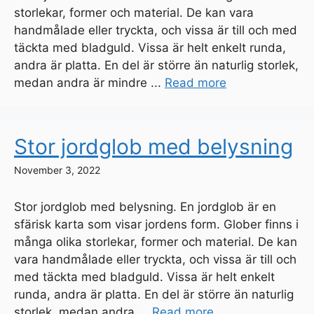
storlekar, former och material. De kan vara
handmålade eller tryckta, och vissa är till och med
täckta med bladguld. Vissa är helt enkelt runda,
andra är platta. En del är större än naturlig storlek,
medan andra är mindre ...
Read more
Stor jordglob med belysning
November 3, 2022
Stor jordglob med belysning. En jordglob är en
sfärisk karta som visar jordens form. Glober finns i
många olika storlekar, former och material. De kan
vara handmålade eller tryckta, och vissa är till och
med täckta med bladguld. Vissa är helt enkelt
runda, andra är platta. En del är större än naturlig
storlek, medan andra ...
Read more