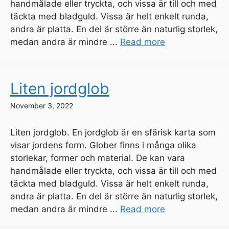
handmålade eller tryckta, och vissa är till och med
täckta med bladguld. Vissa är helt enkelt runda,
andra är platta. En del är större än naturlig storlek,
medan andra är mindre ...
Read more
Liten jordglob
November 3, 2022
Liten jordglob. En jordglob är en sfärisk karta som
visar jordens form. Glober finns i många olika
storlekar, former och material. De kan vara
handmålade eller tryckta, och vissa är till och med
täckta med bladguld. Vissa är helt enkelt runda,
andra är platta. En del är större än naturlig storlek,
medan andra är mindre ...
Read more