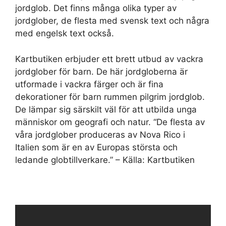
jordglob. Det finns många olika typer av
jordglober, de flesta med svensk text och några
med engelsk text också.
Kartbutiken erbjuder ett brett utbud av vackra
jordglober för barn. De här jordgloberna är
utformade i vackra färger och är fina
dekorationer för barn rummen pilgrim jordglob.
De lämpar sig särskilt väl för att utbilda unga
människor om geografi och natur. “De flesta av
våra jordglober produceras av Nova Rico i
Italien som är en av Europas största och
ledande globtillverkare.” – Källa: Kartbutiken