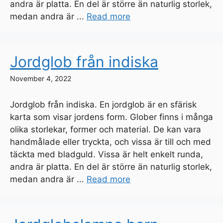
andra är platta. En del är större än naturlig storlek,
medan andra är ...
Read more
Jordglob från indiska
November 4, 2022
Jordglob från indiska. En jordglob är en sfärisk
karta som visar jordens form. Glober finns i många
olika storlekar, former och material. De kan vara
handmålade eller tryckta, och vissa är till och med
täckta med bladguld. Vissa är helt enkelt runda,
andra är platta. En del är större än naturlig storlek,
medan andra är ...
Read more