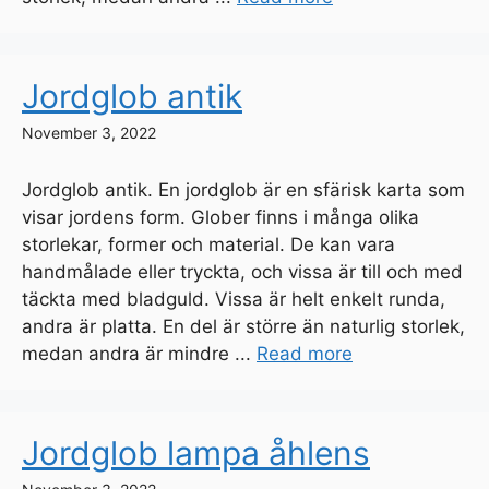
Jordglob antik
November 3, 2022
Jordglob antik. En jordglob är en sfärisk karta som
visar jordens form. Glober finns i många olika
storlekar, former och material. De kan vara
handmålade eller tryckta, och vissa är till och med
täckta med bladguld. Vissa är helt enkelt runda,
andra är platta. En del är större än naturlig storlek,
medan andra är mindre ...
Read more
Jordglob lampa åhlens