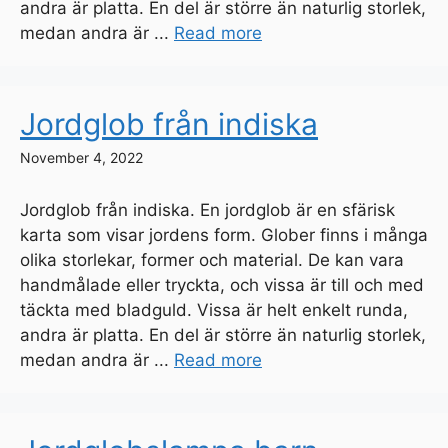
andra är platta. En del är större än naturlig storlek,
medan andra är ...
Read more
Jordglob från indiska
November 4, 2022
Jordglob från indiska. En jordglob är en sfärisk
karta som visar jordens form. Glober finns i många
olika storlekar, former och material. De kan vara
handmålade eller tryckta, och vissa är till och med
täckta med bladguld. Vissa är helt enkelt runda,
andra är platta. En del är större än naturlig storlek,
medan andra är ...
Read more