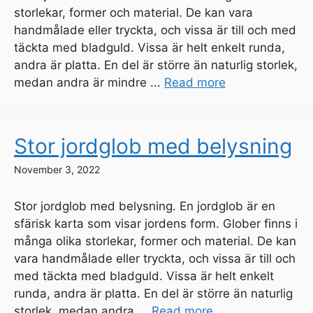
storlekar, former och material. De kan vara
handmålade eller tryckta, och vissa är till och med
täckta med bladguld. Vissa är helt enkelt runda,
andra är platta. En del är större än naturlig storlek,
medan andra är mindre ...
Read more
Stor jordglob med belysning
November 3, 2022
Stor jordglob med belysning. En jordglob är en
sfärisk karta som visar jordens form. Glober finns i
många olika storlekar, former och material. De kan
vara handmålade eller tryckta, och vissa är till och
med täckta med bladguld. Vissa är helt enkelt
runda, andra är platta. En del är större än naturlig
storlek, medan andra ...
Read more