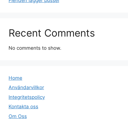
Fienden lägger pussel
Recent Comments
No comments to show.
Home
Användarvillkor
Integritetspolicy
Kontakta oss
Om Oss