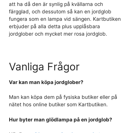
att ha då den är synlig på kvällarna och
färgglad, och dessutom så kan en jordglob
fungera som en lampa vid sängen. Kartbutiken
erbjuder på alla detta plus upplåsbara
jordglober och mycket mer rosa jordglob.
Vanliga Frågor
Var kan man köpa jordglober?
Man kan köpa dem på fysiska butiker eller på
nätet hos online butiker som Kartbutiken.
Hur byter man glödlampa på en jordglob?