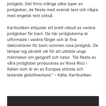
jordglob. Det finns många olika typer av
jordglober, de flesta med svensk text och några
med engelsk text också.
Kartbutiken erbjuder ett brett utbud av vackra
jordglober för barn. De här jordgloberna är
utformade i vackra färger och är fina
dekorationer för barn rummen rosa jordglob. De
lämpar sig särskilt väl för att utbilda unga
människor om geografi och natur. “De flesta av
våra jordglober produceras av Nova Rico i
Italien som är en av Europas största och
ledande globtillverkare.” – Källa: Kartbutiken