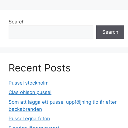
Search
Search
Recent Posts
Pussel stockholm
Clas ohlson pussel
Som att lägga ett pussel uppföljning tio år efter
backabranden
Pussel egna foton