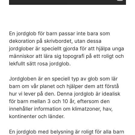
En jordglob för barn passar inte bara som
dekoration på skrivbordet, utan dessa
jordglober är speciellt gjorda för att hjälpa unga
människor att lära sig topografi på ett roligt och
lekfullt sätt rosa jordglob.
Jordgloben är en speciell typ av glob som lär
barn om vår planet och hjälper dem att förstå
hur vi lever på den. Denna jordglob är idealisk
för barn mellan 3 och 10 år, eftersom den
innehåller information om klimatzoner, hav,
kontinenter och länder.
En jordglob med belysning är roligt för alla barn