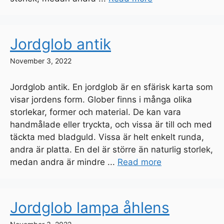
Jordglob antik
November 3, 2022
Jordglob antik. En jordglob är en sfärisk karta som
visar jordens form. Glober finns i många olika
storlekar, former och material. De kan vara
handmålade eller tryckta, och vissa är till och med
täckta med bladguld. Vissa är helt enkelt runda,
andra är platta. En del är större än naturlig storlek,
medan andra är mindre ...
Read more
Jordglob lampa åhlens