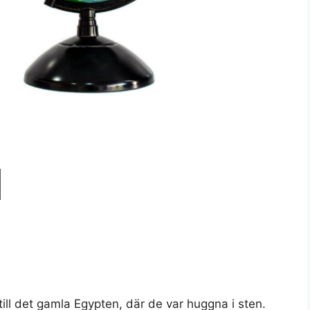
ill det gamla Egypten, där de var huggna i sten.