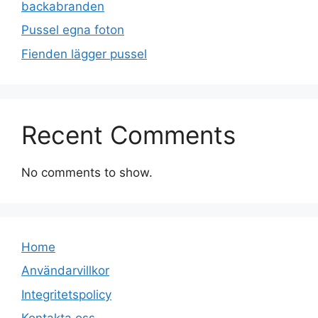
backabranden
Pussel egna foton
Fienden lägger pussel
Recent Comments
No comments to show.
Home
Användarvillkor
Integritetspolicy