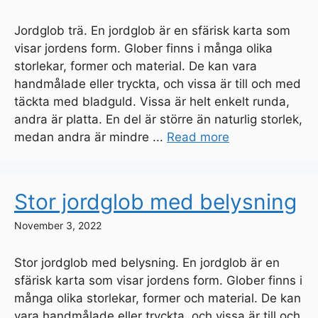
Jordglob trä. En jordglob är en sfärisk karta som
visar jordens form. Glober finns i många olika
storlekar, former och material. De kan vara
handmålade eller tryckta, och vissa är till och med
täckta med bladguld. Vissa är helt enkelt runda,
andra är platta. En del är större än naturlig storlek,
medan andra är mindre ...
Read more
Stor jordglob med belysning
November 3, 2022
Stor jordglob med belysning. En jordglob är en
sfärisk karta som visar jordens form. Glober finns i
många olika storlekar, former och material. De kan
vara handmålade eller tryckta, och vissa är till och