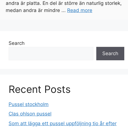
andra är platta. En del är större än naturlig storlek,
medan andra är mindre ...
Read more
Search
Search
Recent Posts
Pussel stockholm
Clas ohlson pussel
Som att lägga ett pussel uppföljning tio år efter