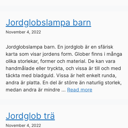
Jordglobslampa barn
November 4, 2022
Jordglobslampa barn. En jordglob är en sfärisk
karta som visar jordens form. Glober finns i många
olika storlekar, former och material. De kan vara
handmålade eller tryckta, och vissa är till och med
täckta med bladguld. Vissa är helt enkelt runda,
andra är platta. En del är större än naturlig storlek,
medan andra är mindre ...
Read more
Jordglob trä
November 4, 2022