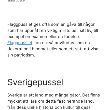
abba pussel
Flaggpusslet ges ofta som en gåva till någon
som har uppnått en viktig milstolpe i sitt liv, till
exempel en examen eller en födelse.
Flaggpusslet
kan också användas som en
dekoration i hemmet eller som ett sätt att visa
sin patriotism.
Sverigepussel
Sverige är ett land med många gåtor. Det finns
mycket att lära om detta fascinerande land,
från dess unika historia och kultur till dess