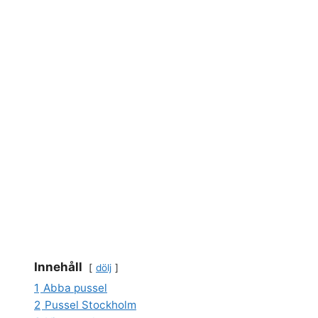
Innehåll
dölj
1
Abba pussel
2
Pussel Stockholm