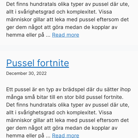
Det finns hundratals olika typer av pussel där ute,
allt i svårighetsgrad och komplexitet. Vissa
människor gillar att leka med pussel eftersom det
ger dem något att göra medan de kopplar av
hemma eller på ...
Read more
Pussel fortnite
December 30, 2022
Ett pussel är en typ av brädspel där du sätter ihop
många små bitar till en stor bild pussel fortnite.
Det finns hundratals olika typer av pussel där ute,
allt i svårighetsgrad och komplexitet. Vissa
människor gillar att leka med pussel eftersom det
ger dem något att göra medan de kopplar av
hemma eller på ...
Read more