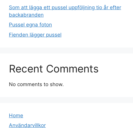
Som att lägga ett pussel uppföljning tio år efter
backabranden
Pussel egna foton
Fienden lägger pussel
Recent Comments
No comments to show.
Home
Användarvillkor