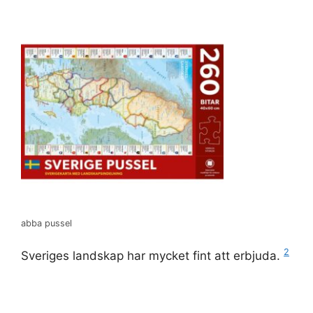
abba pussel
2
Sveriges landskap har mycket fint att erbjuda.