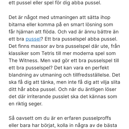
ett pussel eller spel för dig abba pussel.
Det är något med utmaningen att sätta ihop
bitarna eller komma på en smart lösning som
får hjärnan att flöda. Och vad är ännu bättre än
ett bra
pussel
? Ett bra pusselspel abba pussel.
Det finns massor av bra pusselspel där ute, från
klassiker som Tetris till mer moderna spel som
The Witness. Men vad gör ett bra pusselspel till
ett bra pusselspel? Det kan vara en perfekt
blandning av utmaning och tillfredsställelse. Det
ska få dig att tänka, men inte få dig att vilja slita
ditt hår abba pussel. Och när du äntligen löser
det där irriterande pusslet ska det kännas som
en riktig seger.
Så oavsett om du är en erfaren pusselproffs
eller bara har börjat, kolla in några av de bästa