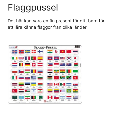
Flaggpussel
Det här kan vara en fin present för ditt barn för
att lära känna flaggor från olika länder