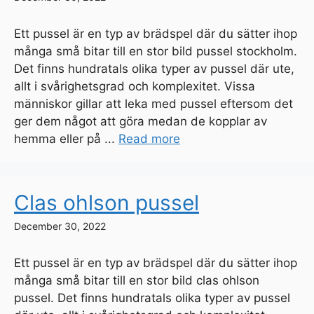
Ett pussel är en typ av brädspel där du sätter ihop
många små bitar till en stor bild pussel stockholm.
Det finns hundratals olika typer av pussel där ute,
allt i svårighetsgrad och komplexitet. Vissa
människor gillar att leka med pussel eftersom det
ger dem något att göra medan de kopplar av
hemma eller på ...
Read more
Clas ohlson pussel
December 30, 2022
Ett pussel är en typ av brädspel där du sätter ihop
många små bitar till en stor bild clas ohlson
pussel. Det finns hundratals olika typer av pussel