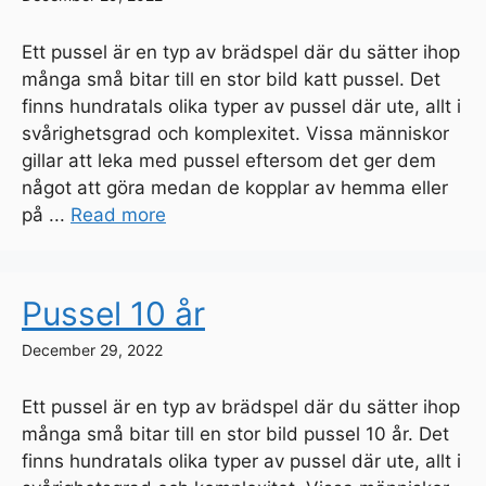
Ett pussel är en typ av brädspel där du sätter ihop
många små bitar till en stor bild katt pussel. Det
finns hundratals olika typer av pussel där ute, allt i
svårighetsgrad och komplexitet. Vissa människor
gillar att leka med pussel eftersom det ger dem
något att göra medan de kopplar av hemma eller
på ...
Read more
Pussel 10 år
December 29, 2022
Ett pussel är en typ av brädspel där du sätter ihop
många små bitar till en stor bild pussel 10 år. Det
finns hundratals olika typer av pussel där ute, allt i