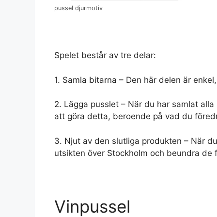
pussel djurmotiv
Spelet består av tre delar:
1. Samla bitarna – Den här delen är enkel,
2. Lägga pusslet – När du har samlat alla b
att göra detta, beroende på vad du föredr
3. Njut av den slutliga produkten – När du
utsikten över Stockholm och beundra de f
Vinpussel