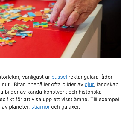
torlekar, vanligast är
pussel
rektangulära lådor
inuti. Bitar innehåller ofta bilder av
djur
, landskap,
la bilder av kända konstverk och historiska
fikt för att visa upp ett visst ämne. Till exempel
 av planeter,
stjärnor
och galaxer.