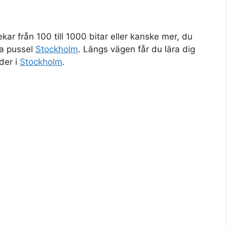
ar från 100 till 1000 bitar eller kanske mer, du
pa pussel
Stockholm
. Längs vägen får du lära dig
der i
Stockholm
.