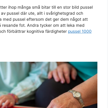
tter ihop många små bitar till en stor bild pussel
 av pussel där ute, allt i svårighetsgrad och
eka med pussel eftersom det ger dem något att
 resande fot. Andra tycker om att leka med
och förbättrar kognitiva färdigheter
pussel 1000