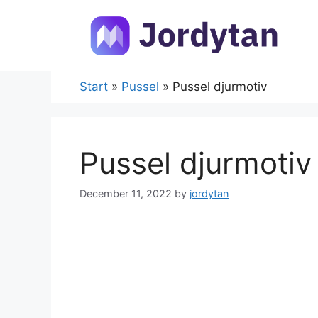
Skip
to
content
Start
»
Pussel
»
Pussel djurmotiv
Pussel djurmotiv
December 11, 2022
by
jordytan