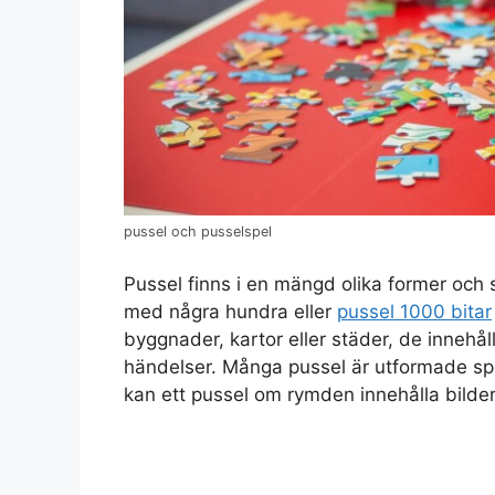
pussel och pusselspel
Pussel finns i en mängd olika former och s
med några hundra eller
pussel 1000 bitar
byggnader, kartor eller städer, de innehål
händelser. Många pussel är utformade speci
kan ett pussel om rymden innehålla bilder