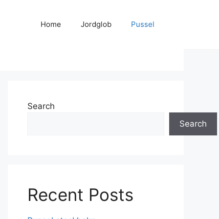
Home
Jordglob
Pussel
Search
Search
Recent Posts