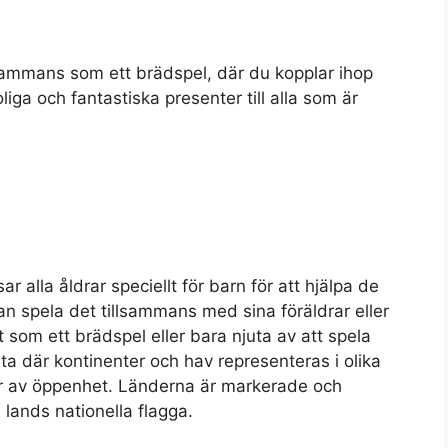
lsammans som ett brädspel, där du kopplar ihop
oliga och fantastiska presenter till alla som är
ar alla åldrar speciellt för barn för att hjälpa de
n spela det tillsammans med sina föräldrar eller
 som ett brädspel eller bara njuta av att spela
rta där kontinenter och hav representeras i olika
der av öppenhet. Länderna är markerade och
 lands nationella flagga.