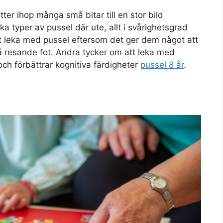
ter ihop många små bitar till en stor bild
ka typer av pussel där ute, allt i svårighetsgrad
tt leka med pussel eftersom det ger dem något att
 resande fot. Andra tycker om att leka med
och förbättrar kognitiva färdigheter
pussel 8 år
.