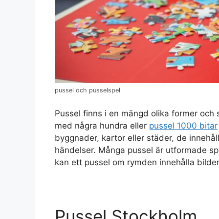
pussel och pusselspel
Pussel finns i en mängd olika former och s
med några hundra eller
pussel 1000 bitar
byggnader, kartor eller städer, de innehål
händelser. Många pussel är utformade speci
kan ett pussel om rymden innehålla bilder
Pussel Stockholm