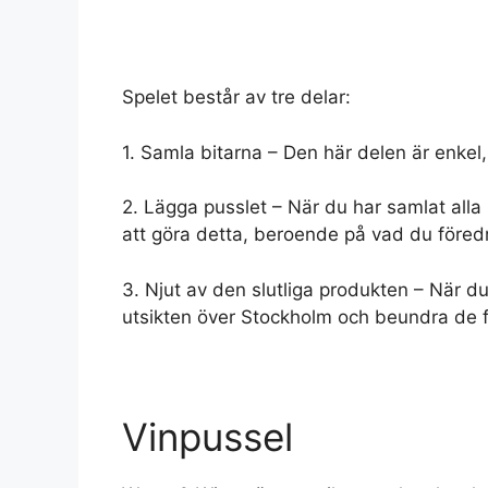
Spelet består av tre delar:
1. Samla bitarna – Den här delen är enkel,
2. Lägga pusslet – När du har samlat alla b
att göra detta, beroende på vad du föredr
3. Njut av den slutliga produkten – När du
utsikten över Stockholm och beundra de f
Vinpussel