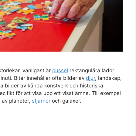
torlekar, vanligast är
pussel
rektangulära lådor
inuti. Bitar innehåller ofta bilder av
djur
, landskap,
la bilder av kända konstverk och historiska
fikt för att visa upp ett visst ämne. Till exempel
 av planeter,
stjärnor
och galaxer.