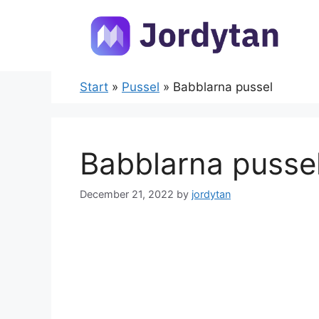
Skip
to
content
Start
»
Pussel
»
Babblarna pussel
Babblarna pusse
December 21, 2022
by
jordytan