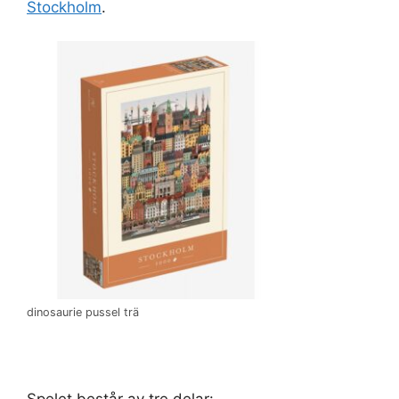
Stockholm
.
dinosaurie pussel trä