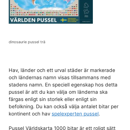
dinosaurie pussel trä
Hav, länder och ett urval städer är markerade
och ländernas namn visas tillsammans med
stadens namn. En speciell egenskap hos detta
pussel är att du kan välja om länderna ska
färgas enligt sin storlek eller enligt sin
befolkning. Du kan också välja antalet bitar per
kontinent och hav
spelexperten pussel
.
Pussel Världskarta 1000 bitar är ett roligt sätt