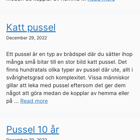
Katt pussel
December 29, 2022
Ett pussel är en typ av brädspel där du sätter ihop
många små bitar till en stor bild katt pussel. Det
finns hundratals olika typer av pussel där ute, allt i
svårighetsgrad och komplexitet. Vissa människor
gillar att leka med pussel eftersom det ger dem
något att göra medan de kopplar av hemma eller
på ...
Read more
Pussel 10 år
December 29, 2022