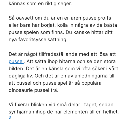
kännas som en riktig seger.
Så oavsett om du är en erfaren pusselproffs
eller bara har börjat, kolla in några av de bästa
pusselspelen som finns. Du kanske hittar ditt
nya favoritsysselsättning.
Det är något tillfredsställande med att lösa ett
pussel
. Att sätta ihop bitarna och se den stora
bilden. Det är en känsla som vi ofta söker i vårt
dagliga liv. Och det är en av anledningarna till
att pussel och pusselspel är så populära
dinosaurie pussel trä.
Vi fixerar blicken vid små delar i taget, sedan
syr hjärnan ihop de här elementen till en helhet.
3