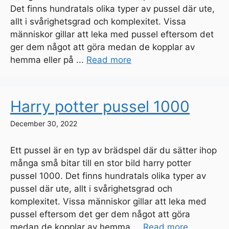
Det finns hundratals olika typer av pussel där ute,
allt i svårighetsgrad och komplexitet. Vissa
människor gillar att leka med pussel eftersom det
ger dem något att göra medan de kopplar av
hemma eller på ...
Read more
Harry potter pussel 1000
December 30, 2022
Ett pussel är en typ av brädspel där du sätter ihop
många små bitar till en stor bild harry potter
pussel 1000. Det finns hundratals olika typer av
pussel där ute, allt i svårighetsgrad och
komplexitet. Vissa människor gillar att leka med
pussel eftersom det ger dem något att göra
medan de kopplar av hemma ...
Read more