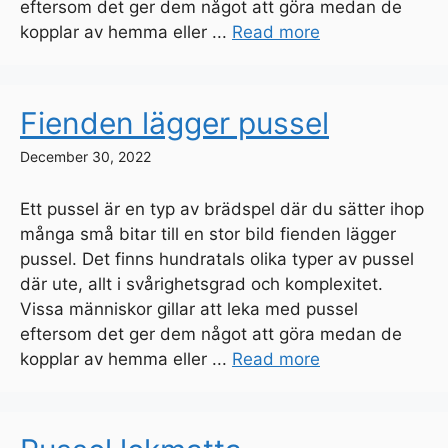
eftersom det ger dem något att göra medan de
kopplar av hemma eller ...
Read more
Fienden lägger pussel
December 30, 2022
Ett pussel är en typ av brädspel där du sätter ihop
många små bitar till en stor bild fienden lägger
pussel. Det finns hundratals olika typer av pussel
där ute, allt i svårighetsgrad och komplexitet.
Vissa människor gillar att leka med pussel
eftersom det ger dem något att göra medan de
kopplar av hemma eller ...
Read more