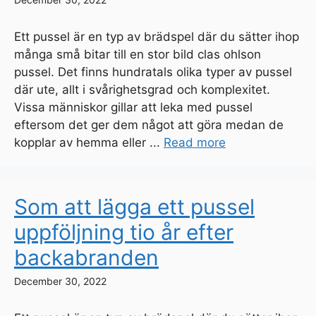
Ett pussel är en typ av brädspel där du sätter ihop
många små bitar till en stor bild clas ohlson
pussel. Det finns hundratals olika typer av pussel
där ute, allt i svårighetsgrad och komplexitet.
Vissa människor gillar att leka med pussel
eftersom det ger dem något att göra medan de
kopplar av hemma eller ...
Read more
Som att lägga ett pussel
uppföljning tio år efter
backabranden
December 30, 2022