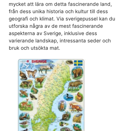
mycket att lära om detta fascinerande land,
från dess unika historia och kultur till dess
geografi och klimat. Via sverigepussel kan du
utforska några av de mest fascinerande
aspekterna av Sverige, inklusive dess
varierande landskap, intressanta seder och
bruk och utsökta mat.