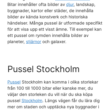
Bitar innehåller ofta bilder av
djur
, landskap,
byggnader, kartor eller städer, de innehålla
bilder av kända konstverk och historiska
händelser. Många pussel är utformade specifikt
för att visa upp ett visst ämne. Till exempel kan
ett pussel om rymden innehålla bilder av
planeter,
stjärnor
och galaxer.
Pussel Stockholm
Pussel
Stockholm kan komma i olika storlekar
från 100 till 1000 bitar eller kanske mer, du
väljar den storleken du vill när du ska köpa
pussel
Stockholm
. Längs vägen får du lära dig
mer om staden och upptäcka nya byggnader i