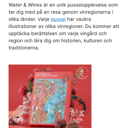
Water & Wines är en unik pusselupplevelse som
tar dig med på en resa genom vinregionerna i
olika länder. Varje
pussel
har vackra
illustrationer av olika vinregioner. Du kommer att
upptäcka berättelsen om varje vingård och
region och lära dig om historien, kulturen och
traditionerna.