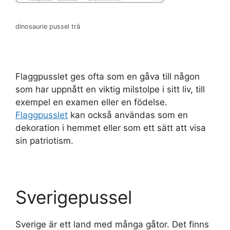
dinosaurie pussel trä
Flaggpusslet ges ofta som en gåva till någon
som har uppnått en viktig milstolpe i sitt liv, till
exempel en examen eller en födelse.
Flaggpusslet
kan också användas som en
dekoration i hemmet eller som ett sätt att visa
sin patriotism.
Sverigepussel
Sverige är ett land med många gåtor. Det finns