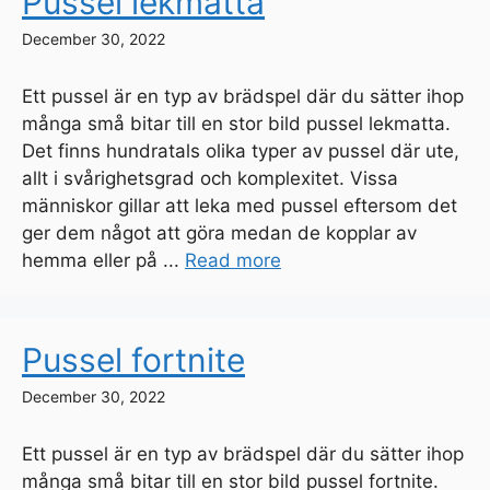
Pussel lekmatta
December 30, 2022
Ett pussel är en typ av brädspel där du sätter ihop
många små bitar till en stor bild pussel lekmatta.
Det finns hundratals olika typer av pussel där ute,
allt i svårighetsgrad och komplexitet. Vissa
människor gillar att leka med pussel eftersom det
ger dem något att göra medan de kopplar av
hemma eller på ...
Read more
Pussel fortnite
December 30, 2022
Ett pussel är en typ av brädspel där du sätter ihop
många små bitar till en stor bild pussel fortnite.