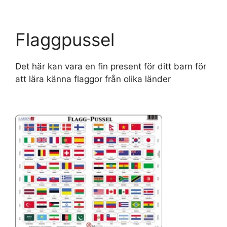
Flaggpussel
Det här kan vara en fin present för ditt barn för
att lära känna flaggor från olika länder