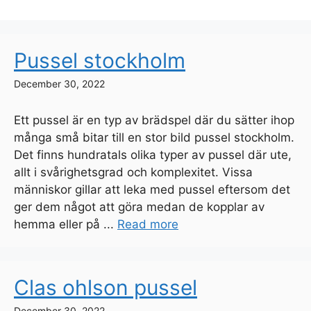
Pussel stockholm
December 30, 2022
Ett pussel är en typ av brädspel där du sätter ihop
många små bitar till en stor bild pussel stockholm.
Det finns hundratals olika typer av pussel där ute,
allt i svårighetsgrad och komplexitet. Vissa
människor gillar att leka med pussel eftersom det
ger dem något att göra medan de kopplar av
hemma eller på ...
Read more
Clas ohlson pussel
December 30, 2022