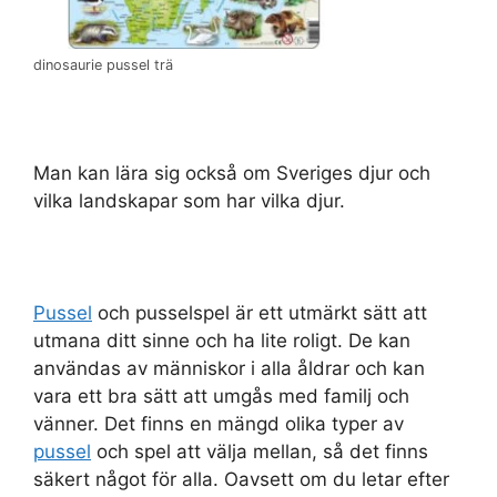
dinosaurie pussel trä
Man kan lära sig också om Sveriges djur och
vilka landskapar som har vilka djur.
Pussel
och pusselspel är ett utmärkt sätt att
utmana ditt sinne och ha lite roligt. De kan
användas av människor i alla åldrar och kan
vara ett bra sätt att umgås med familj och
vänner. Det finns en mängd olika typer av
pussel
och spel att välja mellan, så det finns
säkert något för alla. Oavsett om du letar efter