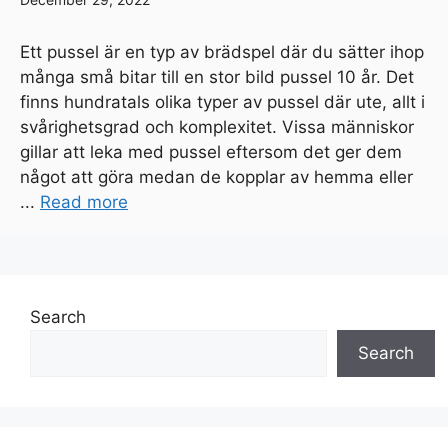
Ett pussel är en typ av brädspel där du sätter ihop
många små bitar till en stor bild pussel 10 år. Det
finns hundratals olika typer av pussel där ute, allt i
svårighetsgrad och komplexitet. Vissa människor
gillar att leka med pussel eftersom det ger dem
något att göra medan de kopplar av hemma eller
...
Read more
Search
Search