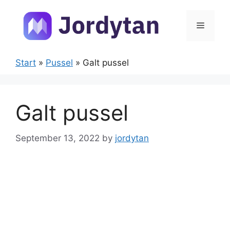
Skip
to
Menu
content
Start
»
Pussel
»
Galt pussel
Galt pussel
September 13, 2022
by
jordytan