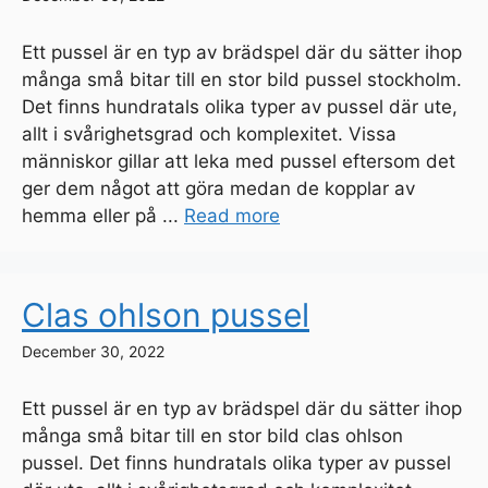
Ett pussel är en typ av brädspel där du sätter ihop
många små bitar till en stor bild pussel stockholm.
Det finns hundratals olika typer av pussel där ute,
allt i svårighetsgrad och komplexitet. Vissa
människor gillar att leka med pussel eftersom det
ger dem något att göra medan de kopplar av
hemma eller på ...
Read more
Clas ohlson pussel
December 30, 2022
Ett pussel är en typ av brädspel där du sätter ihop
många små bitar till en stor bild clas ohlson
pussel. Det finns hundratals olika typer av pussel