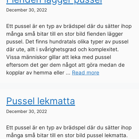
December 30, 2022
Ett pussel är en typ av brädspel där du sätter ihop
många små bitar till en stor bild fienden lägger
pussel. Det finns hundratals olika typer av pussel
där ute, allt i svårighetsgrad och komplexitet.
Vissa människor gillar att leka med pussel
eftersom det ger dem något att göra medan de
kopplar av hemma eller ...
Read more
Pussel lekmatta
December 30, 2022
Ett pussel är en typ av brädspel där du sätter ihop
många små bitar till en stor bild pussel lekmatta.