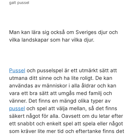
galt pussel
Man kan lära sig också om Sveriges djur och
vilka landskapar som har vilka djur.
Pussel
och pusselspel är ett utmärkt sätt att
utmana ditt sinne och ha lite roligt. De kan
användas av människor i alla åldrar och kan
vara ett bra sätt att umgås med familj och
vänner. Det finns en mängd olika typer av
pussel
och spel att välja mellan, så det finns
säkert något för alla. Oavsett om du letar efter
ett snabbt och enkelt spel att spela eller något
som kräver lite mer tid och eftertanke finns det