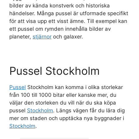
bilder av kända konstverk och historiska
händelser. Många pussel är utformade specifikt
för att visa upp ett visst ämne. Till exempel kan
ett pussel om rymden innehålla bilder av
planeter,
stjärnor
och galaxer.
Pussel Stockholm
Pussel
Stockholm kan komma i olika storlekar
från 100 till 1000 bitar eller kanske mer, du
väljar den storleken du vill när du ska köpa
pussel
Stockholm
. Längs vägen får du lära dig
mer om staden och upptäcka nya byggnader i
Stockholm
.