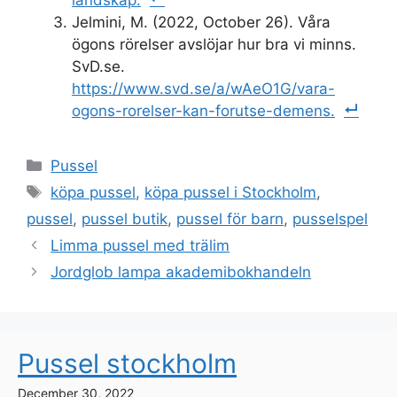
Jelmini, M. (2022, October 26). Våra
ögons rörelser avslöjar hur bra vi minns.
SvD.se.
https://www.svd.se/a/wAeO1G/vara-
ogons-rorelser-kan-forutse-demens.
Categories
Pussel
Tags
köpa pussel
,
köpa pussel i Stockholm
,
pussel
,
pussel butik
,
pussel för barn
,
pusselspel
Limma pussel med trälim
Jordglob lampa akademibokhandeln
Pussel stockholm
December 30, 2022