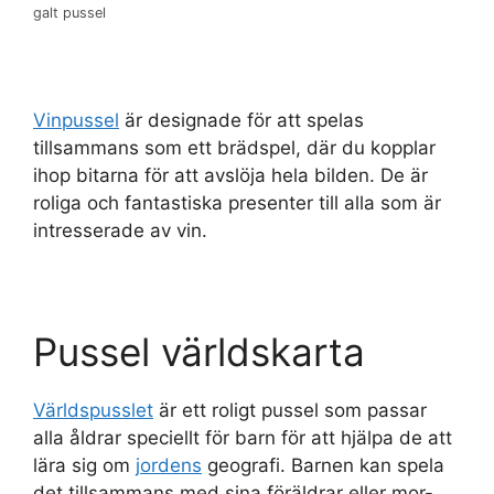
galt pussel
Vinpussel
är designade för att spelas
tillsammans som ett brädspel, där du kopplar
ihop bitarna för att avslöja hela bilden. De är
roliga och fantastiska presenter till alla som är
intresserade av vin.
Pussel världskarta
Världspusslet
är ett roligt pussel som passar
alla åldrar speciellt för barn för att hjälpa de att
lära sig om
jordens
geografi. Barnen kan spela
det tillsammans med sina föräldrar eller mor-