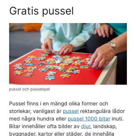
Gratis pussel
pussel och pusselspel
Pussel finns i en mängd olika former och
storlekar, vanligast är
pussel
rektangulära lådor
med några hundra eller
pussel 1000 bitar
inuti.
Bitar innehåller ofta bilder av
djur
, landskap,
byggnader, kartor eller städer, de innehålla