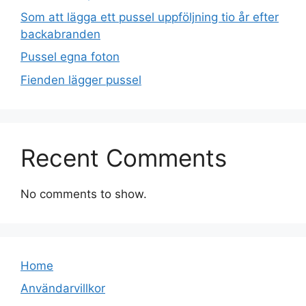
Som att lägga ett pussel uppföljning tio år efter
backabranden
Pussel egna foton
Fienden lägger pussel
Recent Comments
No comments to show.
Home
Användarvillkor