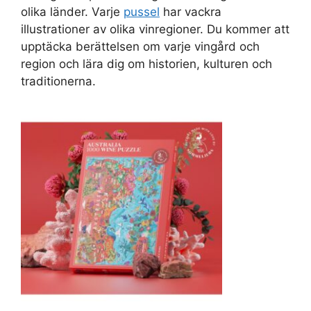
olika länder. Varje
pussel
har vackra
illustrationer av olika vinregioner. Du kommer att
upptäcka berättelsen om varje vingård och
region och lära dig om historien, kulturen och
traditionerna.