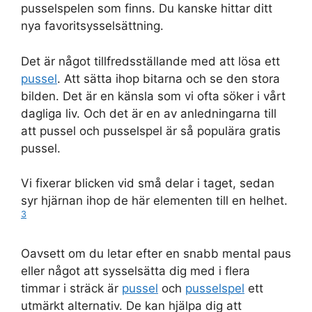
pusselspelen som finns. Du kanske hittar ditt
nya favoritsysselsättning.
Det är något tillfredsställande med att lösa ett
pussel
. Att sätta ihop bitarna och se den stora
bilden. Det är en känsla som vi ofta söker i vårt
dagliga liv. Och det är en av anledningarna till
att pussel och pusselspel är så populära gratis
pussel.
Vi fixerar blicken vid små delar i taget, sedan
syr hjärnan ihop de här elementen till en helhet.
3
Oavsett om du letar efter en snabb mental paus
eller något att sysselsätta dig med i flera
timmar i sträck är
pussel
och
pusselspel
ett
utmärkt alternativ. De kan hjälpa dig att