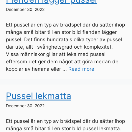
December 30, 2022
Ett pussel är en typ av brädspel där du sätter ihop
många små bitar till en stor bild fienden lägger
pussel. Det finns hundratals olika typer av pussel
där ute, allt i svårighetsgrad och komplexitet.
Vissa människor gillar att leka med pussel
eftersom det ger dem något att göra medan de
kopplar av hemma eller ...
Read more
Pussel lekmatta
December 30, 2022
Ett pussel är en typ av brädspel där du sätter ihop
många små bitar till en stor bild pussel lekmatta.