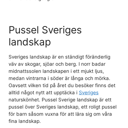
Pussel Sveriges
landskap
Sveriges landskap är en ständigt föränderlig
väv av skogar, sjöar och berg. I norr badar
midnattssolen landskapen i ett mjukt ljus,
medan vintrarna i söder är långa och mörka.
Oavsett vilken tid på året du besöker finns det
alltid något nytt att upptäcka i
Sveriges
naturskönhet. Pussel Sverige landskap är ett
pussel över Sveriges landskap, ett roligt pussel
för barn såsom vuxna för att lära sig om våra
fina landskap.