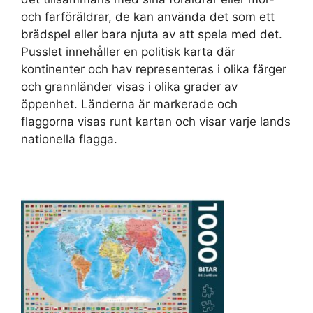
och farföräldrar, de kan använda det som ett
brädspel eller bara njuta av att spela med det.
Pusslet innehåller en politisk karta där
kontinenter och hav representeras i olika färger
och grannländer visas i olika grader av
öppenhet. Länderna är markerade och
flaggorna visas runt kartan och visar varje lands
nationella flagga.