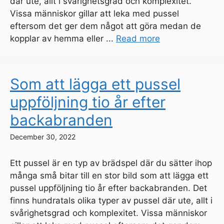
där ute, allt i svårighetsgrad och komplexitet.
Vissa människor gillar att leka med pussel
eftersom det ger dem något att göra medan de
kopplar av hemma eller ...
Read more
Som att lägga ett pussel
uppföljning tio år efter
backabranden
December 30, 2022
Ett pussel är en typ av brädspel där du sätter ihop
många små bitar till en stor bild som att lägga ett
pussel uppföljning tio år efter backabranden. Det
finns hundratals olika typer av pussel där ute, allt i
svårighetsgrad och komplexitet. Vissa människor