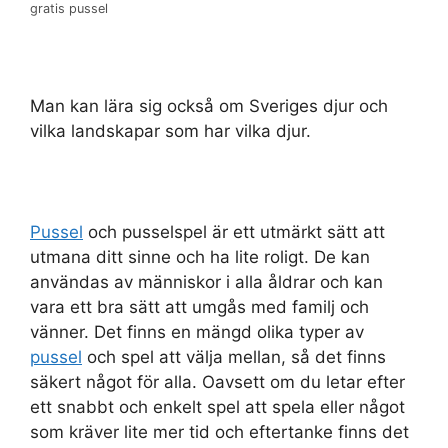
gratis pussel
Man kan lära sig också om Sveriges djur och
vilka landskapar som har vilka djur.
Pussel
och pusselspel är ett utmärkt sätt att
utmana ditt sinne och ha lite roligt. De kan
användas av människor i alla åldrar och kan
vara ett bra sätt att umgås med familj och
vänner. Det finns en mängd olika typer av
pussel
och spel att välja mellan, så det finns
säkert något för alla. Oavsett om du letar efter
ett snabbt och enkelt spel att spela eller något
som kräver lite mer tid och eftertanke finns det