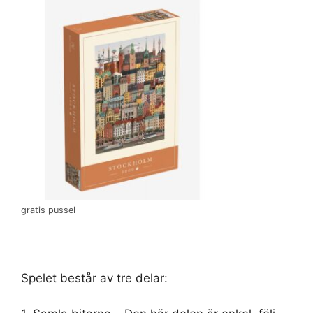
gratis pussel
Spelet består av tre delar: