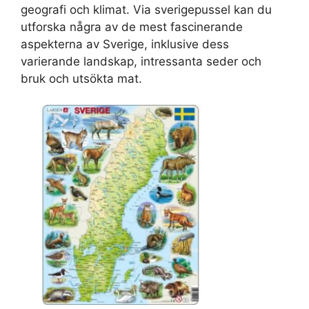
geografi och klimat. Via sverigepussel kan du
utforska några av de mest fascinerande
aspekterna av Sverige, inklusive dess
varierande landskap, intressanta seder och
bruk och utsökta mat.