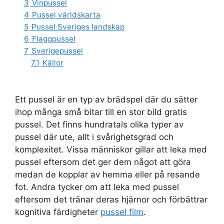
3
Vinpussel
4
Pussel världskarta
5
Pussel Sveriges landskap
6
Flaggpussel
7
Sverigepussel
7.1
Källor
Ett pussel är en typ av brädspel där du sätter
ihop många små bitar till en stor bild gratis
pussel. Det finns hundratals olika typer av
pussel där ute, allt i svårighetsgrad och
komplexitet. Vissa människor gillar att leka med
pussel eftersom det ger dem något att göra
medan de kopplar av hemma eller på resande
fot. Andra tycker om att leka med pussel
eftersom det tränar deras hjärnor och förbättrar
kognitiva färdigheter
pussel film
.