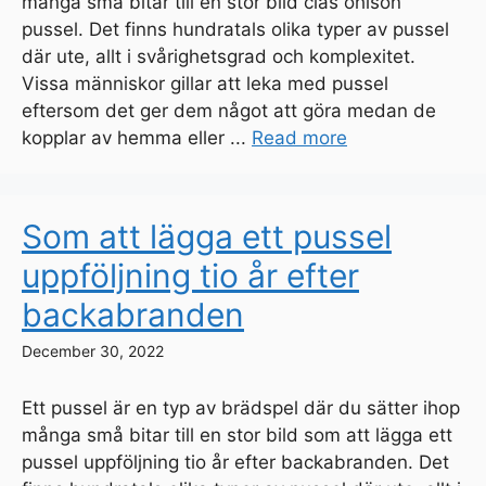
många små bitar till en stor bild clas ohlson
pussel. Det finns hundratals olika typer av pussel
där ute, allt i svårighetsgrad och komplexitet.
Vissa människor gillar att leka med pussel
eftersom det ger dem något att göra medan de
kopplar av hemma eller ...
Read more
Som att lägga ett pussel
uppföljning tio år efter
backabranden
December 30, 2022
Ett pussel är en typ av brädspel där du sätter ihop
många små bitar till en stor bild som att lägga ett
pussel uppföljning tio år efter backabranden. Det