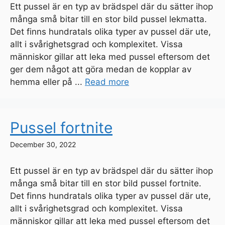
Ett pussel är en typ av brädspel där du sätter ihop
många små bitar till en stor bild pussel lekmatta.
Det finns hundratals olika typer av pussel där ute,
allt i svårighetsgrad och komplexitet. Vissa
människor gillar att leka med pussel eftersom det
ger dem något att göra medan de kopplar av
hemma eller på ...
Read more
Pussel fortnite
December 30, 2022
Ett pussel är en typ av brädspel där du sätter ihop
många små bitar till en stor bild pussel fortnite.
Det finns hundratals olika typer av pussel där ute,
allt i svårighetsgrad och komplexitet. Vissa
människor gillar att leka med pussel eftersom det