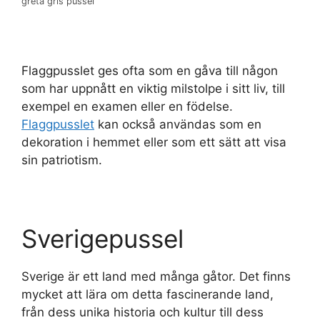
greta gris pussel
Flaggpusslet ges ofta som en gåva till någon
som har uppnått en viktig milstolpe i sitt liv, till
exempel en examen eller en födelse.
Flaggpusslet
kan också användas som en
dekoration i hemmet eller som ett sätt att visa
sin patriotism.
Sverigepussel
Sverige är ett land med många gåtor. Det finns
mycket att lära om detta fascinerande land,
från dess unika historia och kultur till dess