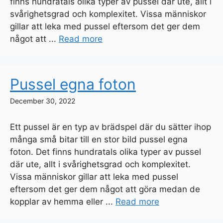
finns hundratals olika typer av pussel där ute, allt i
svårighetsgrad och komplexitet. Vissa människor
gillar att leka med pussel eftersom det ger dem
något att ...
Read more
Pussel egna foton
December 30, 2022
Ett pussel är en typ av brädspel där du sätter ihop
många små bitar till en stor bild pussel egna
foton. Det finns hundratals olika typer av pussel
där ute, allt i svårighetsgrad och komplexitet.
Vissa människor gillar att leka med pussel
eftersom det ger dem något att göra medan de
kopplar av hemma eller ...
Read more