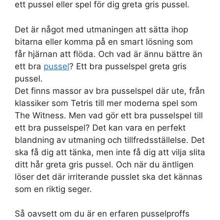
ett pussel eller spel för dig greta gris pussel.
Det är något med utmaningen att sätta ihop
bitarna eller komma på en smart lösning som
får hjärnan att flöda. Och vad är ännu bättre än
ett bra
pussel
? Ett bra pusselspel greta gris
pussel.
Det finns massor av bra pusselspel där ute, från
klassiker som Tetris till mer moderna spel som
The Witness. Men vad gör ett bra pusselspel till
ett bra pusselspel? Det kan vara en perfekt
blandning av utmaning och tillfredsställelse. Det
ska få dig att tänka, men inte få dig att vilja slita
ditt hår greta gris pussel. Och när du äntligen
löser det där irriterande pusslet ska det kännas
som en riktig seger.
Så oavsett om du är en erfaren pusselproffs