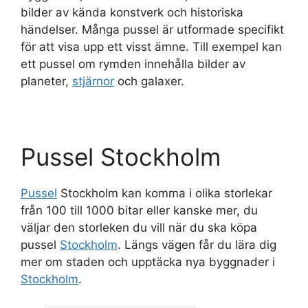
bilder av kända konstverk och historiska
händelser. Många pussel är utformade specifikt
för att visa upp ett visst ämne. Till exempel kan
ett pussel om rymden innehålla bilder av
planeter,
stjärnor
och galaxer.
Pussel Stockholm
Pussel
Stockholm kan komma i olika storlekar
från 100 till 1000 bitar eller kanske mer, du
väljar den storleken du vill när du ska köpa
pussel
Stockholm
. Längs vägen får du lära dig
mer om staden och upptäcka nya byggnader i
Stockholm
.