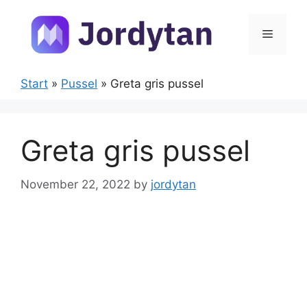
Skip
to
Menu
content
Start
»
Pussel
»
Greta gris pussel
Greta gris pussel
November 22, 2022
by
jordytan