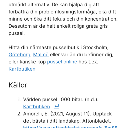
utmärkt alternativ. De kan hjälpa dig att
förbättra din problemlösningsförmåga, öka ditt
minne och öka ditt fokus och din koncentration.
Dessutom är de helt enkelt roliga greta gris
pussel.
Hitta din närmaste pusselbutik i Stockholm,
Göteborg
,
Malmö
eller var än du befinner dig,
eller kanske köp
pussel online
hos t.ex.
Kartbutiken
Källor
Världen pussel 1000 bitar. (n.d.).
Kartbutiken
.
Amorelli, E. (2021, August 11). Upptäck
det bästa i ditt landskap. Aftonbladet.
https://www.aftonbladet.se/resa/a/8m88