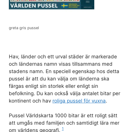
greta gris pussel
Hav, länder och ett urval städer är markerade
och ländernas namn visas tillsammans med
stadens namn. En speciell egenskap hos detta
pussel är att du kan välja om länderna ska
färgas enligt sin storlek eller enligt sin
befolkning. Du kan också välja antalet bitar per
kontinent och hav
roliga pussel för vuxna
.
Pussel Världskarta 1000 bitar är ett roligt sätt
att umgås med familjen och samtidigt lära mer
1
om världens geografi.