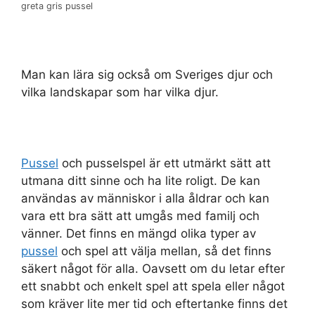
greta gris pussel
Man kan lära sig också om Sveriges djur och
vilka landskapar som har vilka djur.
Pussel
och pusselspel är ett utmärkt sätt att
utmana ditt sinne och ha lite roligt. De kan
användas av människor i alla åldrar och kan
vara ett bra sätt att umgås med familj och
vänner. Det finns en mängd olika typer av
pussel
och spel att välja mellan, så det finns
säkert något för alla. Oavsett om du letar efter
ett snabbt och enkelt spel att spela eller något
som kräver lite mer tid och eftertanke finns det