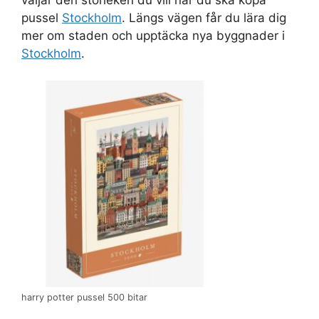
pussel
Stockholm
. Längs vägen får du lära dig
mer om staden och upptäcka nya byggnader i
Stockholm
.
harry potter pussel 500 bitar