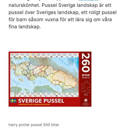
naturskönhet. Pussel Sverige landskap är ett
pussel över Sveriges landskap, ett roligt pussel
för barn såsom vuxna för att lära sig om våra
fina landskap.
harry potter pussel 500 bitar