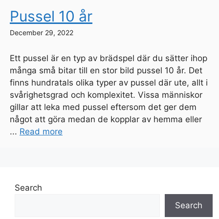
Pussel 10 år
December 29, 2022
Ett pussel är en typ av brädspel där du sätter ihop
många små bitar till en stor bild pussel 10 år. Det
finns hundratals olika typer av pussel där ute, allt i
svårighetsgrad och komplexitet. Vissa människor
gillar att leka med pussel eftersom det ger dem
något att göra medan de kopplar av hemma eller
...
Read more
Search
Search