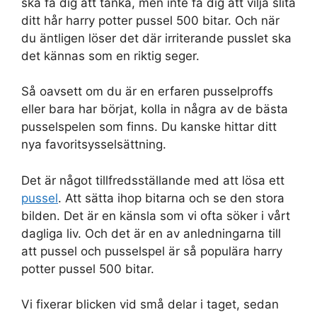
ska få dig att tänka, men inte få dig att vilja slita
ditt hår harry potter pussel 500 bitar. Och när
du äntligen löser det där irriterande pusslet ska
det kännas som en riktig seger.
Så oavsett om du är en erfaren pusselproffs
eller bara har börjat, kolla in några av de bästa
pusselspelen som finns. Du kanske hittar ditt
nya favoritsysselsättning.
Det är något tillfredsställande med att lösa ett
pussel
. Att sätta ihop bitarna och se den stora
bilden. Det är en känsla som vi ofta söker i vårt
dagliga liv. Och det är en av anledningarna till
att pussel och pusselspel är så populära harry
potter pussel 500 bitar.
Vi fixerar blicken vid små delar i taget, sedan