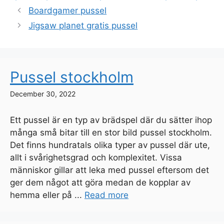
Boardgamer pussel
Jigsaw planet gratis pussel
Pussel stockholm
December 30, 2022
Ett pussel är en typ av brädspel där du sätter ihop
många små bitar till en stor bild pussel stockholm.
Det finns hundratals olika typer av pussel där ute,
allt i svårighetsgrad och komplexitet. Vissa
människor gillar att leka med pussel eftersom det
ger dem något att göra medan de kopplar av
hemma eller på ...
Read more