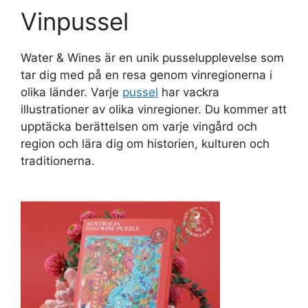
Vinpussel
Water & Wines är en unik pusselupplevelse som
tar dig med på en resa genom vinregionerna i
olika länder. Varje
pussel
har vackra
illustrationer av olika vinregioner. Du kommer att
upptäcka berättelsen om varje vingård och
region och lära dig om historien, kulturen och
traditionerna.