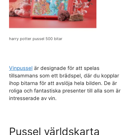
harry potter pussel 500 bitar
Vinpussel
är designade för att spelas
tillsammans som ett brädspel, där du kopplar
ihop bitarna för att avslöja hela bilden. De är
roliga och fantastiska presenter till alla som är
intresserade av vin.
Pussel världskarta