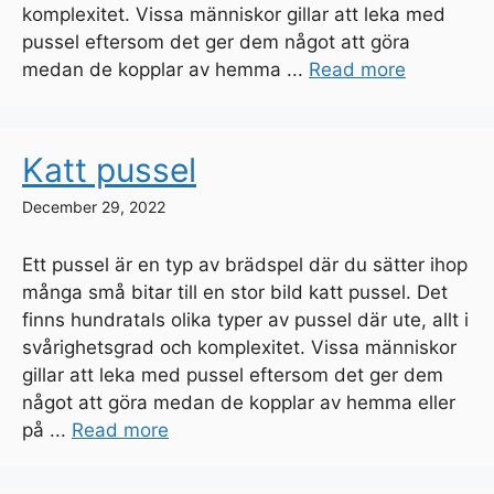
komplexitet. Vissa människor gillar att leka med
pussel eftersom det ger dem något att göra
medan de kopplar av hemma ...
Read more
Katt pussel
December 29, 2022
Ett pussel är en typ av brädspel där du sätter ihop
många små bitar till en stor bild katt pussel. Det
finns hundratals olika typer av pussel där ute, allt i
svårighetsgrad och komplexitet. Vissa människor
gillar att leka med pussel eftersom det ger dem
något att göra medan de kopplar av hemma eller
på ...
Read more