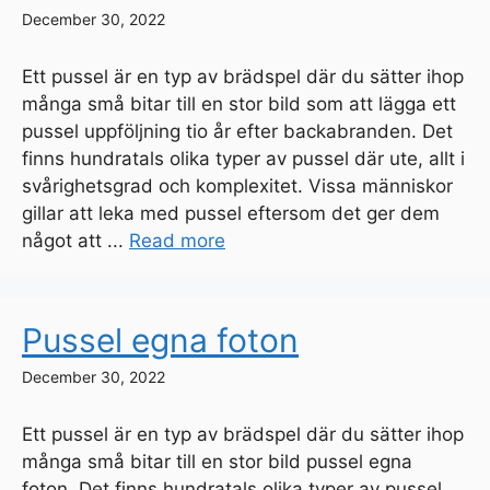
December 30, 2022
Ett pussel är en typ av brädspel där du sätter ihop
många små bitar till en stor bild som att lägga ett
pussel uppföljning tio år efter backabranden. Det
finns hundratals olika typer av pussel där ute, allt i
svårighetsgrad och komplexitet. Vissa människor
gillar att leka med pussel eftersom det ger dem
något att ...
Read more
Pussel egna foton
December 30, 2022
Ett pussel är en typ av brädspel där du sätter ihop
många små bitar till en stor bild pussel egna
foton. Det finns hundratals olika typer av pussel