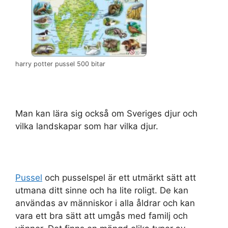
harry potter pussel 500 bitar
Man kan lära sig också om Sveriges djur och
vilka landskapar som har vilka djur.
Pussel
och pusselspel är ett utmärkt sätt att
utmana ditt sinne och ha lite roligt. De kan
användas av människor i alla åldrar och kan
vara ett bra sätt att umgås med familj och