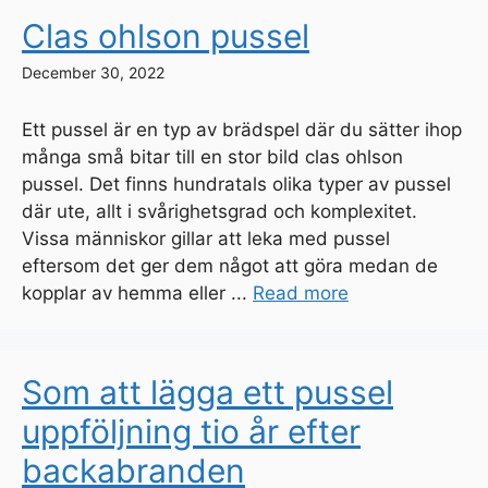
Clas ohlson pussel
December 30, 2022
Ett pussel är en typ av brädspel där du sätter ihop
många små bitar till en stor bild clas ohlson
pussel. Det finns hundratals olika typer av pussel
där ute, allt i svårighetsgrad och komplexitet.
Vissa människor gillar att leka med pussel
eftersom det ger dem något att göra medan de
kopplar av hemma eller ...
Read more
Som att lägga ett pussel
uppföljning tio år efter
backabranden