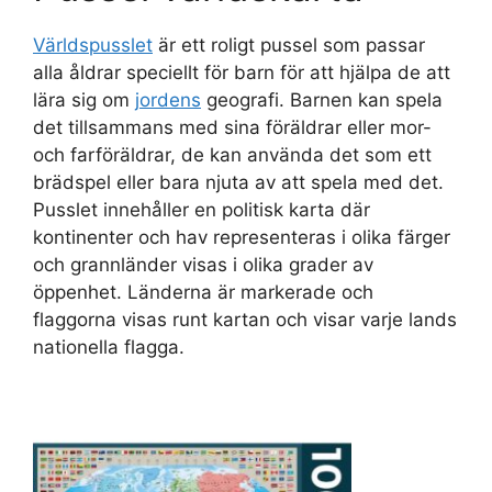
Världspusslet
är ett roligt pussel som passar
alla åldrar speciellt för barn för att hjälpa de att
lära sig om
jordens
geografi. Barnen kan spela
det tillsammans med sina föräldrar eller mor-
och farföräldrar, de kan använda det som ett
brädspel eller bara njuta av att spela med det.
Pusslet innehåller en politisk karta där
kontinenter och hav representeras i olika färger
och grannländer visas i olika grader av
öppenhet. Länderna är markerade och
flaggorna visas runt kartan och visar varje lands
nationella flagga.