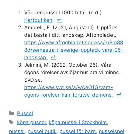
Världen pussel 1000 bitar. (n.d.).
Kartbutiken
.
Amorelli, E. (2021, August 11). Upptäck
det bästa i ditt landskap. Aftonbladet.
https://www.aftonbladet.se/resa/a/8m88
8d/semestra-i-sverige–upptack-vara-25-
landskap.
Jelmini, M. (2022, October 26). Våra
ögons rörelser avslöjar hur bra vi minns.
SvD.se.
https://www.svd.se/a/wAeO1G/vara-
ogons-rorelser-kan-forutse-demens.
Categories
Pussel
Tags
köpa pussel
,
köpa pussel i Stockholm
,
pussel
,
pussel butik
,
pussel för barn
,
pusselspel