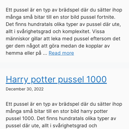
Ett pussel är en typ av brädspel där du sätter ihop
många små bitar till en stor bild pussel fortnite.
Det finns hundratals olika typer av pussel där ute,
allt i svårighetsgrad och komplexitet. Vissa
människor gillar att leka med pussel eftersom det
ger dem något att göra medan de kopplar av
hemma eller på ...
Read more
Harry potter pussel 1000
December 30, 2022
Ett pussel är en typ av brädspel där du sätter ihop
många små bitar till en stor bild harry potter
pussel 1000. Det finns hundratals olika typer av
pussel där ute, allt i svårighetsgrad och