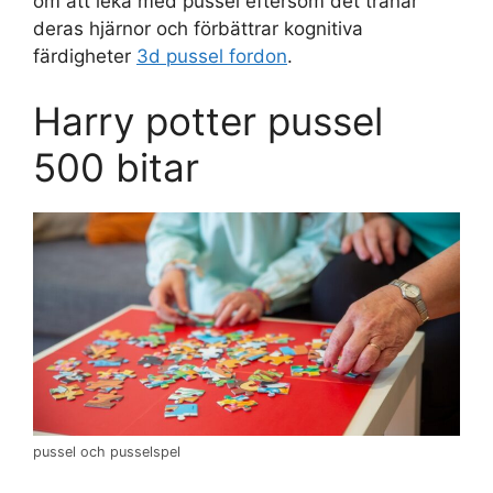
om att leka med pussel eftersom det tränar
deras hjärnor och förbättrar kognitiva
färdigheter
3d pussel fordon
.
Harry potter pussel
500 bitar
pussel och pusselspel