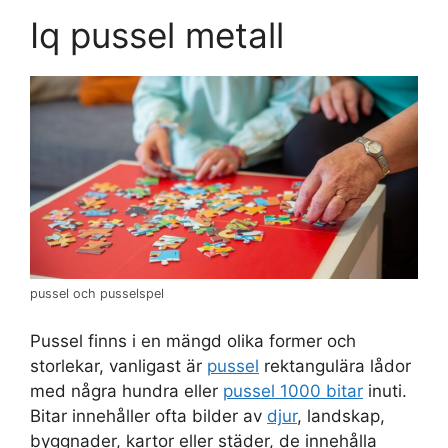
Iq pussel metall
pussel och pusselspel
Pussel finns i en mängd olika former och
storlekar, vanligast är
pussel
rektangulära lådor
med några hundra eller
pussel 1000 bitar
inuti.
Bitar innehåller ofta bilder av
djur
, landskap,
byggnader, kartor eller städer, de innehålla