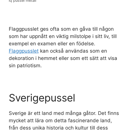
iq pussel metall
Flaggpusslet ges ofta som en gåva till någon
som har uppnått en viktig milstolpe i sitt liv, till
exempel en examen eller en födelse.
Flaggpusslet
kan också användas som en
dekoration i hemmet eller som ett sätt att visa
sin patriotism.
Sverigepussel
Sverige är ett land med många gåtor. Det finns
mycket att lära om detta fascinerande land,
från dess unika historia och kultur till dess