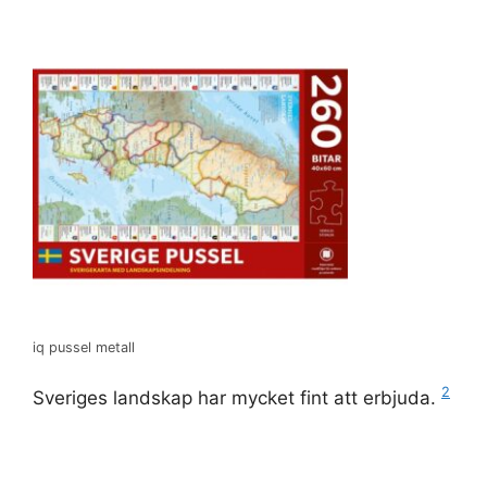
iq pussel metall
2
Sveriges landskap har mycket fint att erbjuda.