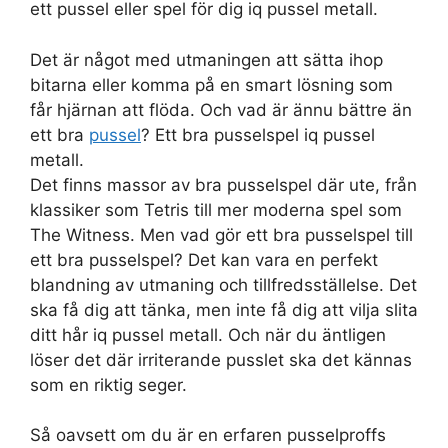
ett pussel eller spel för dig iq pussel metall.
Det är något med utmaningen att sätta ihop
bitarna eller komma på en smart lösning som
får hjärnan att flöda. Och vad är ännu bättre än
ett bra
pussel
? Ett bra pusselspel iq pussel
metall.
Det finns massor av bra pusselspel där ute, från
klassiker som Tetris till mer moderna spel som
The Witness. Men vad gör ett bra pusselspel till
ett bra pusselspel? Det kan vara en perfekt
blandning av utmaning och tillfredsställelse. Det
ska få dig att tänka, men inte få dig att vilja slita
ditt hår iq pussel metall. Och när du äntligen
löser det där irriterande pusslet ska det kännas
som en riktig seger.
Så oavsett om du är en erfaren pusselproffs