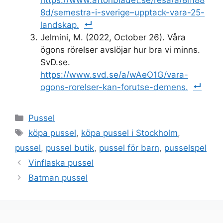
8d/semestra-i-sverige–upptack-vara-25-
landskap.
Jelmini, M. (2022, October 26). Våra
ögons rörelser avslöjar hur bra vi minns.
SvD.se.
https://www.svd.se/a/wAeO1G/vara-
ogons-rorelser-kan-forutse-demens.
Categories
Pussel
Tags
köpa pussel
,
köpa pussel i Stockholm
,
pussel
,
pussel butik
,
pussel för barn
,
pusselspel
Vinflaska pussel
Batman pussel