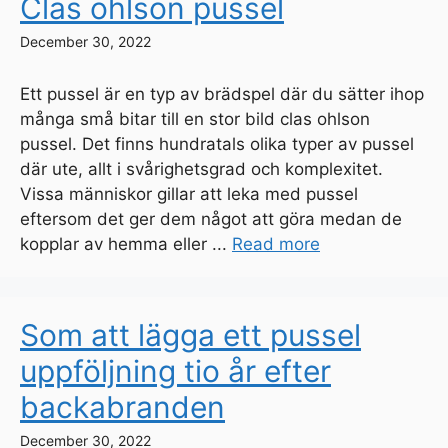
Clas ohlson pussel
December 30, 2022
Ett pussel är en typ av brädspel där du sätter ihop
många små bitar till en stor bild clas ohlson
pussel. Det finns hundratals olika typer av pussel
där ute, allt i svårighetsgrad och komplexitet.
Vissa människor gillar att leka med pussel
eftersom det ger dem något att göra medan de
kopplar av hemma eller ...
Read more
Som att lägga ett pussel
uppföljning tio år efter
backabranden
December 30, 2022