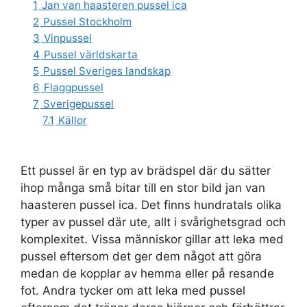
1
Jan van haasteren pussel ica
2
Pussel Stockholm
3
Vinpussel
4
Pussel världskarta
5
Pussel Sveriges landskap
6
Flaggpussel
7
Sverigepussel
7.1
Källor
Ett pussel är en typ av brädspel där du sätter
ihop många små bitar till en stor bild jan van
haasteren pussel ica. Det finns hundratals olika
typer av pussel där ute, allt i svårighetsgrad och
komplexitet. Vissa människor gillar att leka med
pussel eftersom det ger dem något att göra
medan de kopplar av hemma eller på resande
fot. Andra tycker om att leka med pussel