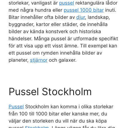
storlekar, vanligast är
pussel
rektangulära lådor
med några hundra eller
pussel 1000 bitar
inuti.
Bitar innehåller ofta bilder av
djur
, landskap,
byggnader, kartor eller städer, de innehålla
bilder av kända konstverk och historiska
händelser. Många pussel är utformade specifikt
för att visa upp ett visst ämne. Till exempel kan
ett pussel om rymden innehålla bilder av
planeter,
stjärnor
och galaxer.
Pussel Stockholm
Pussel
Stockholm kan komma i olika storlekar
från 100 till 1000 bitar eller kanske mer, du
väljar den storleken du vill när du ska köpa
pussel
Stockholm
. Längs vägen får du lära dig