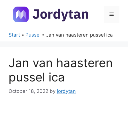
Skip
to
Menu
content
Start
»
Pussel
»
Jan van haasteren pussel ica
Jan van haasteren
pussel ica
October 18, 2022
by
jordytan