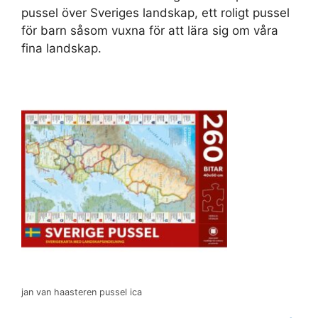
pussel över Sveriges landskap, ett roligt pussel
för barn såsom vuxna för att lära sig om våra
fina landskap.
jan van haasteren pussel ica