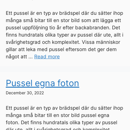
Ett pussel är en typ av brädspel där du sätter ihop
många små bitar till en stor bild som att lägga ett
pussel uppföljning tio år efter backabranden. Det
finns hundratals olika typer av pussel där ute, allt i
svårighetsgrad och komplexitet. Vissa människor
gillar att leka med pussel eftersom det ger dem
något att ...
Read more
Pussel egna foton
December 30, 2022
Ett pussel är en typ av brädspel där du sätter ihop
många små bitar till en stor bild pussel egna
foton. Det finns hundratals olika typer av pussel
där ute, allt i svårighetsgrad och komplexitet.