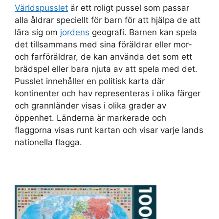
Världspusslet
är ett roligt pussel som passar
alla åldrar speciellt för barn för att hjälpa de att
lära sig om
jordens
geografi. Barnen kan spela
det tillsammans med sina föräldrar eller mor-
och farföräldrar, de kan använda det som ett
brädspel eller bara njuta av att spela med det.
Pusslet innehåller en politisk karta där
kontinenter och hav representeras i olika färger
och grannländer visas i olika grader av
öppenhet. Länderna är markerade och
flaggorna visas runt kartan och visar varje lands
nationella flagga.