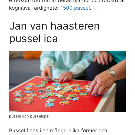
eftersom det tränar deras hjärnor och förbättrar
kognitiva färdigheter
1500 pussel
.
Jan van haasteren
pussel ica
pussel och pusselspel
Pussel finns i en mängd olika former och