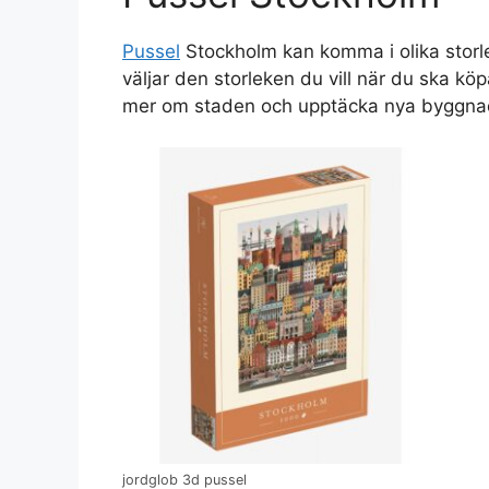
Pussel
Stockholm kan komma i olika storlek
väljar den storleken du vill när du ska kö
mer om staden och upptäcka nya byggna
jordglob 3d pussel