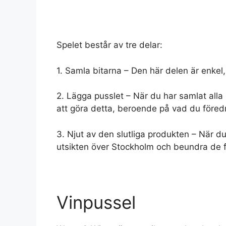
Spelet består av tre delar:
1. Samla bitarna – Den här delen är enkel,
2. Lägga pusslet – När du har samlat alla b
att göra detta, beroende på vad du föredr
3. Njut av den slutliga produkten – När du
utsikten över Stockholm och beundra de f
Vinpussel