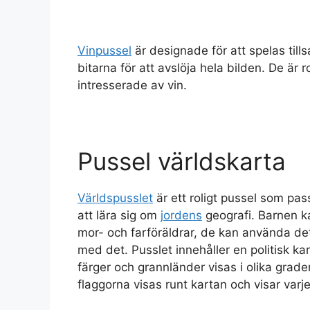
Vinpussel
är designade för att spelas til
bitarna för att avslöja hela bilden. De är r
intresserade av vin.
Pussel världskarta
Världspusslet
är ett roligt pussel som pass
att lära sig om
jordens
geografi. Barnen ka
mor- och farföräldrar, de kan använda det
med det. Pusslet innehåller en politisk ka
färger och grannländer visas i olika gra
flaggorna visas runt kartan och visar varje