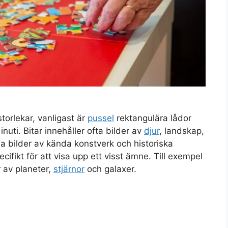
torlekar, vanligast är
pussel
rektangulära lådor
inuti. Bitar innehåller ofta bilder av
djur
, landskap,
la bilder av kända konstverk och historiska
fikt för att visa upp ett visst ämne. Till exempel
 av planeter,
stjärnor
och galaxer.