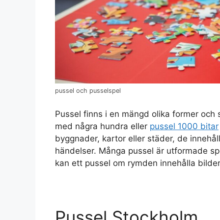
pussel och pusselspel
Pussel finns i en mängd olika former och s
med några hundra eller
pussel 1000 bitar
byggnader, kartor eller städer, de innehål
händelser. Många pussel är utformade speci
kan ett pussel om rymden innehålla bilder
Pussel Stockholm