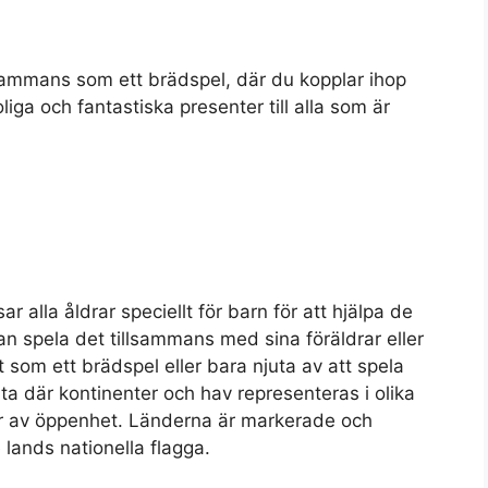
lsammans som ett brädspel, där du kopplar ihop
oliga och fantastiska presenter till alla som är
ar alla åldrar speciellt för barn för att hjälpa de
n spela det tillsammans med sina föräldrar eller
 som ett brädspel eller bara njuta av att spela
rta där kontinenter och hav representeras i olika
der av öppenhet. Länderna är markerade och
 lands nationella flagga.