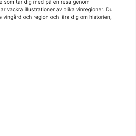
se som tar dig med på en resa genom
ar vackra illustrationer av olika vinregioner. Du
vingård och region och lära dig om historien,