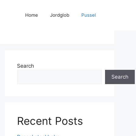
Home
Jordglob
Pussel
Search
Search
Recent Posts