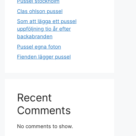
Pussel stockholm
Clas ohlson pussel
Som att lägga ett pussel
uppföljning tio år efter
backabranden
Pussel egna foton
Fienden lägger pussel
Recent
Comments
No comments to show.