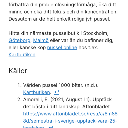
förbättra din problemlösningsförmåga, öka ditt
minne och öka ditt fokus och din koncentration.
Dessutom är de helt enkelt roliga jvh pussel.
Hitta din närmaste pusselbutik i Stockholm,
Göteborg
,
Malmö
eller var än du befinner dig,
eller kanske köp
pussel online
hos t.ex.
Kartbutiken
Källor
Världen pussel 1000 bitar. (n.d.).
Kartbutiken
.
Amorelli, E. (2021, August 11). Upptäck
det bästa i ditt landskap. Aftonbladet.
https://www.aftonbladet.se/resa/a/8m88
8d/semestra-i-sverige–upptack-vara-25-
landskap.