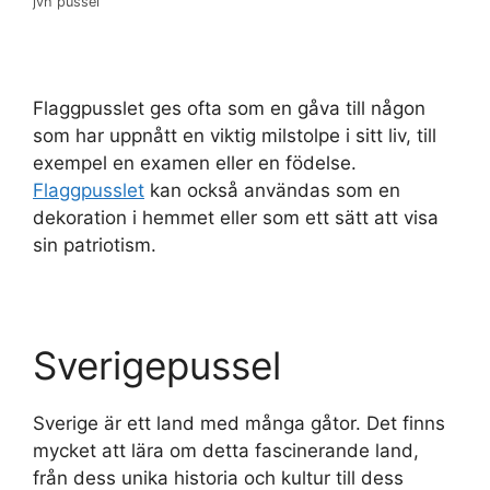
jvh pussel
Flaggpusslet ges ofta som en gåva till någon
som har uppnått en viktig milstolpe i sitt liv, till
exempel en examen eller en födelse.
Flaggpusslet
kan också användas som en
dekoration i hemmet eller som ett sätt att visa
sin patriotism.
Sverigepussel
Sverige är ett land med många gåtor. Det finns
mycket att lära om detta fascinerande land,
från dess unika historia och kultur till dess