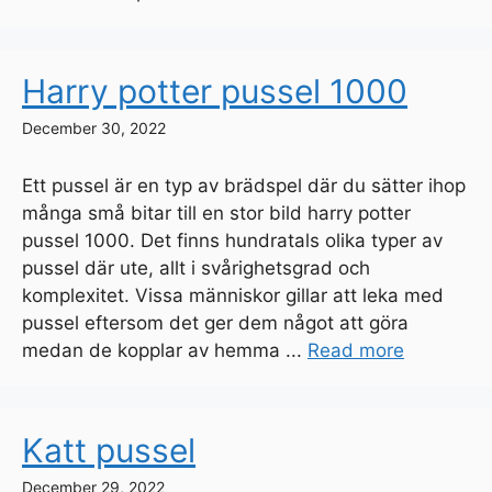
Harry potter pussel 1000
December 30, 2022
Ett pussel är en typ av brädspel där du sätter ihop
många små bitar till en stor bild harry potter
pussel 1000. Det finns hundratals olika typer av
pussel där ute, allt i svårighetsgrad och
komplexitet. Vissa människor gillar att leka med
pussel eftersom det ger dem något att göra
medan de kopplar av hemma ...
Read more
Katt pussel
December 29, 2022