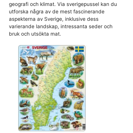
geografi och klimat. Via sverigepussel kan du
utforska några av de mest fascinerande
aspekterna av Sverige, inklusive dess
varierande landskap, intressanta seder och
bruk och utsökta mat.