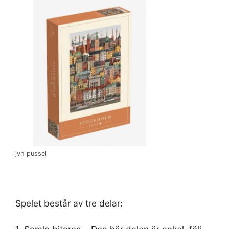
jvh pussel
Spelet består av tre delar: