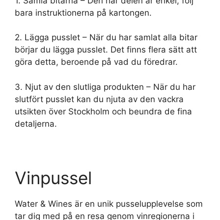
1. Samla bitarna – Den här delen är enkel, följ
bara instruktionerna på kartongen.
2. Lägga pusslet – När du har samlat alla bitar
börjar du lägga pusslet. Det finns flera sätt att
göra detta, beroende på vad du föredrar.
3. Njut av den slutliga produkten – När du har
slutfört pusslet kan du njuta av den vackra
utsikten över Stockholm och beundra de fina
detaljerna.
Vinpussel
Water & Wines är en unik pusselupplevelse som
tar dig med på en resa genom vinregionerna i