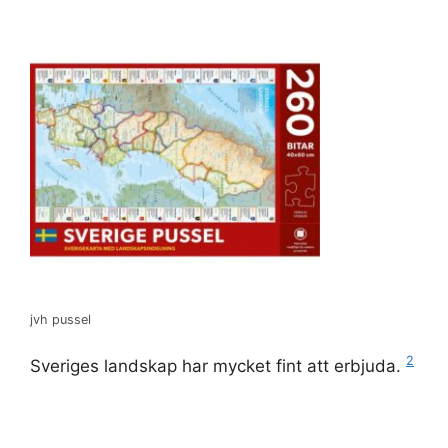
jvh pussel
2
Sveriges landskap har mycket fint att erbjuda.