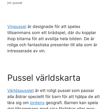
jvh pussel
Vinpussel
är designade för att spelas
tillsammans som ett brädspel, där du kopplar
ihop bitarna för att avslöja hela bilden. De är
roliga och fantastiska presenter till alla som är
intresserade av vin.
Pussel världskarta
Världspusslet
är ett roligt pussel som passar
alla åldrar speciellt för barn för att hjälpa de att
lära sig om
jordens
geografi. Barnen kan spela
det tillsammans med sina föräldrar eller mor-