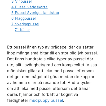
3
Vinpussel
4
Pussel världskarta
5
Pussel Sveriges landskap
6
Flaggpussel
7
Sverigepussel
7.1
Källor
Ett pussel är en typ av brädspel där du sätter
ihop många små bitar till en stor bild jvh pussel.
Det finns hundratals olika typer av pussel där
ute, allt i svårighetsgrad och komplexitet. Vissa
människor gillar att leka med pussel eftersom
det ger dem något att göra medan de kopplar
av hemma eller på resande fot. Andra tycker
om att leka med pussel eftersom det tränar
deras hjärnor och förbättrar kognitiva
färdigheter
mudpuppy pussel
.