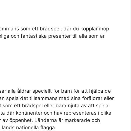
lsammans som ett brädspel, där du kopplar ihop
oliga och fantastiska presenter till alla som är
ar alla åldrar speciellt för barn för att hjälpa de
n spela det tillsammans med sina föräldrar eller
 som ett brädspel eller bara njuta av att spela
rta där kontinenter och hav representeras i olika
der av öppenhet. Länderna är markerade och
 lands nationella flagga.