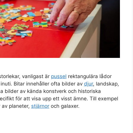
torlekar, vanligast är
pussel
rektangulära lådor
inuti. Bitar innehåller ofta bilder av
djur
, landskap,
la bilder av kända konstverk och historiska
fikt för att visa upp ett visst ämne. Till exempel
 av planeter,
stjärnor
och galaxer.