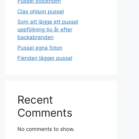
Pussel stockholm
Clas ohlson pussel
Som att lägga ett pussel
uppföljning tio år efter
backabranden
Pussel egna foton
Fienden lägger pussel
Recent
Comments
No comments to show.