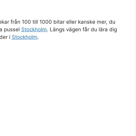
ar från 100 till 1000 bitar eller kanske mer, du
pa pussel
Stockholm
. Längs vägen får du lära dig
der i
Stockholm
.