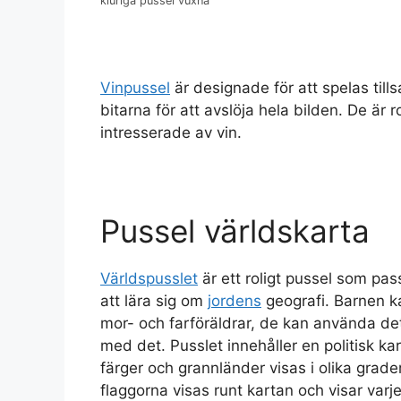
kluriga pussel vuxna
Vinpussel
är designade för att spelas til
bitarna för att avslöja hela bilden. De är r
intresserade av vin.
Pussel världskarta
Världspusslet
är ett roligt pussel som pass
att lära sig om
jordens
geografi. Barnen ka
mor- och farföräldrar, de kan använda det
med det. Pusslet innehåller en politisk ka
färger och grannländer visas i olika gra
flaggorna visas runt kartan och visar varje