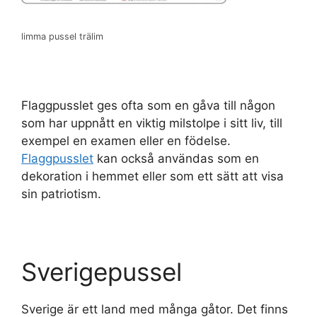
limma pussel trälim
Flaggpusslet ges ofta som en gåva till någon
som har uppnått en viktig milstolpe i sitt liv, till
exempel en examen eller en födelse.
Flaggpusslet
kan också användas som en
dekoration i hemmet eller som ett sätt att visa
sin patriotism.
Sverigepussel
Sverige är ett land med många gåtor. Det finns