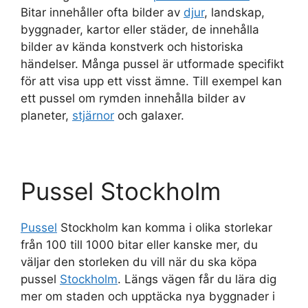
Bitar innehåller ofta bilder av
djur
, landskap,
byggnader, kartor eller städer, de innehålla
bilder av kända konstverk och historiska
händelser. Många pussel är utformade specifikt
för att visa upp ett visst ämne. Till exempel kan
ett pussel om rymden innehålla bilder av
planeter,
stjärnor
och galaxer.
Pussel Stockholm
Pussel
Stockholm kan komma i olika storlekar
från 100 till 1000 bitar eller kanske mer, du
väljar den storleken du vill när du ska köpa
pussel
Stockholm
. Längs vägen får du lära dig
mer om staden och upptäcka nya byggnader i