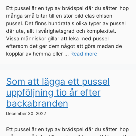
Ett pussel är en typ av brädspel där du sätter ihop
många små bitar till en stor bild clas ohlson
pussel. Det finns hundratals olika typer av pussel
där ute, allt i svårighetsgrad och komplexitet.
Vissa människor gillar att leka med pussel
eftersom det ger dem något att göra medan de
kopplar av hemma eller ...
Read more
Som att lägga ett pussel
uppföljning tio år efter
backabranden
December 30, 2022
Ett pussel är en typ av brädspel där du sätter ihop