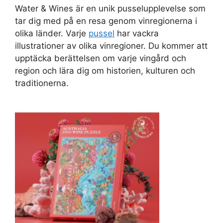
Water & Wines är en unik pusselupplevelse som
tar dig med på en resa genom vinregionerna i
olika länder. Varje
pussel
har vackra
illustrationer av olika vinregioner. Du kommer att
upptäcka berättelsen om varje vingård och
region och lära dig om historien, kulturen och
traditionerna.