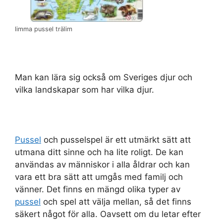
limma pussel trälim
Man kan lära sig också om Sveriges djur och
vilka landskapar som har vilka djur.
Pussel
och pusselspel är ett utmärkt sätt att
utmana ditt sinne och ha lite roligt. De kan
användas av människor i alla åldrar och kan
vara ett bra sätt att umgås med familj och
vänner. Det finns en mängd olika typer av
pussel
och spel att välja mellan, så det finns
säkert något för alla. Oavsett om du letar efter