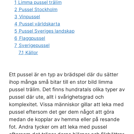
1
Limma pussel trälim
2
Pussel Stockholm
3
Vinpussel
4
Pussel världskarta
5
Pussel Sveriges landskap
6
Flaggpussel
7
Sverigepussel
7.1
Källor
Ett pussel är en typ av brädspel där du sätter
ihop många små bitar till en stor bild limma
pussel trälim. Det finns hundratals olika typer av
pussel där ute, allt i svårighetsgrad och
komplexitet. Vissa människor gillar att leka med
pussel eftersom det ger dem något att göra
medan de kopplar av hemma eller på resande
fot. Andra tycker om att leka med pussel