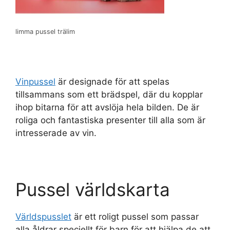
limma pussel trälim
Vinpussel
är designade för att spelas
tillsammans som ett brädspel, där du kopplar
ihop bitarna för att avslöja hela bilden. De är
roliga och fantastiska presenter till alla som är
intresserade av vin.
Pussel världskarta
Världspusslet
är ett roligt pussel som passar
alla åldrar speciellt för barn för att hjälpa de att