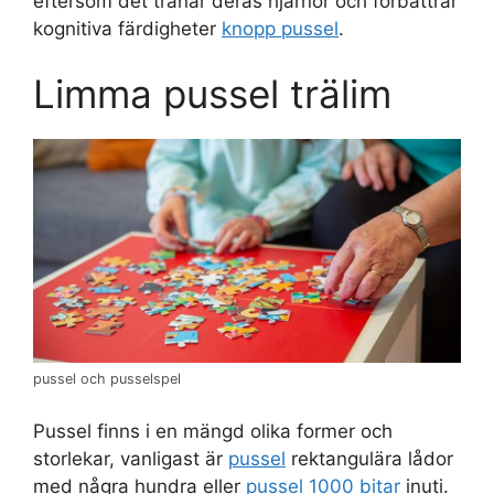
eftersom det tränar deras hjärnor och förbättrar
kognitiva färdigheter
knopp pussel
.
Limma pussel trälim
pussel och pusselspel
Pussel finns i en mängd olika former och
storlekar, vanligast är
pussel
rektangulära lådor
med några hundra eller
pussel 1000 bitar
inuti.