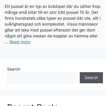
Ett pussel är en typ av brädspel där du sätter ihop
många små bitar till en stor bild pussel 10 år. Det
finns hundratals olika typer av pussel där ute, allt i
svårighetsgrad och komplexitet. Vissa människor
gillar att leka med pussel eftersom det ger dem
något att göra medan de kopplar av hemma eller
...
Read more
Search
Search