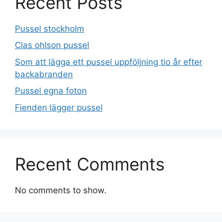
Recent Posts
Pussel stockholm
Clas ohlson pussel
Som att lägga ett pussel uppföljning tio år efter
backabranden
Pussel egna foton
Fienden lägger pussel
Recent Comments
No comments to show.