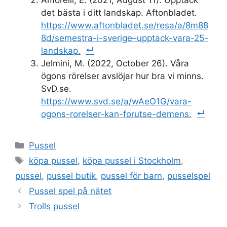
det bästa i ditt landskap. Aftonbladet.
https://www.aftonbladet.se/resa/a/8m88
8d/semestra-i-sverige–upptack-vara-25-
landskap.
Jelmini, M. (2022, October 26). Våra
ögons rörelser avslöjar hur bra vi minns.
SvD.se.
https://www.svd.se/a/wAeO1G/vara-
ogons-rorelser-kan-forutse-demens.
Categories
Pussel
Tags
köpa pussel
,
köpa pussel i Stockholm
,
pussel
,
pussel butik
,
pussel för barn
,
pusselspel
Pussel spel på nätet
Trolls pussel