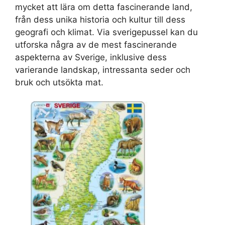
mycket att lära om detta fascinerande land,
från dess unika historia och kultur till dess
geografi och klimat. Via sverigepussel kan du
utforska några av de mest fascinerande
aspekterna av Sverige, inklusive dess
varierande landskap, intressanta seder och
bruk och utsökta mat.