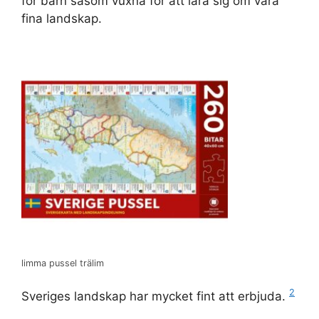
för barn såsom vuxna för att lära sig om våra
fina landskap.
limma pussel trälim
2
Sveriges landskap har mycket fint att erbjuda.