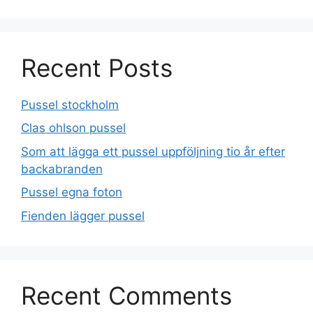
Recent Posts
Pussel stockholm
Clas ohlson pussel
Som att lägga ett pussel uppföljning tio år efter
backabranden
Pussel egna foton
Fienden lägger pussel
Recent Comments