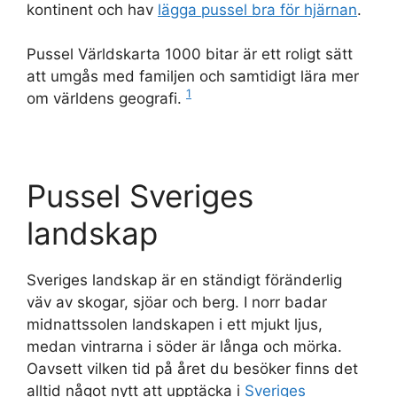
kontinent och hav
lägga pussel bra för hjärnan
.
Pussel Världskarta 1000 bitar är ett roligt sätt
att umgås med familjen och samtidigt lära mer
1
om världens geografi.
Pussel Sveriges
landskap
Sveriges landskap är en ständigt föränderlig
väv av skogar, sjöar och berg. I norr badar
midnattssolen landskapen i ett mjukt ljus,
medan vintrarna i söder är långa och mörka.
Oavsett vilken tid på året du besöker finns det
alltid något nytt att upptäcka i
Sveriges