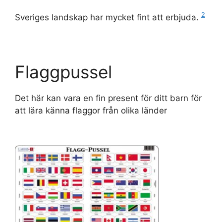
2
Sveriges landskap har mycket fint att erbjuda.
Flaggpussel
Det här kan vara en fin present för ditt barn för
att lära känna flaggor från olika länder