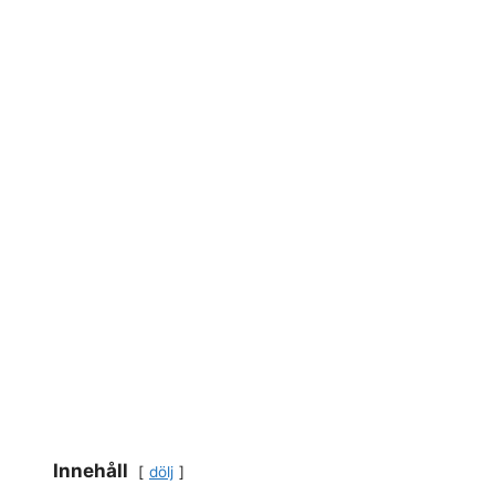
Innehåll
dölj