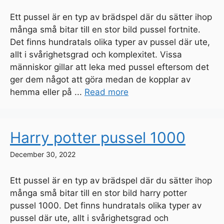
Ett pussel är en typ av brädspel där du sätter ihop
många små bitar till en stor bild pussel fortnite.
Det finns hundratals olika typer av pussel där ute,
allt i svårighetsgrad och komplexitet. Vissa
människor gillar att leka med pussel eftersom det
ger dem något att göra medan de kopplar av
hemma eller på ...
Read more
Harry potter pussel 1000
December 30, 2022
Ett pussel är en typ av brädspel där du sätter ihop
många små bitar till en stor bild harry potter
pussel 1000. Det finns hundratals olika typer av
pussel där ute, allt i svårighetsgrad och