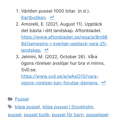
Världen pussel 1000 bitar. (n.d.).
Kartbutiken
.
Amorelli, E. (2021, August 11). Upptäck
det bästa i ditt landskap. Aftonbladet.
https://www.aftonbladet.se/resa/a/8m88
8d/semestra-i-sverige–upptack-vara-25-
landskap.
Jelmini, M. (2022, October 26). Våra
ögons rörelser avslöjar hur bra vi minns.
SvD.se.
https://www.svd.se/a/wAeO1G/vara-
ogons-rorelser-kan-forutse-demens.
Categories
Pussel
Tags
köpa pussel
,
köpa pussel i Stockholm
,
pussel
,
pussel butik
,
pussel för barn
,
pusselspel