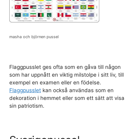
masha och björnen pussel
Flaggpusslet ges ofta som en gåva till någon
som har uppnått en viktig milstolpe i sitt liv, till
exempel en examen eller en födelse.
Flaggpusslet
kan också användas som en
dekoration i hemmet eller som ett sätt att visa
sin patriotism.