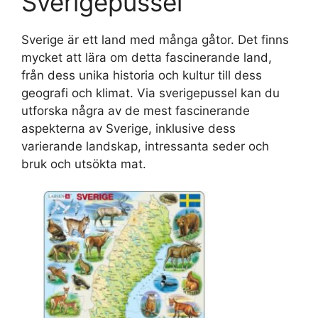
Sverigepussel
Sverige är ett land med många gåtor. Det finns
mycket att lära om detta fascinerande land,
från dess unika historia och kultur till dess
geografi och klimat. Via sverigepussel kan du
utforska några av de mest fascinerande
aspekterna av Sverige, inklusive dess
varierande landskap, intressanta seder och
bruk och utsökta mat.