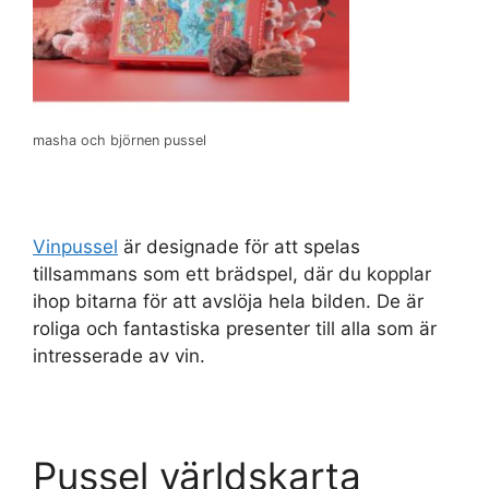
masha och björnen pussel
Vinpussel
är designade för att spelas
tillsammans som ett brädspel, där du kopplar
ihop bitarna för att avslöja hela bilden. De är
roliga och fantastiska presenter till alla som är
intresserade av vin.
Pussel världskarta