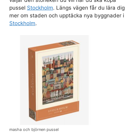
pussel
Stockholm
. Längs vägen får du lära dig
mer om staden och upptäcka nya byggnader i
Stockholm
.
masha och björnen pussel