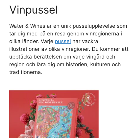
Vinpussel
Water & Wines är en unik pusselupplevelse som
tar dig med på en resa genom vinregionerna i
olika länder. Varje
pussel
har vackra
illustrationer av olika vinregioner. Du kommer att
upptäcka berättelsen om varje vingård och
region och lära dig om historien, kulturen och
traditionerna.