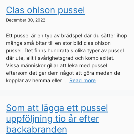
Clas ohlson pussel
December 30, 2022
Ett pussel är en typ av brädspel där du sätter ihop
många små bitar till en stor bild clas ohlson
pussel. Det finns hundratals olika typer av pussel
där ute, allt i svårighetsgrad och komplexitet.
Vissa människor gillar att leka med pussel
eftersom det ger dem något att göra medan de
kopplar av hemma eller ...
Read more
Som att lägga ett pussel
uppföljning tio år efter
backabranden