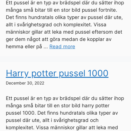
Ett pussel är en typ av brädspel där du sätter ihop
många små bitar till en stor bild pussel fortnite.
Det finns hundratals olika typer av pussel där ute,
allt i svårighetsgrad och komplexitet. Vissa
människor gillar att leka med pussel eftersom det
ger dem något att göra medan de kopplar av
hemma eller på ...
Read more
Harry potter pussel 1000
December 30, 2022
Ett pussel är en typ av brädspel där du sätter ihop
många små bitar till en stor bild harry potter
pussel 1000. Det finns hundratals olika typer av
pussel där ute, allt i svårighetsgrad och
komplexitet. Vissa människor gillar att leka med