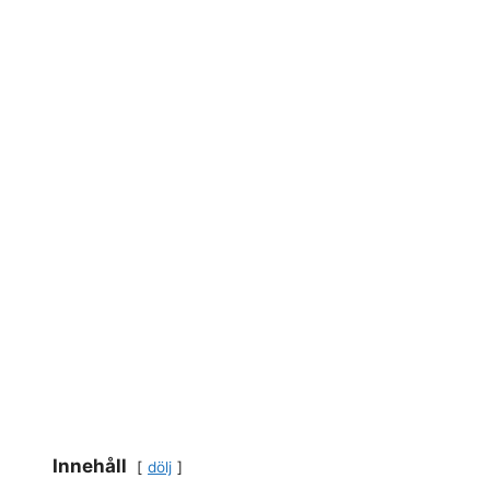
Innehåll
dölj