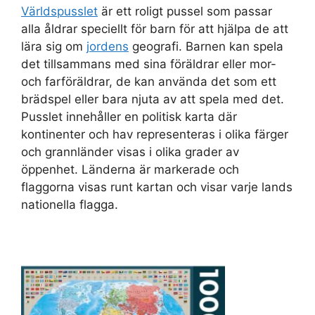
Världspusslet
är ett roligt pussel som passar
alla åldrar speciellt för barn för att hjälpa de att
lära sig om
jordens
geografi. Barnen kan spela
det tillsammans med sina föräldrar eller mor-
och farföräldrar, de kan använda det som ett
brädspel eller bara njuta av att spela med det.
Pusslet innehåller en politisk karta där
kontinenter och hav representeras i olika färger
och grannländer visas i olika grader av
öppenhet. Länderna är markerade och
flaggorna visas runt kartan och visar varje lands
nationella flagga.