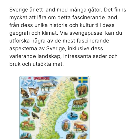
Sverige är ett land med många gåtor. Det finns
mycket att lära om detta fascinerande land,
från dess unika historia och kultur till dess
geografi och klimat. Via sverigepussel kan du
utforska några av de mest fascinerande
aspekterna av Sverige, inklusive dess
varierande landskap, intressanta seder och
bruk och utsökta mat.