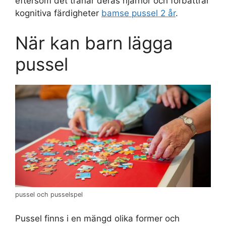
eftersom det tränar deras hjärnor och förbättrar
kognitiva färdigheter
bamse pussel 2 år
.
När kan barn lägga
pussel
pussel och pusselspel
Pussel finns i en mängd olika former och