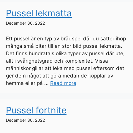
Pussel lekmatta
December 30, 2022
Ett pussel är en typ av brädspel där du sätter ihop
många små bitar till en stor bild pussel lekmatta.
Det finns hundratals olika typer av pussel där ute,
allt i svårighetsgrad och komplexitet. Vissa
människor gillar att leka med pussel eftersom det
ger dem något att göra medan de kopplar av
hemma eller på ...
Read more
Pussel fortnite
December 30, 2022