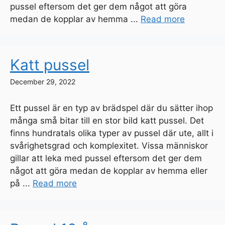
pussel eftersom det ger dem något att göra
medan de kopplar av hemma ...
Read more
Katt pussel
December 29, 2022
Ett pussel är en typ av brädspel där du sätter ihop
många små bitar till en stor bild katt pussel. Det
finns hundratals olika typer av pussel där ute, allt i
svårighetsgrad och komplexitet. Vissa människor
gillar att leka med pussel eftersom det ger dem
något att göra medan de kopplar av hemma eller
på ...
Read more