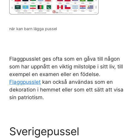
när kan barn lägga pussel
Flaggpusslet ges ofta som en gåva till någon
som har uppnått en viktig milstolpe i sitt liv, till
exempel en examen eller en födelse.
Flaggpusslet
kan också användas som en
dekoration i hemmet eller som ett sätt att visa
sin patriotism.
Sverigepussel