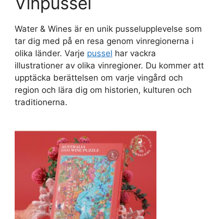
Vinpussel
Water & Wines är en unik pusselupplevelse som
tar dig med på en resa genom vinregionerna i
olika länder. Varje
pussel
har vackra
illustrationer av olika vinregioner. Du kommer att
upptäcka berättelsen om varje vingård och
region och lära dig om historien, kulturen och
traditionerna.