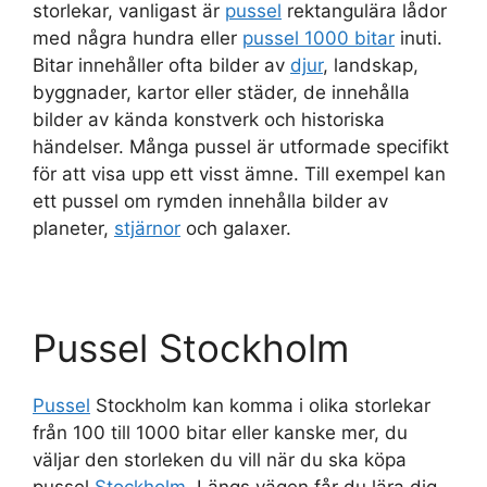
storlekar, vanligast är
pussel
rektangulära lådor
med några hundra eller
pussel 1000 bitar
inuti.
Bitar innehåller ofta bilder av
djur
, landskap,
byggnader, kartor eller städer, de innehålla
bilder av kända konstverk och historiska
händelser. Många pussel är utformade specifikt
för att visa upp ett visst ämne. Till exempel kan
ett pussel om rymden innehålla bilder av
planeter,
stjärnor
och galaxer.
Pussel Stockholm
Pussel
Stockholm kan komma i olika storlekar
från 100 till 1000 bitar eller kanske mer, du
väljar den storleken du vill när du ska köpa
pussel
Stockholm
. Längs vägen får du lära dig