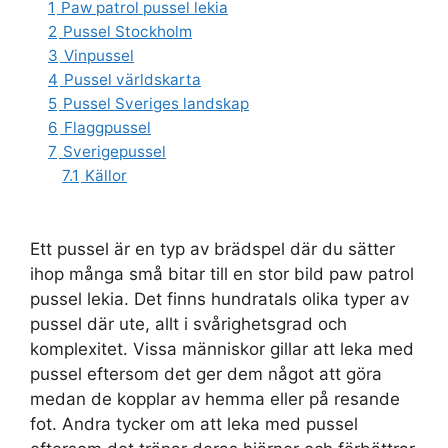
1
Paw patrol pussel lekia
2
Pussel Stockholm
3
Vinpussel
4
Pussel världskarta
5
Pussel Sveriges landskap
6
Flaggpussel
7
Sverigepussel
7.1
Källor
Ett pussel är en typ av brädspel där du sätter
ihop många små bitar till en stor bild paw patrol
pussel lekia. Det finns hundratals olika typer av
pussel där ute, allt i svårighetsgrad och
komplexitet. Vissa människor gillar att leka med
pussel eftersom det ger dem något att göra
medan de kopplar av hemma eller på resande
fot. Andra tycker om att leka med pussel