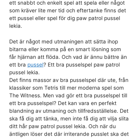
ett snabbt och enkelt spel att spela eller något
som kräver lite mer tid och eftertanke finns det
ett pussel eller spel för dig paw patrol pussel
lekia.
Det är något med utmaningen att sätta ihop
bitarna eller komma på en smart lösning som
får hjärnan att flöda. Och vad är ännu bättre än
ett bra
pussel
? Ett bra pusselspel paw patrol
pussel lekia.
Det finns massor av bra pusselspel där ute, från
klassiker som Tetris till mer moderna spel som
The Witness. Men vad gör ett bra pusselspel till
ett bra pusselspel? Det kan vara en perfekt
blandning av utmaning och tillfredsställelse. Det
ska få dig att tänka, men inte få dig att vilja slita
ditt hår paw patrol pussel lekia. Och när du
äntligen löser det där irriterande pusslet ska det