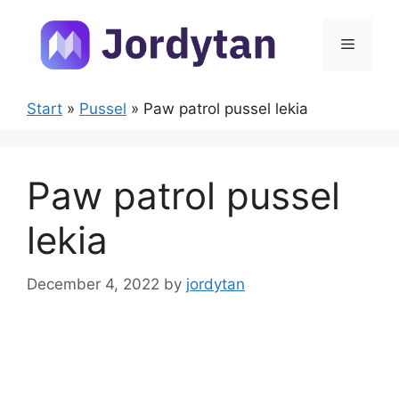
Skip
to
Menu
content
Start
»
Pussel
»
Paw patrol pussel lekia
Paw patrol pussel
lekia
December 4, 2022
by
jordytan