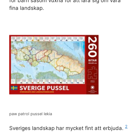
för barn såsom vuxna för att lära sig om våra
fina landskap.
paw patrol pussel lekia
2
Sveriges landskap har mycket fint att erbjuda.