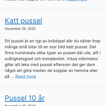
Katt pussel
December 29, 2022
Ett pussel är en typ av brädspel där du sätter ihop
många små bitar till en stor bild katt pussel. Det
finns hundratals olika typer av pussel där ute, allt i
svårighetsgrad och komplexitet. Vissa människor
gillar att leka med pussel eftersom det ger dem
något att göra medan de kopplar av hemma eller
på ...
Read more
Pussel 10 år
December 29, 2022