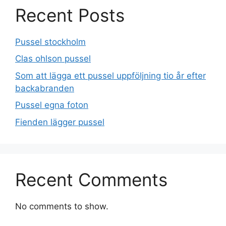
Recent Posts
Pussel stockholm
Clas ohlson pussel
Som att lägga ett pussel uppföljning tio år efter
backabranden
Pussel egna foton
Fienden lägger pussel
Recent Comments
No comments to show.