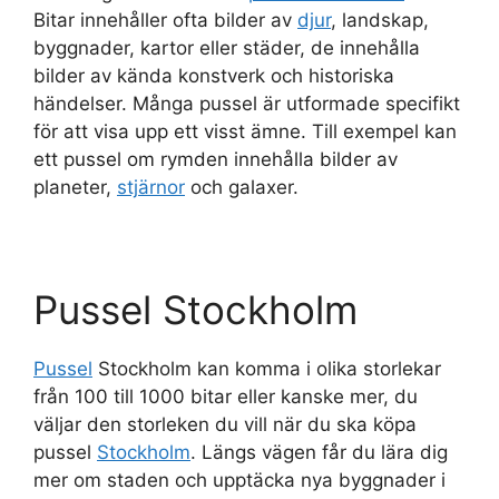
Bitar innehåller ofta bilder av
djur
, landskap,
byggnader, kartor eller städer, de innehålla
bilder av kända konstverk och historiska
händelser. Många pussel är utformade specifikt
för att visa upp ett visst ämne. Till exempel kan
ett pussel om rymden innehålla bilder av
planeter,
stjärnor
och galaxer.
Pussel Stockholm
Pussel
Stockholm kan komma i olika storlekar
från 100 till 1000 bitar eller kanske mer, du
väljar den storleken du vill när du ska köpa
pussel
Stockholm
. Längs vägen får du lära dig
mer om staden och upptäcka nya byggnader i