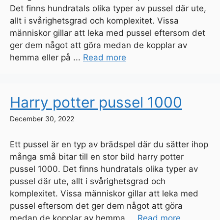
Det finns hundratals olika typer av pussel där ute,
allt i svårighetsgrad och komplexitet. Vissa
människor gillar att leka med pussel eftersom det
ger dem något att göra medan de kopplar av
hemma eller på ...
Read more
Harry potter pussel 1000
December 30, 2022
Ett pussel är en typ av brädspel där du sätter ihop
många små bitar till en stor bild harry potter
pussel 1000. Det finns hundratals olika typer av
pussel där ute, allt i svårighetsgrad och
komplexitet. Vissa människor gillar att leka med
pussel eftersom det ger dem något att göra
medan de kopplar av hemma ...
Read more