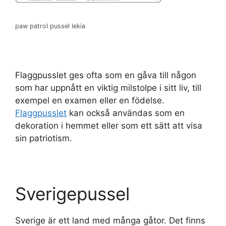
paw patrol pussel lekia
Flaggpusslet ges ofta som en gåva till någon
som har uppnått en viktig milstolpe i sitt liv, till
exempel en examen eller en födelse.
Flaggpusslet
kan också användas som en
dekoration i hemmet eller som ett sätt att visa
sin patriotism.
Sverigepussel
Sverige är ett land med många gåtor. Det finns