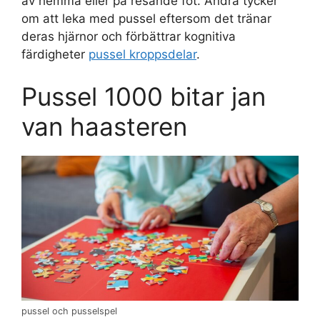
av hemma eller på resande fot. Andra tycker
om att leka med pussel eftersom det tränar
deras hjärnor och förbättrar kognitiva
färdigheter
pussel kroppsdelar
.
Pussel 1000 bitar jan
van haasteren
pussel och pusselspel