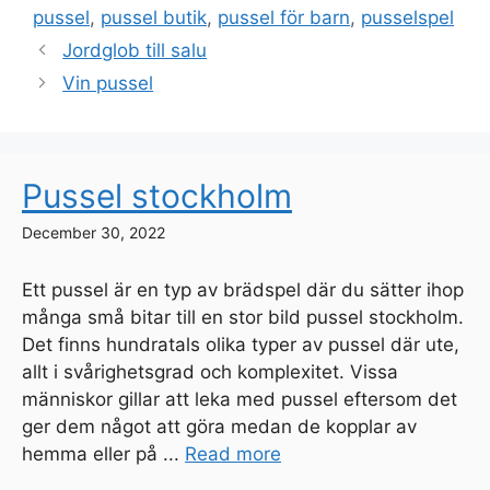
pussel
,
pussel butik
,
pussel för barn
,
pusselspel
Jordglob till salu
Vin pussel
Pussel stockholm
December 30, 2022
Ett pussel är en typ av brädspel där du sätter ihop
många små bitar till en stor bild pussel stockholm.
Det finns hundratals olika typer av pussel där ute,
allt i svårighetsgrad och komplexitet. Vissa
människor gillar att leka med pussel eftersom det
ger dem något att göra medan de kopplar av
hemma eller på ...
Read more