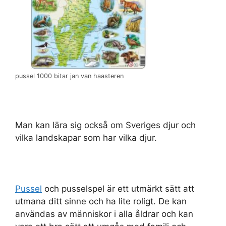
pussel 1000 bitar jan van haasteren
Man kan lära sig också om Sveriges djur och
vilka landskapar som har vilka djur.
Pussel
och pusselspel är ett utmärkt sätt att
utmana ditt sinne och ha lite roligt. De kan
användas av människor i alla åldrar och kan