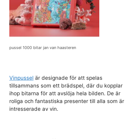
pussel 1000 bitar jan van haasteren
Vinpussel
är designade för att spelas
tillsammans som ett brädspel, där du kopplar
ihop bitarna för att avslöja hela bilden. De är
roliga och fantastiska presenter till alla som är
intresserade av vin.