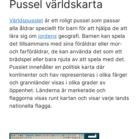
Pussel världskarta
Världspusslet
är ett roligt pussel som passar
alla åldrar speciellt för barn för att hjälpa de att
lära sig om
jordens
geografi. Barnen kan spela
det tillsammans med sina föräldrar eller mor-
och farföräldrar, de kan använda det som ett
brädspel eller bara njuta av att spela med det.
Pusslet innehåller en politisk karta där
kontinenter och hav representeras i olika färger
och grannländer visas i olika grader av
öppenhet. Länderna är markerade och
flaggorna visas runt kartan och visar varje lands
nationella flagga.