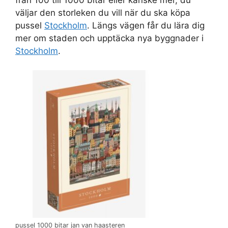
väljar den storleken du vill när du ska köpa
pussel
Stockholm
. Längs vägen får du lära dig
mer om staden och upptäcka nya byggnader i
Stockholm
.
pussel 1000 bitar jan van haasteren