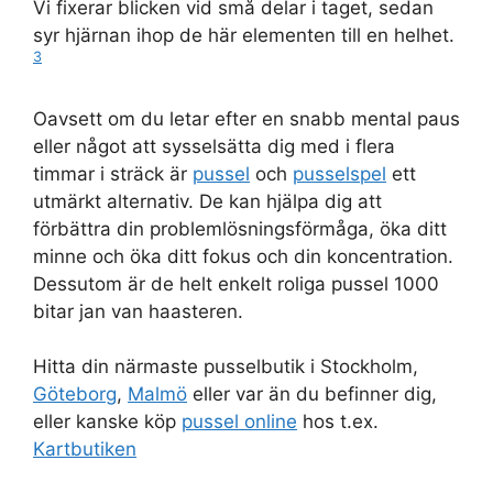
Vi fixerar blicken vid små delar i taget, sedan
syr hjärnan ihop de här elementen till en helhet.
3
Oavsett om du letar efter en snabb mental paus
eller något att sysselsätta dig med i flera
timmar i sträck är
pussel
och
pusselspel
ett
utmärkt alternativ. De kan hjälpa dig att
förbättra din problemlösningsförmåga, öka ditt
minne och öka ditt fokus och din koncentration.
Dessutom är de helt enkelt roliga pussel 1000
bitar jan van haasteren.
Hitta din närmaste pusselbutik i Stockholm,
Göteborg
,
Malmö
eller var än du befinner dig,
eller kanske köp
pussel online
hos t.ex.
Kartbutiken