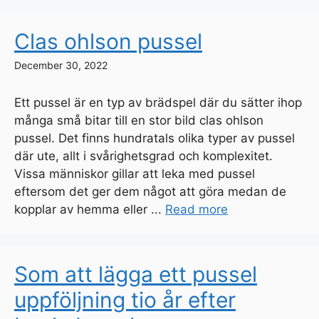
Clas ohlson pussel
December 30, 2022
Ett pussel är en typ av brädspel där du sätter ihop
många små bitar till en stor bild clas ohlson
pussel. Det finns hundratals olika typer av pussel
där ute, allt i svårighetsgrad och komplexitet.
Vissa människor gillar att leka med pussel
eftersom det ger dem något att göra medan de
kopplar av hemma eller ...
Read more
Som att lägga ett pussel
uppföljning tio år efter