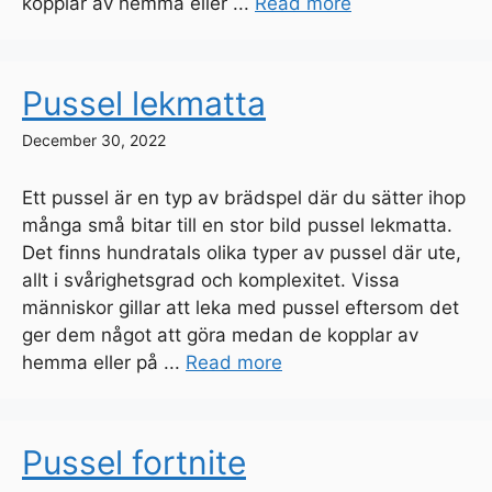
kopplar av hemma eller ...
Read more
Pussel lekmatta
December 30, 2022
Ett pussel är en typ av brädspel där du sätter ihop
många små bitar till en stor bild pussel lekmatta.
Det finns hundratals olika typer av pussel där ute,
allt i svårighetsgrad och komplexitet. Vissa
människor gillar att leka med pussel eftersom det
ger dem något att göra medan de kopplar av
hemma eller på ...
Read more
Pussel fortnite