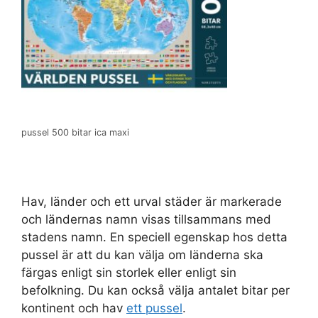
pussel 500 bitar ica maxi
Hav, länder och ett urval städer är markerade
och ländernas namn visas tillsammans med
stadens namn. En speciell egenskap hos detta
pussel är att du kan välja om länderna ska
färgas enligt sin storlek eller enligt sin
befolkning. Du kan också välja antalet bitar per
kontinent och hav
ett pussel
.