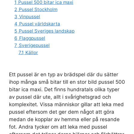
1
Pussel 500 bitar ica maxi
2
Pussel Stockholm
3
Vinpussel
4
Pussel världskarta
5
Pussel Sveriges landskap
6
Flaggpussel
7
Sverigepussel
7.1
Källor
Ett pussel är en typ av brädspel där du sätter
ihop många små bitar till en stor bild pussel 500
bitar ica maxi. Det finns hundratals olika typer
av pussel där ute, allt i svårighetsgrad och
komplexitet. Vissa människor gillar att leka med
pussel eftersom det ger dem något att göra
medan de kopplar av hemma eller på resande
fot. Andra tycker om att leka med pussel