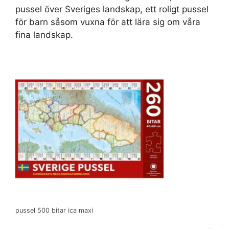
pussel över Sveriges landskap, ett roligt pussel
för barn såsom vuxna för att lära sig om våra
fina landskap.
pussel 500 bitar ica maxi