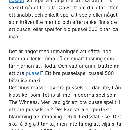
pussel
och spel att välja mellan, så det finns
säkert något för alla. Oavsett om du letar efter
ett snabbt och enkelt spel att spela eller något
som kräver lite mer tid och eftertanke finns det
ett pussel eller spel för dig pussel 500 bitar ica
maxi.
Det är något med utmaningen att sätta ihop
bitarna eller komma på en smart lösning som
får hjärnan att flöda. Och vad är ännu bättre än
ett bra
pussel
? Ett bra pusselspel pussel 500
bitar ica maxi.
Det finns massor av bra pusselspel där ute, från
klassiker som Tetris till mer moderna spel som
The Witness. Men vad gör ett bra pusselspel till
ett bra pusselspel? Det kan vara en perfekt
blandning av utmaning och tillfredsställelse. Det
ska få dig att tänka, men inte få dig att vilja slita