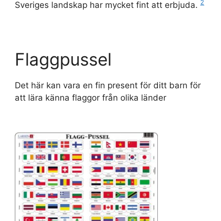
2
Sveriges landskap har mycket fint att erbjuda.
Flaggpussel
Det här kan vara en fin present för ditt barn för
att lära känna flaggor från olika länder