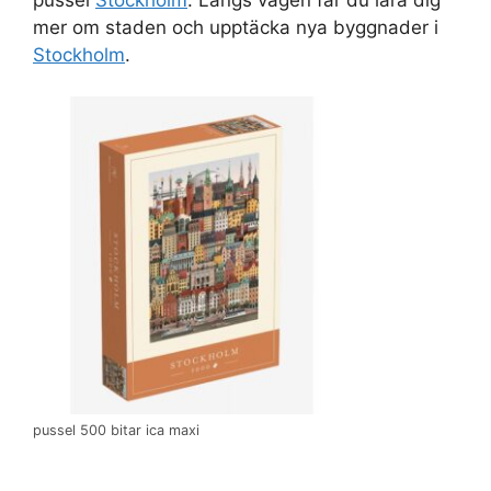
mer om staden och upptäcka nya byggnader i
Stockholm
.
pussel 500 bitar ica maxi