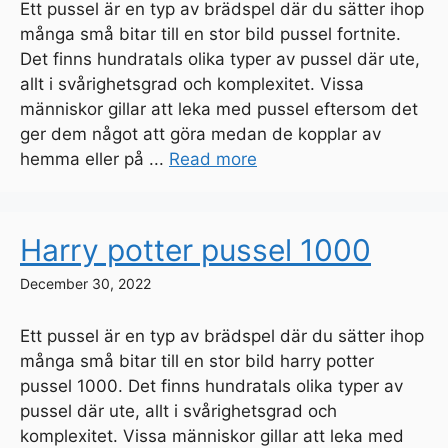
Ett pussel är en typ av brädspel där du sätter ihop
många små bitar till en stor bild pussel fortnite.
Det finns hundratals olika typer av pussel där ute,
allt i svårighetsgrad och komplexitet. Vissa
människor gillar att leka med pussel eftersom det
ger dem något att göra medan de kopplar av
hemma eller på ...
Read more
Harry potter pussel 1000
December 30, 2022
Ett pussel är en typ av brädspel där du sätter ihop
många små bitar till en stor bild harry potter
pussel 1000. Det finns hundratals olika typer av
pussel där ute, allt i svårighetsgrad och
komplexitet. Vissa människor gillar att leka med