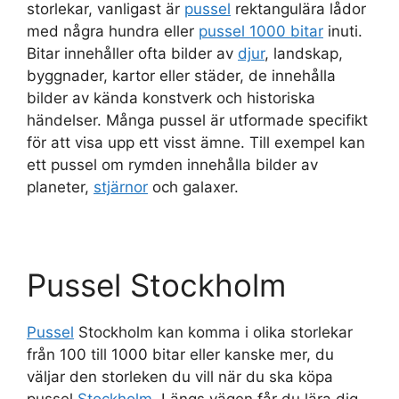
storlekar, vanligast är
pussel
rektangulära lådor
med några hundra eller
pussel 1000 bitar
inuti.
Bitar innehåller ofta bilder av
djur
, landskap,
byggnader, kartor eller städer, de innehålla
bilder av kända konstverk och historiska
händelser. Många pussel är utformade specifikt
för att visa upp ett visst ämne. Till exempel kan
ett pussel om rymden innehålla bilder av
planeter,
stjärnor
och galaxer.
Pussel Stockholm
Pussel
Stockholm kan komma i olika storlekar
från 100 till 1000 bitar eller kanske mer, du
väljar den storleken du vill när du ska köpa
pussel
Stockholm
. Längs vägen får du lära dig