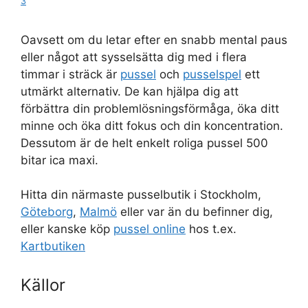
3
Oavsett om du letar efter en snabb mental paus
eller något att sysselsätta dig med i flera
timmar i sträck är
pussel
och
pusselspel
ett
utmärkt alternativ. De kan hjälpa dig att
förbättra din problemlösningsförmåga, öka ditt
minne och öka ditt fokus och din koncentration.
Dessutom är de helt enkelt roliga pussel 500
bitar ica maxi.
Hitta din närmaste pusselbutik i Stockholm,
Göteborg
,
Malmö
eller var än du befinner dig,
eller kanske köp
pussel online
hos t.ex.
Kartbutiken
Källor