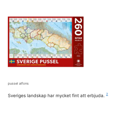
pussel alfons
2
Sveriges landskap har mycket fint att erbjuda.