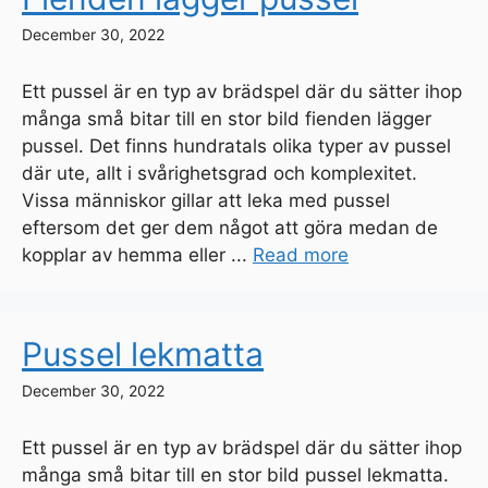
December 30, 2022
Ett pussel är en typ av brädspel där du sätter ihop
många små bitar till en stor bild fienden lägger
pussel. Det finns hundratals olika typer av pussel
där ute, allt i svårighetsgrad och komplexitet.
Vissa människor gillar att leka med pussel
eftersom det ger dem något att göra medan de
kopplar av hemma eller ...
Read more
Pussel lekmatta
December 30, 2022
Ett pussel är en typ av brädspel där du sätter ihop
många små bitar till en stor bild pussel lekmatta.