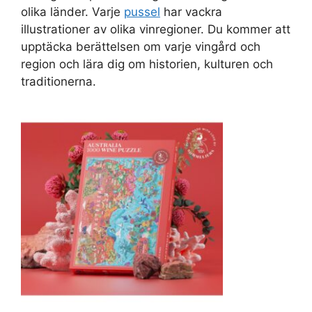
olika länder. Varje
pussel
har vackra
illustrationer av olika vinregioner. Du kommer att
upptäcka berättelsen om varje vingård och
region och lära dig om historien, kulturen och
traditionerna.