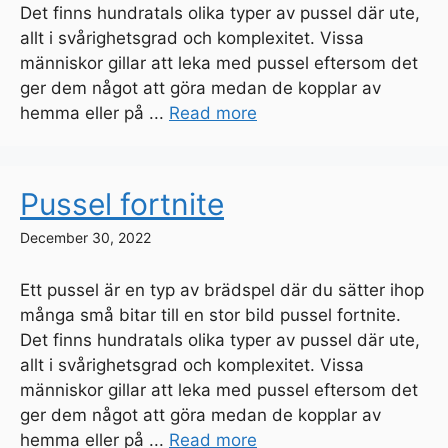
Det finns hundratals olika typer av pussel där ute,
allt i svårighetsgrad och komplexitet. Vissa
människor gillar att leka med pussel eftersom det
ger dem något att göra medan de kopplar av
hemma eller på ...
Read more
Pussel fortnite
December 30, 2022
Ett pussel är en typ av brädspel där du sätter ihop
många små bitar till en stor bild pussel fortnite.
Det finns hundratals olika typer av pussel där ute,
allt i svårighetsgrad och komplexitet. Vissa
människor gillar att leka med pussel eftersom det
ger dem något att göra medan de kopplar av
hemma eller på ...
Read more