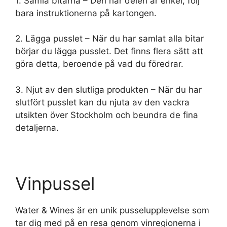
1. Samla bitarna – Den här delen är enkel, följ
bara instruktionerna på kartongen.
2. Lägga pusslet – När du har samlat alla bitar
börjar du lägga pusslet. Det finns flera sätt att
göra detta, beroende på vad du föredrar.
3. Njut av den slutliga produkten – När du har
slutfört pusslet kan du njuta av den vackra
utsikten över Stockholm och beundra de fina
detaljerna.
Vinpussel
Water & Wines är en unik pusselupplevelse som
tar dig med på en resa genom vinregionerna i