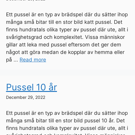
Ett pussel är en typ av brädspel där du sätter ihop
många små bitar till en stor bild katt pussel. Det
finns hundratals olika typer av pussel där ute, allt i
svårighetsgrad och komplexitet. Vissa människor
gillar att leka med pussel eftersom det ger dem
något att göra medan de kopplar av hemma eller
på ...
Read more
Pussel 10 år
December 29, 2022
Ett pussel är en typ av brädspel där du sätter ihop
många små bitar till en stor bild pussel 10 år. Det
finns hundratals olika typer av pussel där ute, allt i