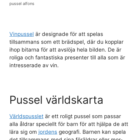
pussel alfons
Vinpussel
är designade för att spelas
tillsammans som ett brädspel, där du kopplar
ihop bitarna för att avslöja hela bilden. De är
roliga och fantastiska presenter till alla som är
intresserade av vin.
Pussel världskarta
Världspusslet
är ett roligt pussel som passar
alla åldrar speciellt för barn för att hjälpa de att
lära sig om
jordens
geografi. Barnen kan spela
det tillsammans med sina föräldrar eller mor-