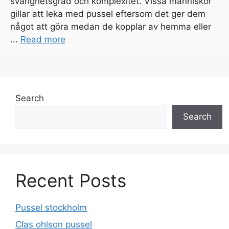
svårighetsgrad och komplexitet. Vissa människor
gillar att leka med pussel eftersom det ger dem
något att göra medan de kopplar av hemma eller
...
Read more
Search
Search
Recent Posts
Pussel stockholm
Clas ohlson pussel