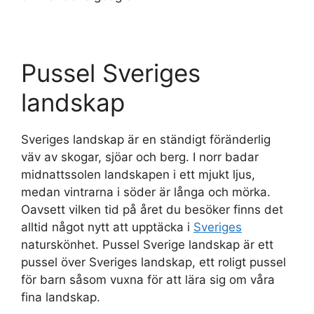
Pussel Sveriges
landskap
Sveriges landskap är en ständigt föränderlig
väv av skogar, sjöar och berg. I norr badar
midnattssolen landskapen i ett mjukt ljus,
medan vintrarna i söder är långa och mörka.
Oavsett vilken tid på året du besöker finns det
alltid något nytt att upptäcka i
Sveriges
naturskönhet. Pussel Sverige landskap är ett
pussel över Sveriges landskap, ett roligt pussel
för barn såsom vuxna för att lära sig om våra
fina landskap.