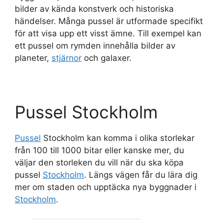
bilder av kända konstverk och historiska
händelser. Många pussel är utformade specifikt
för att visa upp ett visst ämne. Till exempel kan
ett pussel om rymden innehålla bilder av
planeter,
stjärnor
och galaxer.
Pussel Stockholm
Pussel
Stockholm kan komma i olika storlekar
från 100 till 1000 bitar eller kanske mer, du
väljar den storleken du vill när du ska köpa
pussel
Stockholm
. Längs vägen får du lära dig
mer om staden och upptäcka nya byggnader i
Stockholm
.