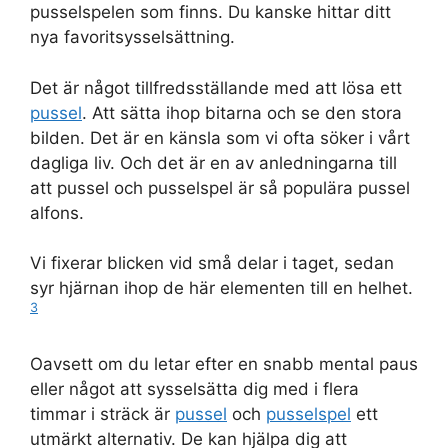
pusselspelen som finns. Du kanske hittar ditt
nya favoritsysselsättning.
Det är något tillfredsställande med att lösa ett
pussel
. Att sätta ihop bitarna och se den stora
bilden. Det är en känsla som vi ofta söker i vårt
dagliga liv. Och det är en av anledningarna till
att pussel och pusselspel är så populära pussel
alfons.
Vi fixerar blicken vid små delar i taget, sedan
syr hjärnan ihop de här elementen till en helhet.
3
Oavsett om du letar efter en snabb mental paus
eller något att sysselsätta dig med i flera
timmar i sträck är
pussel
och
pusselspel
ett
utmärkt alternativ. De kan hjälpa dig att