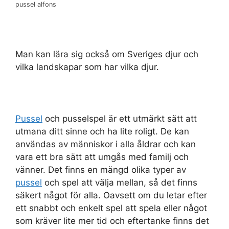
pussel alfons
Man kan lära sig också om Sveriges djur och
vilka landskapar som har vilka djur.
Pussel
och pusselspel är ett utmärkt sätt att
utmana ditt sinne och ha lite roligt. De kan
användas av människor i alla åldrar och kan
vara ett bra sätt att umgås med familj och
vänner. Det finns en mängd olika typer av
pussel
och spel att välja mellan, så det finns
säkert något för alla. Oavsett om du letar efter
ett snabbt och enkelt spel att spela eller något
som kräver lite mer tid och eftertanke finns det