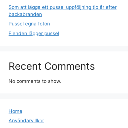
Som att lägga ett pussel uppföljning tio år efter
backabranden
Pussel egna foton
Fienden lägger pussel
Recent Comments
No comments to show.
Home
Användarvillkor