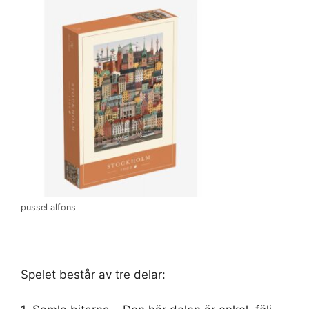
pussel alfons
Spelet består av tre delar: