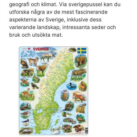
geografi och klimat. Via sverigepussel kan du
utforska några av de mest fascinerande
aspekterna av Sverige, inklusive dess
varierande landskap, intressanta seder och
bruk och utsökta mat.