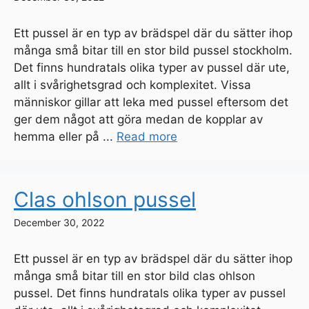
Ett pussel är en typ av brädspel där du sätter ihop
många små bitar till en stor bild pussel stockholm.
Det finns hundratals olika typer av pussel där ute,
allt i svårighetsgrad och komplexitet. Vissa
människor gillar att leka med pussel eftersom det
ger dem något att göra medan de kopplar av
hemma eller på ...
Read more
Clas ohlson pussel
December 30, 2022
Ett pussel är en typ av brädspel där du sätter ihop
många små bitar till en stor bild clas ohlson
pussel. Det finns hundratals olika typer av pussel