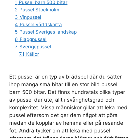
1
Pussel barn 500 bitar
2
Pussel Stockholm
3
Vinpussel
4
Pussel världskarta
5
Pussel Sveriges landskap
6
Flaggpussel
7
Sverigepussel
7.1
Källor
Ett pussel är en typ av brädspel där du sätter
ihop många små bitar till en stor bild pussel
barn 500 bitar. Det finns hundratals olika typer
av pussel där ute, allt i svårighetsgrad och
komplexitet. Vissa människor gillar att leka med
pussel eftersom det ger dem något att göra
medan de kopplar av hemma eller på resande
fot. Andra tycker om att leka med pussel