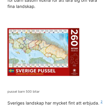
för barn såsom vuxna för att lära sig om våra
fina landskap.
pussel barn 500 bitar
2
Sveriges landskap har mycket fint att erbjuda.