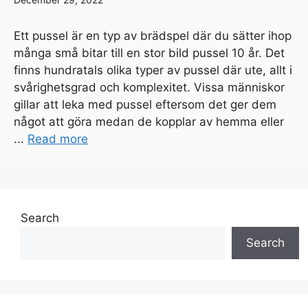
Ett pussel är en typ av brädspel där du sätter ihop
många små bitar till en stor bild pussel 10 år. Det
finns hundratals olika typer av pussel där ute, allt i
svårighetsgrad och komplexitet. Vissa människor
gillar att leka med pussel eftersom det ger dem
något att göra medan de kopplar av hemma eller
...
Read more
Search
Search