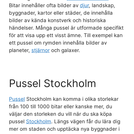
Bitar innehåller ofta bilder av
djur
, landskap,
byggnader, kartor eller städer, de innehålla
bilder av kända konstverk och historiska
händelser. Många pussel är utformade specifikt
för att visa upp ett visst ämne. Till exempel kan
ett pussel om rymden innehålla bilder av
planeter,
stjärnor
och galaxer.
Pussel Stockholm
Pussel
Stockholm kan komma i olika storlekar
från 100 till 1000 bitar eller kanske mer, du
väljar den storleken du vill när du ska köpa
pussel
Stockholm
. Längs vägen får du lära dig
mer om staden och upptäcka nya byggnader i