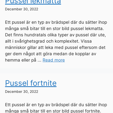
Pussel lekmatta
December 30, 2022
Ett pussel är en typ av brädspel där du sätter ihop
många små bitar till en stor bild pussel lekmatta.
Det finns hundratals olika typer av pussel där ute,
allt i svårighetsgrad och komplexitet. Vissa
människor gillar att leka med pussel eftersom det
ger dem något att göra medan de kopplar av
hemma eller på ...
Read more
Pussel fortnite
December 30, 2022
Ett pussel är en typ av brädspel där du sätter ihop
många små bitar till en stor bild pussel fortnite.