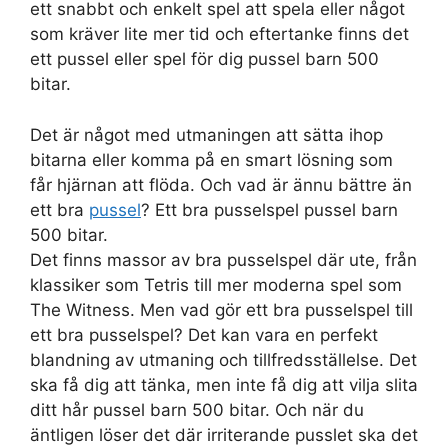
ett snabbt och enkelt spel att spela eller något
som kräver lite mer tid och eftertanke finns det
ett pussel eller spel för dig pussel barn 500
bitar.
Det är något med utmaningen att sätta ihop
bitarna eller komma på en smart lösning som
får hjärnan att flöda. Och vad är ännu bättre än
ett bra
pussel
? Ett bra pusselspel pussel barn
500 bitar.
Det finns massor av bra pusselspel där ute, från
klassiker som Tetris till mer moderna spel som
The Witness. Men vad gör ett bra pusselspel till
ett bra pusselspel? Det kan vara en perfekt
blandning av utmaning och tillfredsställelse. Det
ska få dig att tänka, men inte få dig att vilja slita
ditt hår pussel barn 500 bitar. Och när du
äntligen löser det där irriterande pusslet ska det