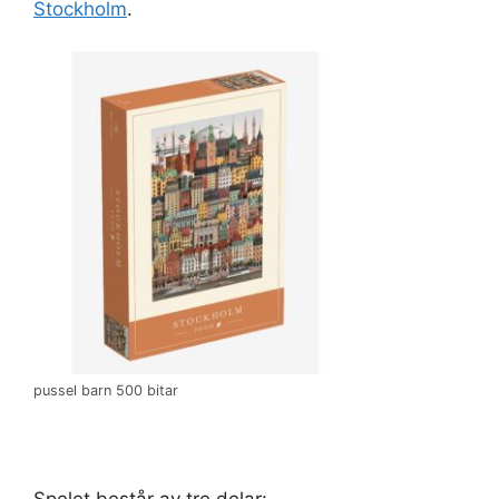
Stockholm
.
pussel barn 500 bitar