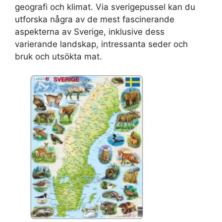
geografi och klimat. Via sverigepussel kan du
utforska några av de mest fascinerande
aspekterna av Sverige, inklusive dess
varierande landskap, intressanta seder och
bruk och utsökta mat.