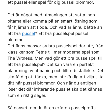
ett pussel eller spel för dig pussel blommor.
Det är något med utmaningen att sätta ihop
bitarna eller komma på en smart lösning som
får hjärnan att flöda. Och vad är ännu bättre än
ett bra
pussel
? Ett bra pusselspel pussel
blommor.
Det finns massor av bra pusselspel där ute, från
klassiker som Tetris till mer moderna spel som
The Witness. Men vad gör ett bra pusselspel till
ett bra pusselspel? Det kan vara en perfekt
blandning av utmaning och tillfredsställelse. Det
ska få dig att tänka, men inte få dig att vilja slita
ditt hår pussel blommor. Och när du äntligen
löser det där irriterande pusslet ska det kännas
som en riktig seger.
Så oavsett om du är en erfaren pusselproffs