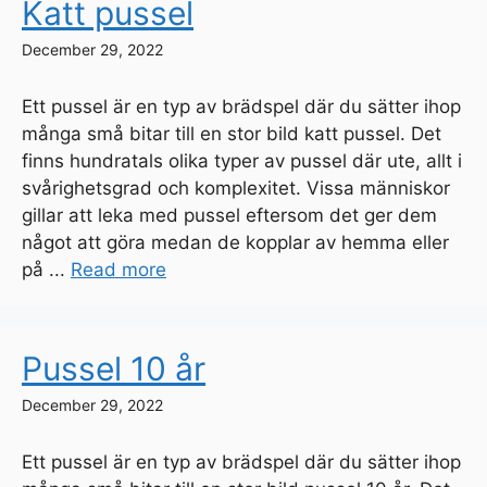
Katt pussel
December 29, 2022
Ett pussel är en typ av brädspel där du sätter ihop
många små bitar till en stor bild katt pussel. Det
finns hundratals olika typer av pussel där ute, allt i
svårighetsgrad och komplexitet. Vissa människor
gillar att leka med pussel eftersom det ger dem
något att göra medan de kopplar av hemma eller
på ...
Read more
Pussel 10 år
December 29, 2022
Ett pussel är en typ av brädspel där du sätter ihop