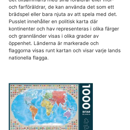
och farföräldrar, de kan använda det som ett
brädspel eller bara njuta av att spela med det.
Pusslet innehåller en politisk karta där
kontinenter och hav representeras i olika färger
och grannländer visas i olika grader av
öppenhet. Länderna är markerade och
flaggorna visas runt kartan och visar varje lands
nationella flagga.