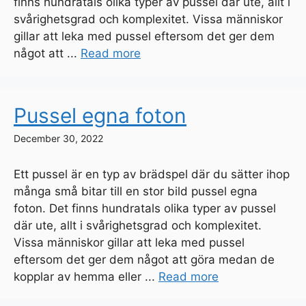
finns hundratals olika typer av pussel där ute, allt i
svårighetsgrad och komplexitet. Vissa människor
gillar att leka med pussel eftersom det ger dem
något att ...
Read more
Pussel egna foton
December 30, 2022
Ett pussel är en typ av brädspel där du sätter ihop
många små bitar till en stor bild pussel egna
foton. Det finns hundratals olika typer av pussel
där ute, allt i svårighetsgrad och komplexitet.
Vissa människor gillar att leka med pussel
eftersom det ger dem något att göra medan de
kopplar av hemma eller ...
Read more