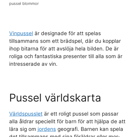
pussel blommor
Vinpussel
är designade för att spelas
tillsammans som ett brädspel, där du kopplar
ihop bitarna för att avslöja hela bilden. De är
roliga och fantastiska presenter till alla som är
intresserade av vin.
Pussel världskarta
Världspusslet
är ett roligt pussel som passar
alla åldrar speciellt för barn för att hjälpa de att
lära sig om
jordens
geografi. Barnen kan spela
det tillsammans med sina föräldrar eller mor-