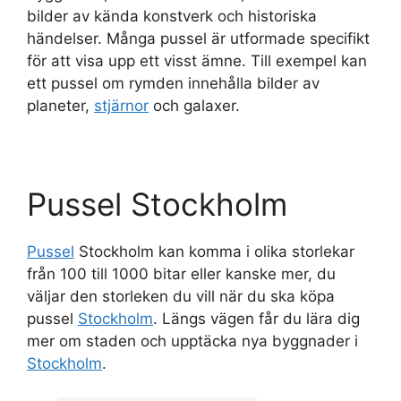
bilder av kända konstverk och historiska
händelser. Många pussel är utformade specifikt
för att visa upp ett visst ämne. Till exempel kan
ett pussel om rymden innehålla bilder av
planeter,
stjärnor
och galaxer.
Pussel Stockholm
Pussel
Stockholm kan komma i olika storlekar
från 100 till 1000 bitar eller kanske mer, du
väljar den storleken du vill när du ska köpa
pussel
Stockholm
. Längs vägen får du lära dig
mer om staden och upptäcka nya byggnader i
Stockholm
.