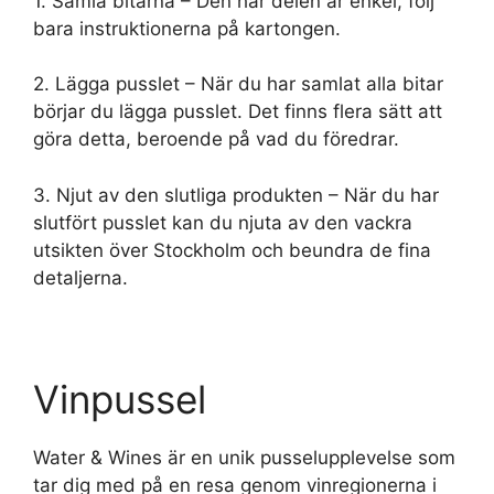
1. Samla bitarna – Den här delen är enkel, följ
bara instruktionerna på kartongen.
2. Lägga pusslet – När du har samlat alla bitar
börjar du lägga pusslet. Det finns flera sätt att
göra detta, beroende på vad du föredrar.
3. Njut av den slutliga produkten – När du har
slutfört pusslet kan du njuta av den vackra
utsikten över Stockholm och beundra de fina
detaljerna.
Vinpussel
Water & Wines är en unik pusselupplevelse som
tar dig med på en resa genom vinregionerna i