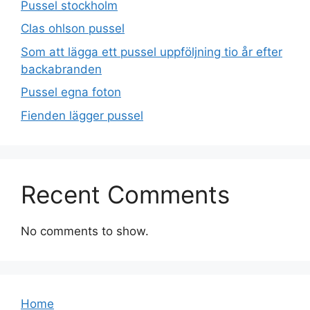
Pussel stockholm
Clas ohlson pussel
Som att lägga ett pussel uppföljning tio år efter
backabranden
Pussel egna foton
Fienden lägger pussel
Recent Comments
No comments to show.
Home