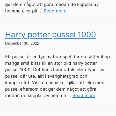
ger dem något att göra medan de kopplar av
hemma eller på ...
Read more
Harry potter pussel 1000
December 30, 2022
Ett pussel är en typ av brädspel där du sätter ihop
många små bitar till en stor bild harry potter
pussel 1000. Det finns hundratals olika typer av
pussel där ute, allt i svårighetsgrad och
komplexitet. Vissa människor gillar att leka med
pussel eftersom det ger dem något att göra
medan de kopplar av hemma ...
Read more