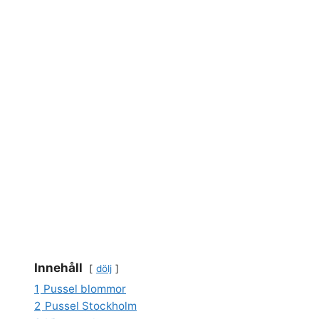
Innehåll
dölj
1
Pussel blommor
2
Pussel Stockholm