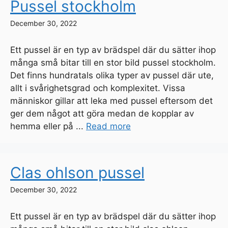
Pussel stockholm
December 30, 2022
Ett pussel är en typ av brädspel där du sätter ihop
många små bitar till en stor bild pussel stockholm.
Det finns hundratals olika typer av pussel där ute,
allt i svårighetsgrad och komplexitet. Vissa
människor gillar att leka med pussel eftersom det
ger dem något att göra medan de kopplar av
hemma eller på ...
Read more
Clas ohlson pussel
December 30, 2022
Ett pussel är en typ av brädspel där du sätter ihop