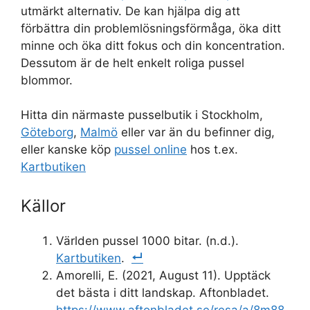
utmärkt alternativ. De kan hjälpa dig att
förbättra din problemlösningsförmåga, öka ditt
minne och öka ditt fokus och din koncentration.
Dessutom är de helt enkelt roliga pussel
blommor.
Hitta din närmaste pusselbutik i Stockholm,
Göteborg
,
Malmö
eller var än du befinner dig,
eller kanske köp
pussel online
hos t.ex.
Kartbutiken
Källor
Världen pussel 1000 bitar. (n.d.).
Kartbutiken
.
Amorelli, E. (2021, August 11). Upptäck
det bästa i ditt landskap. Aftonbladet.
https://www.aftonbladet.se/resa/a/8m88