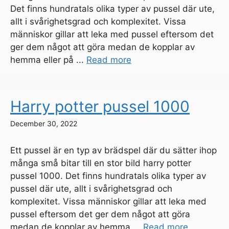
Det finns hundratals olika typer av pussel där ute,
allt i svårighetsgrad och komplexitet. Vissa
människor gillar att leka med pussel eftersom det
ger dem något att göra medan de kopplar av
hemma eller på ...
Read more
Harry potter pussel 1000
December 30, 2022
Ett pussel är en typ av brädspel där du sätter ihop
många små bitar till en stor bild harry potter
pussel 1000. Det finns hundratals olika typer av
pussel där ute, allt i svårighetsgrad och
komplexitet. Vissa människor gillar att leka med
pussel eftersom det ger dem något att göra
medan de kopplar av hemma ...
Read more