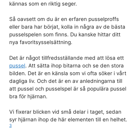
kännas som en riktig seger.
Så oavsett om du är en erfaren pusselproffs
eller bara har börjat, kolla in några av de bästa
pusselspelen som finns. Du kanske hittar ditt
nya favoritsysselsättning.
Det är något tillfredsställande med att lösa ett
pussel
. Att sätta ihop bitarna och se den stora
bilden. Det är en känsla som vi ofta söker i vårt
dagliga liv. Och det är en av anledningarna till
att pussel och pusselspel är så populära pussel
bra för hjärnan.
Vi fixerar blicken vid små delar i taget, sedan
syr hjärnan ihop de här elementen till en helhet.
3