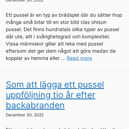
Ett pussel är en typ av brädspel där du sätter ihop
många små bitar till en stor bild clas ohlson
pussel. Det finns hundratals olika typer av pussel
där ute, allt i svårighetsgrad och komplexitet.
Vissa människor gillar att leka med pussel
eftersom det ger dem något att göra medan de
kopplar av hemma eller ...
Read more
Som att lägga ett pussel
uppföljning tio år efter
backabranden
December 30, 2022