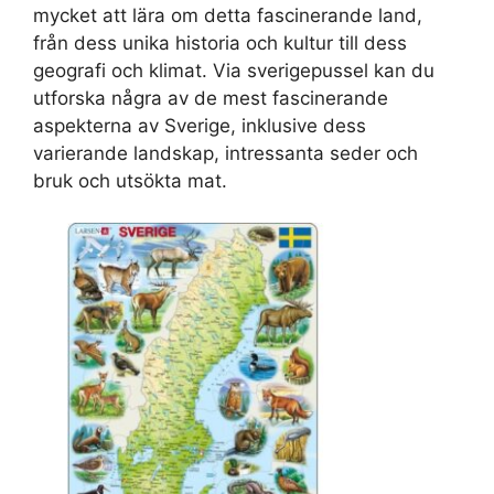
mycket att lära om detta fascinerande land,
från dess unika historia och kultur till dess
geografi och klimat. Via sverigepussel kan du
utforska några av de mest fascinerande
aspekterna av Sverige, inklusive dess
varierande landskap, intressanta seder och
bruk och utsökta mat.