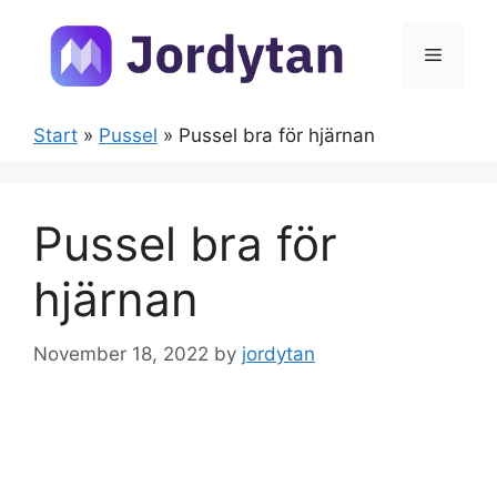
Skip
to
Menu
content
Start
»
Pussel
»
Pussel bra för hjärnan
Pussel bra för
hjärnan
November 18, 2022
by
jordytan