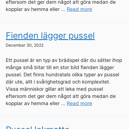
eftersom det ger dem något att göra medan de
kopplar av hemma eller ...
Read more
Fienden lägger pussel
December 30, 2022
Ett pussel är en typ av brädspel där du sätter ihop
många små bitar till en stor bild fienden lägger
pussel. Det finns hundratals olika typer av pussel
där ute, allt i svårighetsgrad och komplexitet.
Vissa människor gillar att leka med pussel
eftersom det ger dem något att göra medan de
kopplar av hemma eller ...
Read more