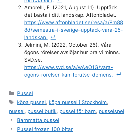
Amorelli, E. (2021, August 11). Upptäck
det bästa i ditt landskap. Aftonbladet.
https://www.aftonbladet.se/resa/a/8m88
8d/semestra-i-sverige–upptack-vara-25-
landskap.
Jelmini, M. (2022, October 26). Våra
ögons rörelser avslöjar hur bra vi minns.
SvD.se.
https://www.svd.se/a/wAeO1G/vara-
ogons-rorelser-kan-forutse-demens.
Categories
Pussel
Tags
köpa pussel
,
köpa pussel i Stockholm
,
pussel
,
pussel butik
,
pussel för barn
,
pusselspel
Barnmatta pussel
Pussel frozen 100 bitar