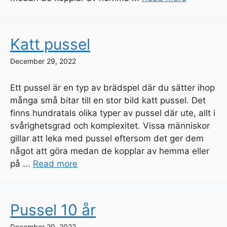
Katt pussel
December 29, 2022
Ett pussel är en typ av brädspel där du sätter ihop
många små bitar till en stor bild katt pussel. Det
finns hundratals olika typer av pussel där ute, allt i
svårighetsgrad och komplexitet. Vissa människor
gillar att leka med pussel eftersom det ger dem
något att göra medan de kopplar av hemma eller
på ...
Read more
Pussel 10 år
December 29, 2022