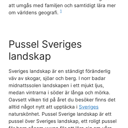
att umgås med familjen och samtidigt lära mer
1
om världens geografi.
Pussel Sveriges
landskap
Sveriges landskap är en ständigt föränderlig
väv av skogar, sjöar och berg. I norr badar
midnattssolen landskapen i ett mjukt ljus,
medan vintrarna i söder är långa och mörka.
Oavsett vilken tid på året du besöker finns det
alltid något nytt att upptäcka i
Sveriges
naturskönhet. Pussel Sverige landskap är ett
pussel över Sveriges landskap, ett roligt pussel