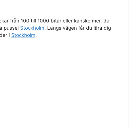
ar från 100 till 1000 bitar eller kanske mer, du
pa pussel
Stockholm
. Längs vägen får du lära dig
der i
Stockholm
.