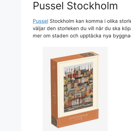
Pussel Stockholm
Pussel
Stockholm kan komma i olika storlek
väljar den storleken du vill när du ska kö
mer om staden och upptäcka nya byggna