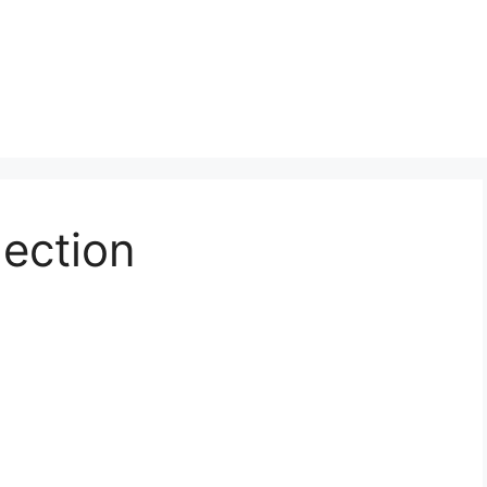
lection