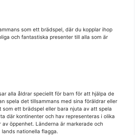
lsammans som ett brädspel, där du kopplar ihop
oliga och fantastiska presenter till alla som är
ar alla åldrar speciellt för barn för att hjälpa de
n spela det tillsammans med sina föräldrar eller
 som ett brädspel eller bara njuta av att spela
rta där kontinenter och hav representeras i olika
der av öppenhet. Länderna är markerade och
 lands nationella flagga.