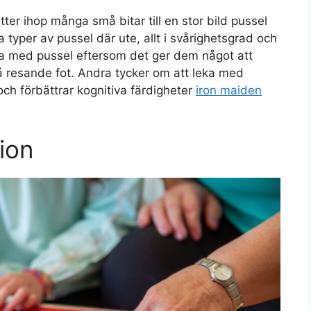
tter ihop många små bitar till en stor bild pussel
a typer av pussel där ute, allt i svårighetsgrad och
eka med pussel eftersom det ger dem något att
 resande fot. Andra tycker om att leka med
och förbättrar kognitiva färdigheter
iron maiden
ion