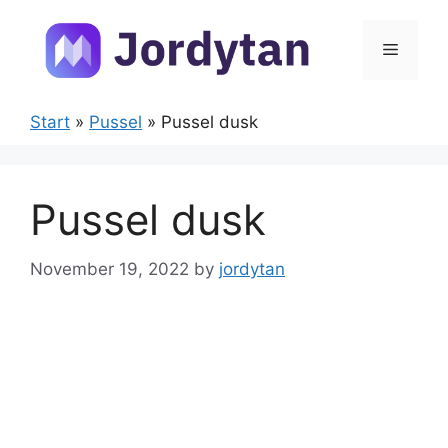
Skip
to
Menu
content
Start
»
Pussel
»
Pussel dusk
Pussel dusk
November 19, 2022
by
jordytan