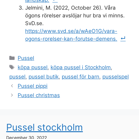
Jelmini, M. (2022, October 26). Våra
ögons rörelser avslöjar hur bra vi minns.
SvD.se.
https://www.svd.se/a/wAeO1G/vara-
ogons-rorelser-kan-forutse-demens.
Categories
Pussel
Tags
köpa pussel
,
köpa pussel i Stockholm
,
pussel
,
pussel butik
,
pussel för barn
,
pusselspel
Pussel pippi
Pussel christmas
Pussel stockholm
December 30, 2022