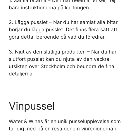
1. Samla bitarna – Den här delen är enkel, följ
bara instruktionerna på kartongen.
2. Lägga pusslet – När du har samlat alla bitar
börjar du lägga pusslet. Det finns flera sätt att
göra detta, beroende på vad du föredrar.
3. Njut av den slutliga produkten – När du har
slutfört pusslet kan du njuta av den vackra
utsikten över Stockholm och beundra de fina
detaljerna.
Vinpussel
Water & Wines är en unik pusselupplevelse som
tar dig med på en resa genom vinregionerna i