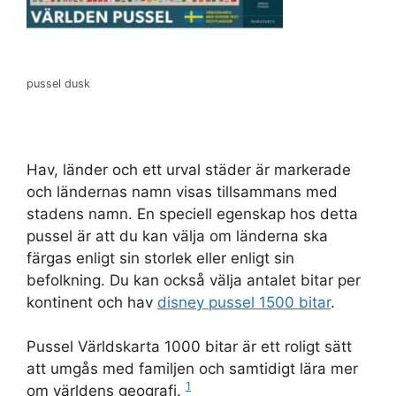
pussel dusk
Hav, länder och ett urval städer är markerade
och ländernas namn visas tillsammans med
stadens namn. En speciell egenskap hos detta
pussel är att du kan välja om länderna ska
färgas enligt sin storlek eller enligt sin
befolkning. Du kan också välja antalet bitar per
kontinent och hav
disney pussel 1500 bitar
.
Pussel Världskarta 1000 bitar är ett roligt sätt
att umgås med familjen och samtidigt lära mer
1
om världens geografi.