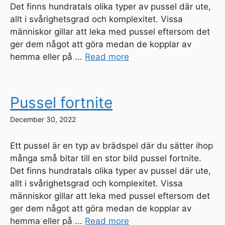
Det finns hundratals olika typer av pussel där ute,
allt i svårighetsgrad och komplexitet. Vissa
människor gillar att leka med pussel eftersom det
ger dem något att göra medan de kopplar av
hemma eller på ...
Read more
Pussel fortnite
December 30, 2022
Ett pussel är en typ av brädspel där du sätter ihop
många små bitar till en stor bild pussel fortnite.
Det finns hundratals olika typer av pussel där ute,
allt i svårighetsgrad och komplexitet. Vissa
människor gillar att leka med pussel eftersom det
ger dem något att göra medan de kopplar av
hemma eller på ...
Read more