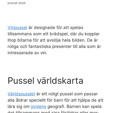
pussel dusk
Vinpussel
är designade för att spelas
tillsammans som ett brädspel, där du kopplar
ihop bitarna för att avslöja hela bilden. De är
roliga och fantastiska presenter till alla som är
intresserade av vin.
Pussel världskarta
Världspusslet
är ett roligt pussel som passar
alla åldrar speciellt för barn för att hjälpa de att
lära sig om
jordens
geografi. Barnen kan spela
det tillsammans med sina föräldrar eller mor-