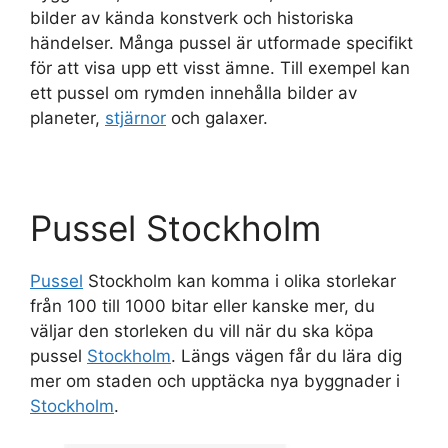
bilder av kända konstverk och historiska
händelser. Många pussel är utformade specifikt
för att visa upp ett visst ämne. Till exempel kan
ett pussel om rymden innehålla bilder av
planeter,
stjärnor
och galaxer.
Pussel Stockholm
Pussel
Stockholm kan komma i olika storlekar
från 100 till 1000 bitar eller kanske mer, du
väljar den storleken du vill när du ska köpa
pussel
Stockholm
. Längs vägen får du lära dig
mer om staden och upptäcka nya byggnader i
Stockholm
.