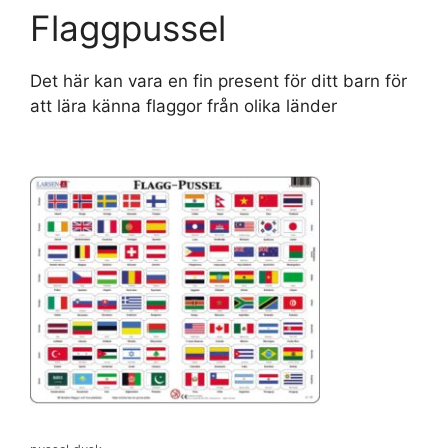
Flaggpussel
Det här kan vara en fin present för ditt barn för
att lära känna flaggor från olika länder