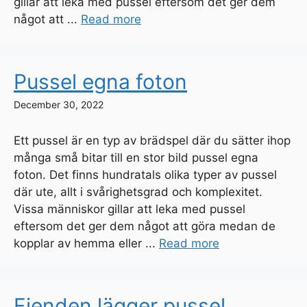
gillar att leka med pussel eftersom det ger dem
något att ...
Read more
Pussel egna foton
December 30, 2022
Ett pussel är en typ av brädspel där du sätter ihop
många små bitar till en stor bild pussel egna
foton. Det finns hundratals olika typer av pussel
där ute, allt i svårighetsgrad och komplexitet.
Vissa människor gillar att leka med pussel
eftersom det ger dem något att göra medan de
kopplar av hemma eller ...
Read more
Fienden lägger pussel