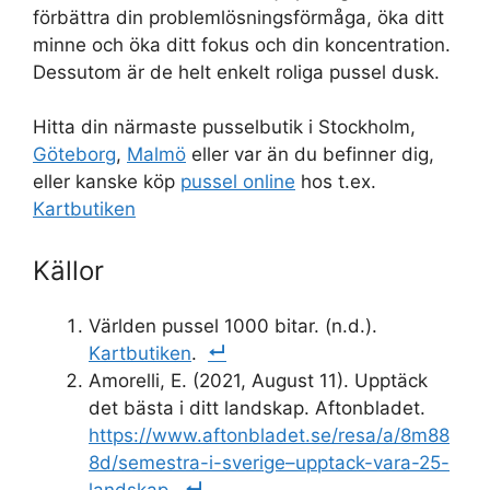
förbättra din problemlösningsförmåga, öka ditt
minne och öka ditt fokus och din koncentration.
Dessutom är de helt enkelt roliga pussel dusk.
Hitta din närmaste pusselbutik i Stockholm,
Göteborg
,
Malmö
eller var än du befinner dig,
eller kanske köp
pussel online
hos t.ex.
Kartbutiken
Källor
Världen pussel 1000 bitar. (n.d.).
Kartbutiken
.
Amorelli, E. (2021, August 11). Upptäck
det bästa i ditt landskap. Aftonbladet.
https://www.aftonbladet.se/resa/a/8m88
8d/semestra-i-sverige–upptack-vara-25-
landskap.