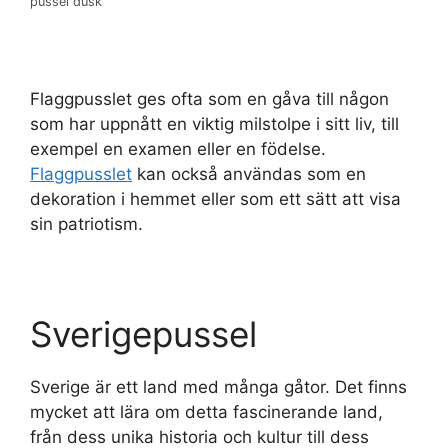
pussel dusk
Flaggpusslet ges ofta som en gåva till någon
som har uppnått en viktig milstolpe i sitt liv, till
exempel en examen eller en födelse.
Flaggpusslet
kan också användas som en
dekoration i hemmet eller som ett sätt att visa
sin patriotism.
Sverigepussel
Sverige är ett land med många gåtor. Det finns
mycket att lära om detta fascinerande land,
från dess unika historia och kultur till dess